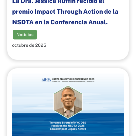
La Dra. Jessica Ruffin recibió el
premio Impact Through Action de la
NSDTA en la Conferencia Anual.
Noticias
octubre de 2025