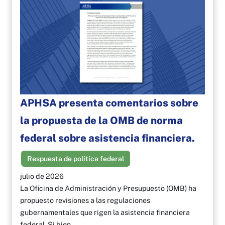
APHSA presenta comentarios sobre
la propuesta de la OMB de norma
federal sobre asistencia financiera.
Respuesta de política federal
julio de 2026
La Oficina de Administración y Presupuesto (OMB) ha
propuesto revisiones a las regulaciones
gubernamentales que rigen la asistencia financiera
federal. Si bien…