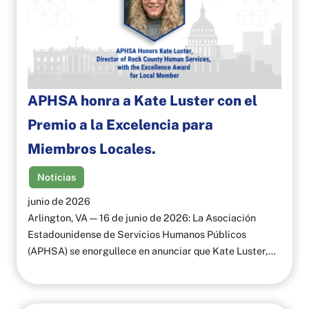
APHSA honra a Kate Luster con el
Premio a la Excelencia para
Miembros Locales.
Noticias
junio de 2026
Arlington, VA — 16 de junio de 2026: La Asociación
Estadounidense de Servicios Humanos Públicos
(APHSA) se enorgullece en anunciar que Kate Luster,…