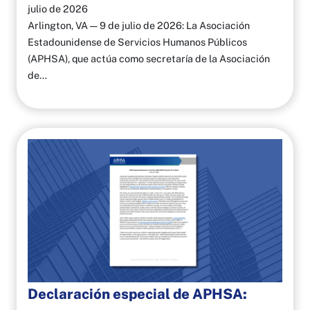
julio de 2026
Arlington, VA — 9 de julio de 2026: La Asociación
Estadounidense de Servicios Humanos Públicos
(APHSA), que actúa como secretaría de la Asociación
de…
Declaración especial de APHSA: