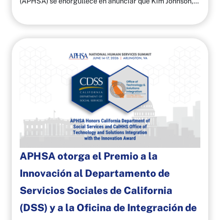
(APHSA) se enorgullece en anunciar que Kim Johnson,…
APHSA otorga el Premio a la
Innovación al Departamento de
Servicios Sociales de California
(DSS) y a la Oficina de Integración de