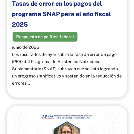
Tasas de error en los pagos del
programa SNAP para el año fiscal
2025
Respuesta de política federal
junio de 2026
Los resultados de ayer sobre la tasa de error de pago
(PER) del Programa de Asistencia Nutricional
Suplementaria (SNAP) subrayan que se está logrando
un progreso significativo y sostenido en la reducción de
errores…