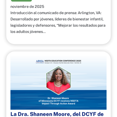
noviembre de 2025
Introducción al comunicado de prensa: Arlington, VA:
Desarrollado por jóvenes, líderes de bienestar infantil,
legisladores y defensores, “Mejorar los resultados para
los adultos jóvenes…
La Dra. Shaneen Moore, del DCYF de