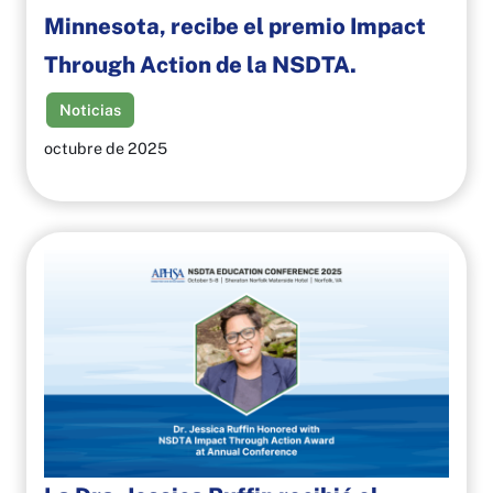
Minnesota, recibe el premio Impact
Through Action de la NSDTA.
Noticias
octubre de 2025