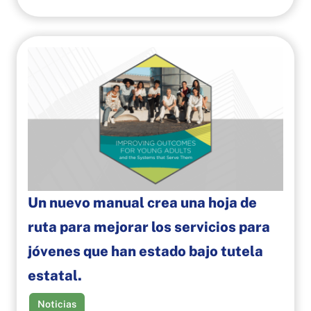
Un nuevo manual crea una hoja de
ruta para mejorar los servicios para
jóvenes que han estado bajo tutela
estatal.
Noticias