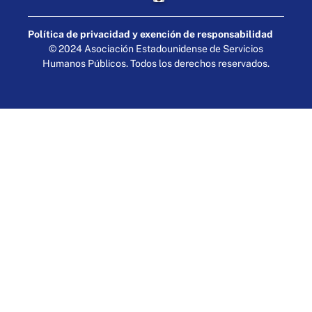
Política de privacidad y exención de responsabilidad
© 2024 Asociación Estadounidense de Servicios
Humanos Públicos. Todos los derechos reservados.