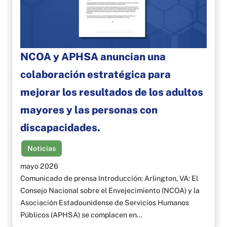
NCOA y APHSA anuncian una
colaboración estratégica para
mejorar los resultados de los adultos
mayores y las personas con
discapacidades.
Noticias
mayo 2026
Comunicado de prensa Introducción: Arlington, VA: El
Consejo Nacional sobre el Envejecimiento (NCOA) y la
Asociación Estadounidense de Servicios Humanos
Públicos (APHSA) se complacen en…