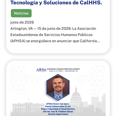
Tecnología y Soluciones de CalHHS.
Noticias
junio de 2026
Arlington, VA — 15 de junio de 2026: La Asociación
Estadounidense de Servicios Humanos Públicos
(APHSA) se enorgullece en anunciar que California…