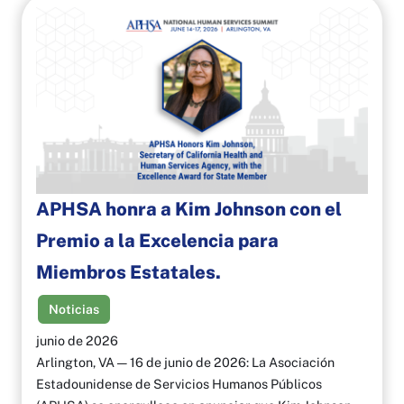
APHSA honra a Kim Johnson con el
Premio a la Excelencia para
Miembros Estatales.
Noticias
junio de 2026
Arlington, VA — 16 de junio de 2026: La Asociación
Estadounidense de Servicios Humanos Públicos