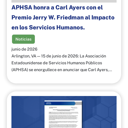
APHSA honra a Carl Ayers con el
Premio Jerry W. Friedman al Impacto
en los Servicios Humanos.
Noticias
junio de 2026
Arlington, VA — 15 de junio de 2026: La Asociación
Estadounidense de Servicios Humanos Públicos
(APHSA) se enorgullece en anunciar que Carl Ayers,…