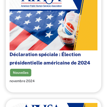
Déclaration spéciale : Élection
présidentielle américaine de 2024
Nouvelles
novembre 2024