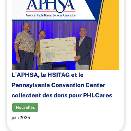
L'APHSA, le HSITAG et le
Pennsylvania Convention Center
collectent des dons pour PHLCares
Nouvelles
juin 2025