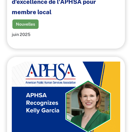
d'excellence de l'APHSA pour
membre local
Nouvelles
juin 2025