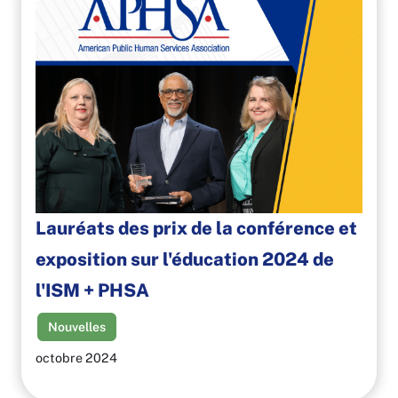
Lauréats des prix de la conférence et
exposition sur l'éducation 2024 de
l'ISM + PHSA
Nouvelles
octobre 2024