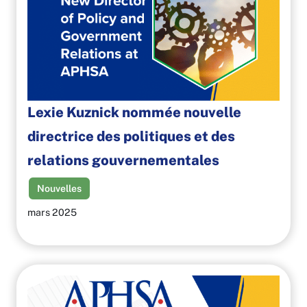
Lexie Kuznick nommée nouvelle
directrice des politiques et des
relations gouvernementales
Nouvelles
mars 2025