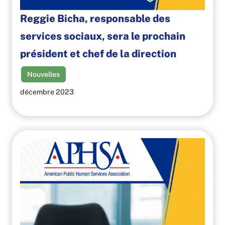
Reggie Bicha, responsable des
services sociaux, sera le prochain
président et chef de la direction
Nouvelles
décembre 2023