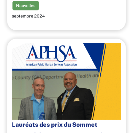
Nouvelles
septembre 2024
Lauréats des prix du Sommet