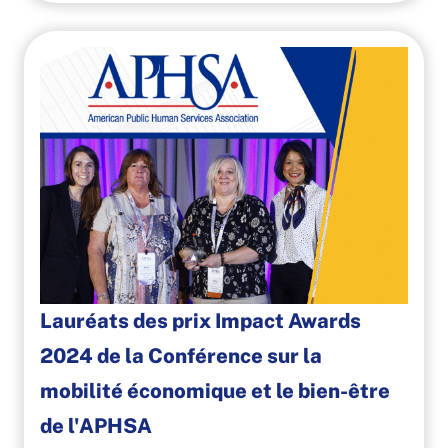
Lauréats des prix Impact Awards
2024 de la Conférence sur la
mobilité économique et le bien-être
de l'APHSA