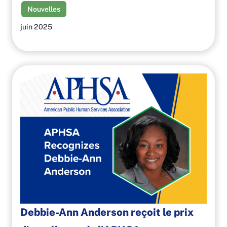
Nouvelles
juin 2025
Debbie-Ann Anderson reçoit le prix