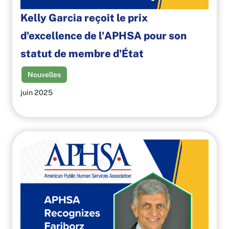
Kelly Garcia reçoit le prix
d'excellence de l'APHSA pour son
statut de membre d'État
Nouvelles
juin 2025