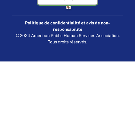
Fabriqué par Cornershop Creative
Politique de confidentialité et avis de non-
responsabilité
© 2024 American Public Human Services Association.
Tous droits réservés.