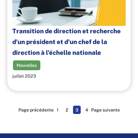
Transition de direction et recherche
d'un président et d'un chef de la
direction à l'échelle nationale
Nouvelles
juillet 2023
Page précédente
1
2
3
4
Page suivante