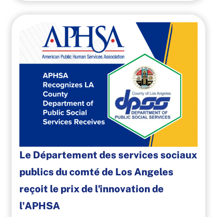
Le Département des services sociaux
publics du comté de Los Angeles
reçoit le prix de l'innovation de
l'APHSA