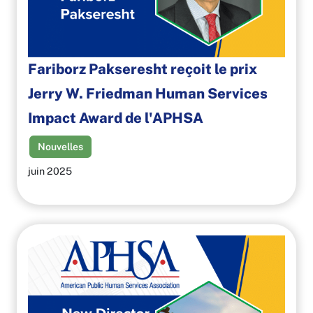
Fariborz Pakseresht reçoit le prix
Jerry W. Friedman Human Services
Impact Award de l'APHSA
Nouvelles
juin 2025