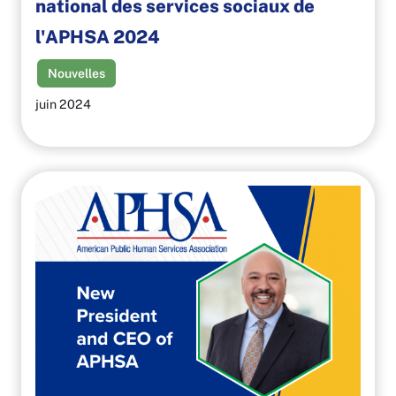
national des services sociaux de
l'APHSA 2024
Nouvelles
juin 2024