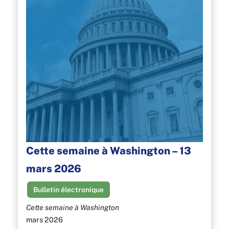
Cette semaine à Washington – 13
mars 2026
Bulletin électronique
Cette semaine à Washington
mars 2026