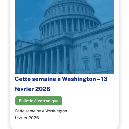
Cette semaine à Washington – 13
février 2026
Bulletin électronique
Cette semaine à Washington
février 2026