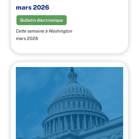
mars 2026
Bulletin électronique
Cette semaine à Washington
mars 2026