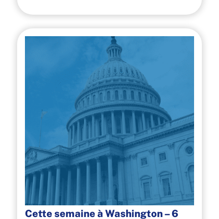
Cette semaine à Washington – 6