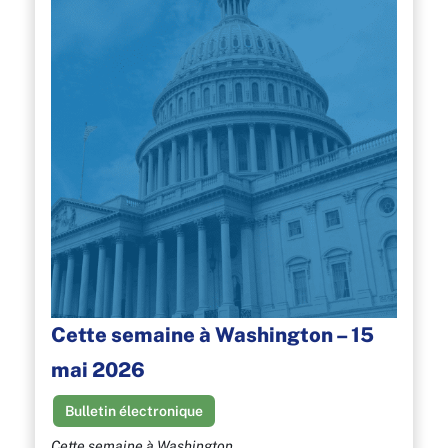
Cette semaine à Washington – 15
mai 2026
Bulletin électronique
Cette semaine à Washington