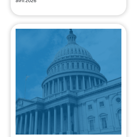
avril 2026