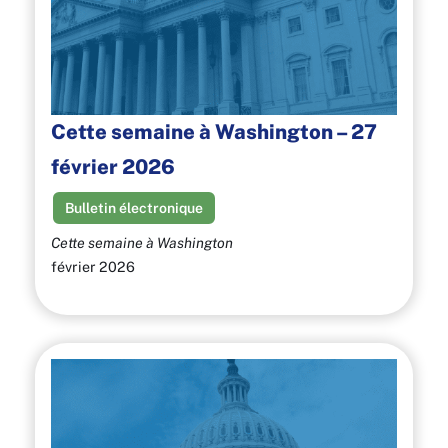
Cette semaine à Washington – 27
février 2026
Bulletin électronique
Cette semaine à Washington
février 2026