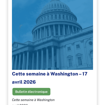
Cette semaine à Washington – 17
avril 2026
Bulletin électronique
Cette semaine à Washington