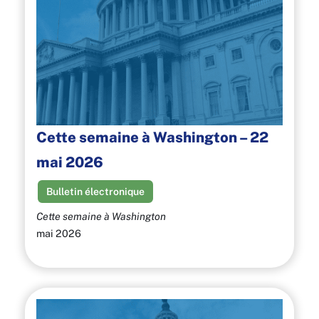
Cette semaine à Washington – 22
mai 2026
Bulletin électronique
Cette semaine à Washington
mai 2026