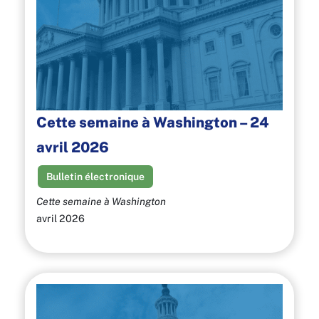
Cette semaine à Washington – 24
avril 2026
Bulletin électronique
Cette semaine à Washington
avril 2026