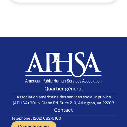
Quartier général
Association américaine des services sociaux publics
(APHSA) 901 N Glebe Rd, Suite 210, Arlington, VA 22203
Contact
Téléphone : (202) 682-0100
Contactez-nous