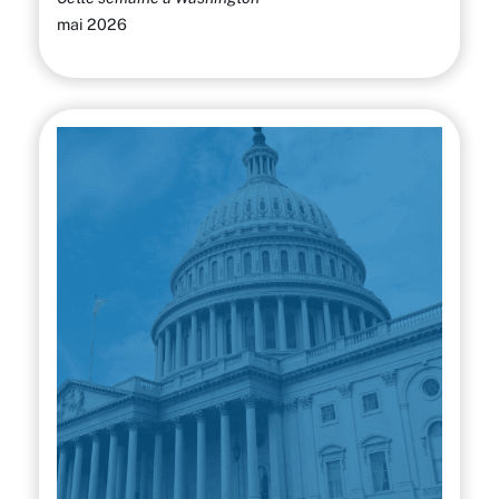
mai 2026