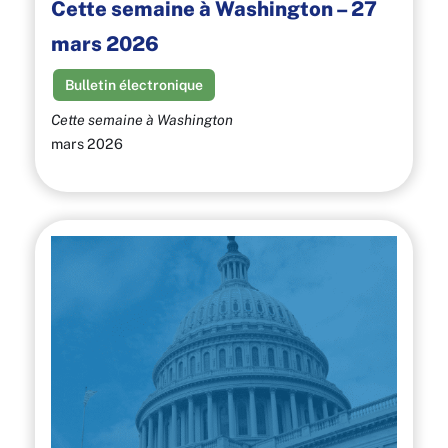
Cette semaine à Washington – 27
mars 2026
Bulletin électronique
Cette semaine à Washington
mars 2026