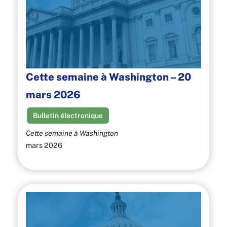
Cette semaine à Washington – 20
mars 2026
Bulletin électronique
Cette semaine à Washington
mars 2026