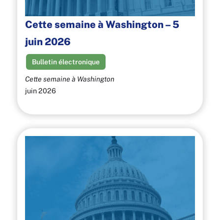
Cette semaine à Washington – 5
juin 2026
Bulletin électronique
Cette semaine à Washington
juin 2026