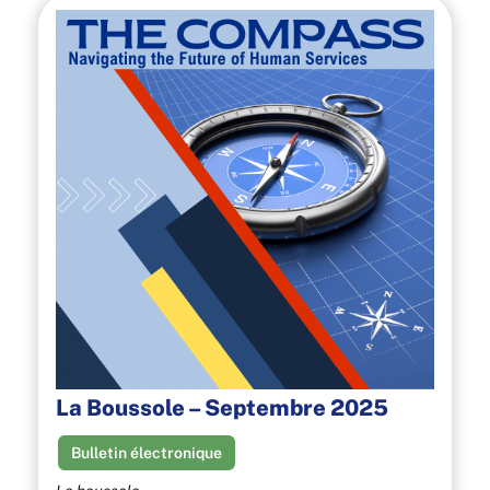
La Boussole – Septembre 2025
Bulletin électronique