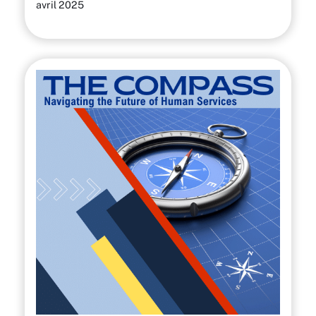
avril 2025