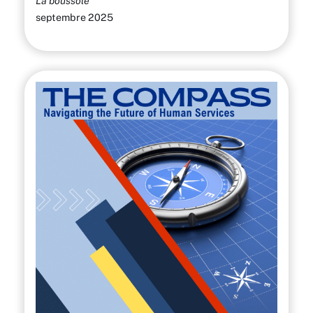
La boussole
septembre 2025