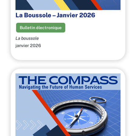
La Boussole – Janvier 2026
Bulletin électronique
La boussole
janvier 2026