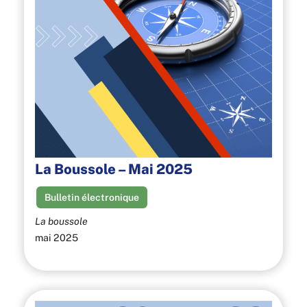
La Boussole – Mai 2025
Bulletin électronique
La boussole
mai 2025