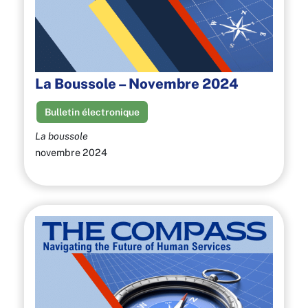
La Boussole – Novembre 2024
Bulletin électronique
La boussole
novembre 2024