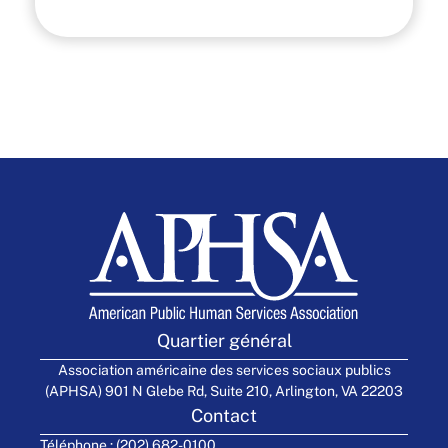
Quartier général
Association américaine des services sociaux publics
(APHSA) 901 N Glebe Rd, Suite 210, Arlington, VA 22203
Contact
Téléphone : (202) 682-0100