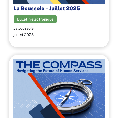
La Boussole – Juillet 2025
Bulletin électronique
La boussole
juillet 2025