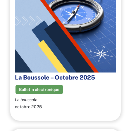
La Boussole – Octobre 2025
Bulletin électronique
La boussole
octobre 2025