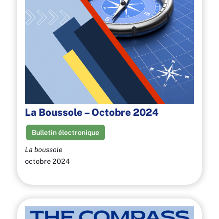
La Boussole – Octobre 2024
Bulletin électronique
La boussole
octobre 2024