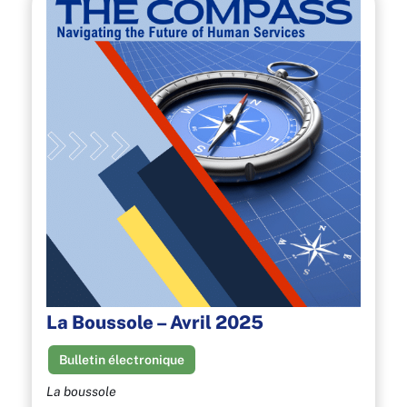
La Boussole – Avril 2025
Bulletin électronique
La boussole