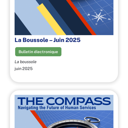
La Boussole – Juin 2025
Bulletin électronique
La boussole
juin 2025