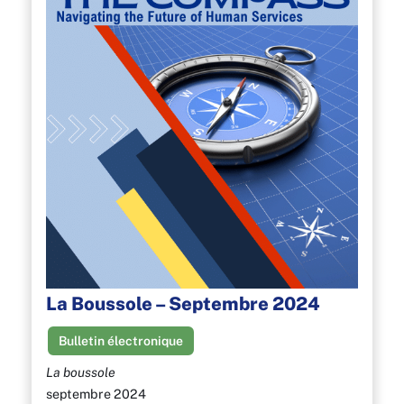
La Boussole – Septembre 2024
Bulletin électronique
La boussole
septembre 2024