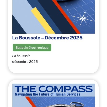
La Boussole – Décembre 2025
Bulletin électronique
La boussole
décembre 2025