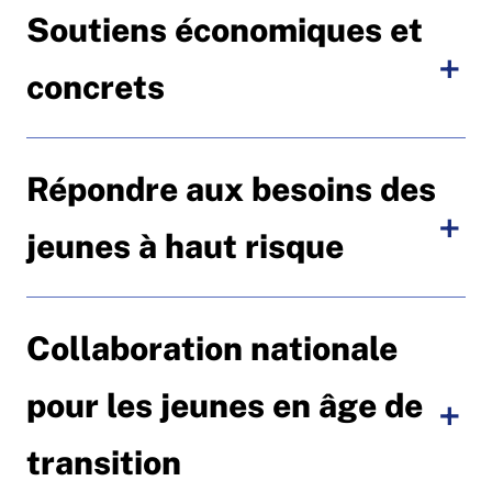
Soutiens économiques et
concrets
Répondre aux besoins des
jeunes à haut risque
Collaboration nationale
pour les jeunes en âge de
transition