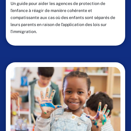
Un guide pour aider les agences de protection de
l’enfance à réagir de manière cohérente et
compatissante aux cas où des enfants sont séparés de
leurs parents en raison de l’application des lois sur
l’immigration.