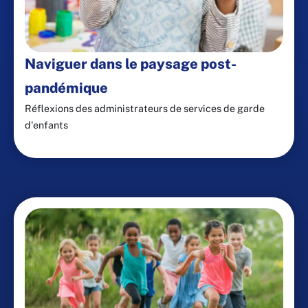
Naviguer dans le paysage post-
pandémique
Réflexions des administrateurs de services de garde
d'enfants