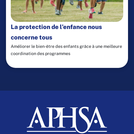
La protection de l’enfance nous
concerne tous
Améliorer le bien-être des enfants grâce à une meilleure
coordination des programmes