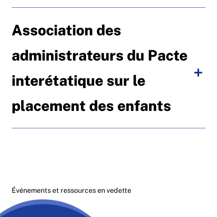
Association des
administrateurs du Pacte
interétatique sur le
placement des enfants
Événements et ressources en vedette