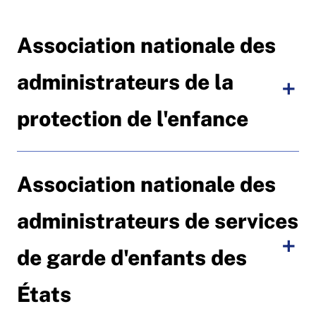
Association nationale des
administrateurs de la
protection de l'enfance
Association nationale des
administrateurs de services
de garde d'enfants des
États