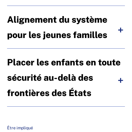
Alignement du système
pour les jeunes familles
Placer les enfants en toute
sécurité au-delà des
frontières des États
Être impliqué