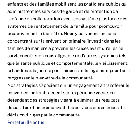
enfants et des familles mobilisent les praticiens publics qui
administrent les services de garde et de protection de
l'enfance en collaboration avec l'écosystème plus large des
systèmes de renforcement de la famille pour promouvoir
proactivement le bien-être. Nous y parvenons en nous
concentrant sur la prévention primaire (investir dans les
familles de manière à prévenir les crises avant qu'elles ne
surviennent) et en nous alignant sur d'autres systèmes tels
que la santé publique et comportementale, le vieillissement,
le handicap, la justice pour mineurs et le logement pour faire
progresser le bien-être de la communauté.
Nos stratégies s’appuient sur un engagement à transférer le
pouvoir en mettant l’accent sur l’expérience vécue, en
défendant des stratégies visant à éliminer les résultats
disparates et en promouvant des services et des prises de
décision dirigés par la communauté.
Portefeuille actuel