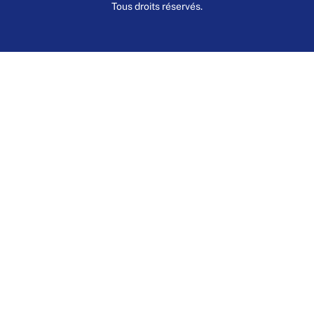
Tous droits réservés.