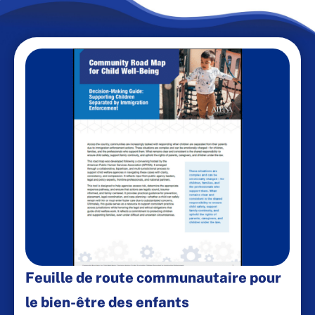
Feuille de route communautaire pour
le bien-être des enfants