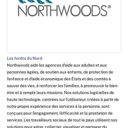
Les forêts du Nord
Northwoods aide les agences d'aide aux adultes et aux
personnes âgées, de soutien aux enfants, de protection de
l'enfance et d'aide économique des États et des comtés à
sauver des vies, à renforcer les familles, à promouvoir le bien-
être et à remplir leurs missions. Nos solutions logicielles de
haute technologie, centrées sur l'utilisateur, créées à partir de
notre propre expérience des services à la personne, sont
conçues pour l'engagement, l'efficacité et la prestation de
services. Les travailleurs sociaux de tout le pays utilisent nos
solutions pour gérer, collecter, visualiser et partager du