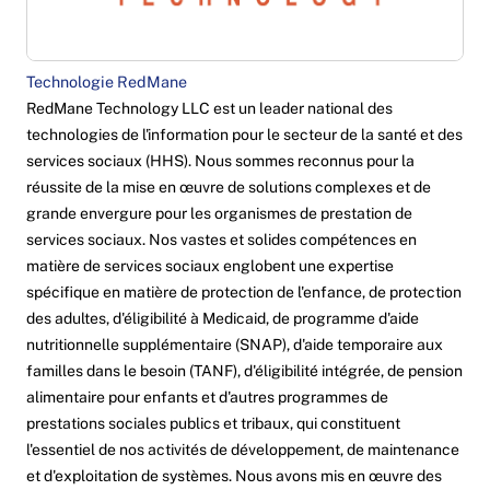
Technologie RedMane
RedMane Technology LLC est un leader national des
technologies de l'information pour le secteur de la santé et des
services sociaux (HHS). Nous sommes reconnus pour la
réussite de la mise en œuvre de solutions complexes et de
grande envergure pour les organismes de prestation de
services sociaux. Nos vastes et solides compétences en
matière de services sociaux englobent une expertise
spécifique en matière de protection de l'enfance, de protection
des adultes, d'éligibilité à Medicaid, de programme d'aide
nutritionnelle supplémentaire (SNAP), d'aide temporaire aux
familles dans le besoin (TANF), d'éligibilité intégrée, de pension
alimentaire pour enfants et d'autres programmes de
prestations sociales publics et tribaux, qui constituent
l'essentiel de nos activités de développement, de maintenance
et d'exploitation de systèmes. Nous avons mis en œuvre des