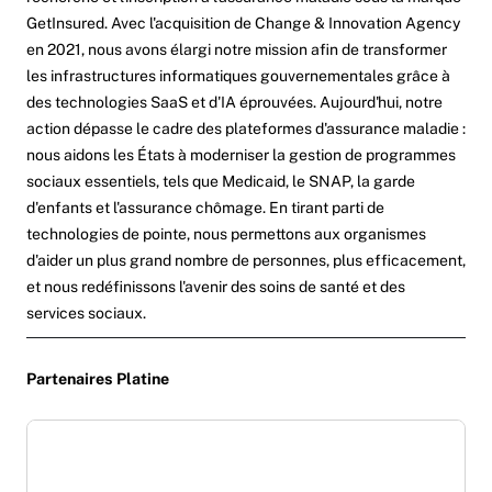
GetInsured. Avec l'acquisition de Change & Innovation Agency
en 2021, nous avons élargi notre mission afin de transformer
les infrastructures informatiques gouvernementales grâce à
des technologies SaaS et d'IA éprouvées. Aujourd'hui, notre
action dépasse le cadre des plateformes d'assurance maladie :
nous aidons les États à moderniser la gestion de programmes
sociaux essentiels, tels que Medicaid, le SNAP, la garde
d'enfants et l'assurance chômage. En tirant parti de
technologies de pointe, nous permettons aux organismes
d'aider un plus grand nombre de personnes, plus efficacement,
et nous redéfinissons l'avenir des soins de santé et des
services sociaux.
Partenaires Platine