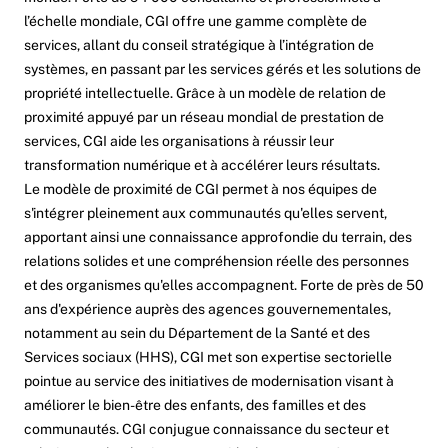
l’échelle mondiale, CGI offre une gamme complète de
services, allant du conseil stratégique à l’intégration de
systèmes, en passant par les services gérés et les solutions de
propriété intellectuelle. Grâce à un modèle de relation de
proximité appuyé par un réseau mondial de prestation de
services, CGI aide les organisations à réussir leur
transformation numérique et à accélérer leurs résultats.
Le modèle de proximité de CGI permet à nos équipes de
s'intégrer pleinement aux communautés qu'elles servent,
apportant ainsi une connaissance approfondie du terrain, des
relations solides et une compréhension réelle des personnes
et des organismes qu'elles accompagnent. Forte de près de 50
ans d'expérience auprès des agences gouvernementales,
notamment au sein du Département de la Santé et des
Services sociaux (HHS), CGI met son expertise sectorielle
pointue au service des initiatives de modernisation visant à
améliorer le bien-être des enfants, des familles et des
communautés. CGI conjugue connaissance du secteur et