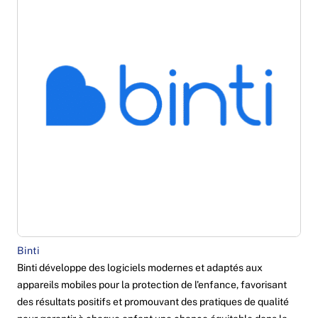
Binti
Binti développe des logiciels modernes et adaptés aux
appareils mobiles pour la protection de l'enfance, favorisant
des résultats positifs et promouvant des pratiques de qualité