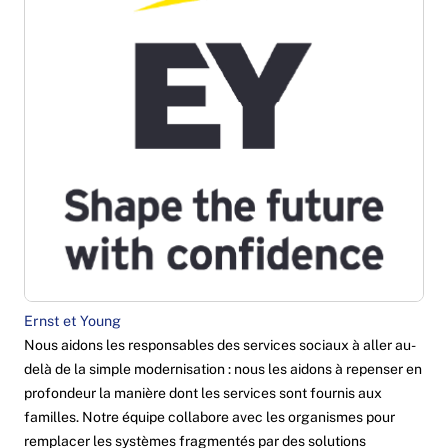
Ernst et Young
Nous aidons les responsables des services sociaux à aller au-
delà de la simple modernisation : nous les aidons à repenser en
profondeur la manière dont les services sont fournis aux
familles. Notre équipe collabore avec les organismes pour
remplacer les systèmes fragmentés par des solutions