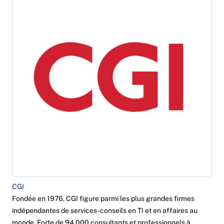
CGI
Fondée en 1976, CGI figure parmi les plus grandes firmes
indépendantes de services-conseils en TI et en affaires au
monde. Forte de 94 000 consultants et professionnels à