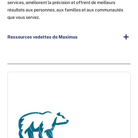
services, améliorent la précision et offrent de meilleurs
résultats aux personnes, aux familles et aux communautés
que vous servez.
Ressources vedettes de Maximus