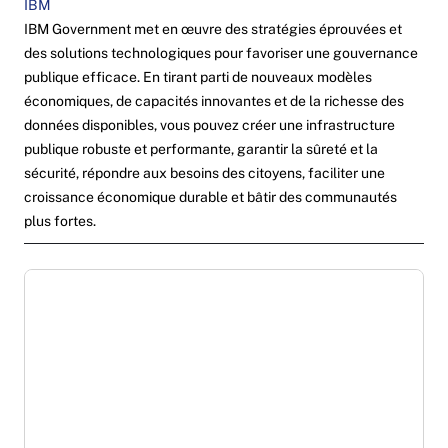
IBM
IBM Government met en œuvre des stratégies éprouvées et
des solutions technologiques pour favoriser une gouvernance
publique efficace. En tirant parti de nouveaux modèles
économiques, de capacités innovantes et de la richesse des
données disponibles, vous pouvez créer une infrastructure
publique robuste et performante, garantir la sûreté et la
sécurité, répondre aux besoins des citoyens, faciliter une
croissance économique durable et bâtir des communautés
plus fortes.