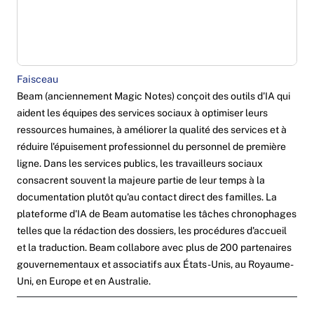
Faisceau
Beam (anciennement Magic Notes) conçoit des outils d'IA qui
aident les équipes des services sociaux à optimiser leurs
ressources humaines, à améliorer la qualité des services et à
réduire l'épuisement professionnel du personnel de première
ligne. Dans les services publics, les travailleurs sociaux
consacrent souvent la majeure partie de leur temps à la
documentation plutôt qu'au contact direct des familles. La
plateforme d'IA de Beam automatise les tâches chronophages
telles que la rédaction des dossiers, les procédures d'accueil
et la traduction. Beam collabore avec plus de 200 partenaires
gouvernementaux et associatifs aux États-Unis, au Royaume-
Uni, en Europe et en Australie.