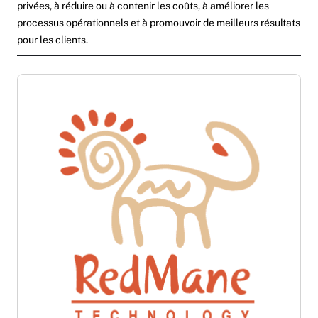
privées, à réduire ou à contenir les coûts, à améliorer les
processus opérationnels et à promouvoir de meilleurs résultats
pour les clients.