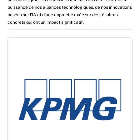
puissance de nos alliances technologiques, de nos innovations
basées sur l'IA et d'une approche axée sur des résultats
concrets qui ont un impact significatif.