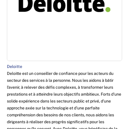
Deloitte
Deloitte est un conseiller de confiance pour les acteurs du
secteur des services à la personne. Nous les aidons à bâtir
l'avenir, à relever des défis complexes, à transformer leurs
prestations et à atteindre leurs objectifs ambitieux. Forts d'une
solide expérience dans les secteurs public et privé, d'une
approche axée sur la technologie et d'une parfaite
compréhension des besoins de nos clients, nous aidons les
dirigeants à réaliser des progrès significatifs pour les
personnes qu'ils servent. Avec Deloitte, vous bénéficiez de la