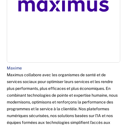
Maxime
Maximus collabore avec les organismes de santé et de
services sociaux pour optimiser leurs services et les rendre
plus performants, plus efficaces et plus économiques. En
combinant technologies de pointe et expertise humaine, nous
modernisons, optimisons et renforçons la performance des
programmes et le service à la clientèle. Nos plateformes
numériques sécurisées, nos solutions basées sur l'IA et nos
équipes formées aux technologies simplifient l'accès aux