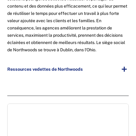
contenu et des données plus efficacement, ce qui leur permet
de réutiliser le temps pour effectuer un travail à plus forte
valeur ajoutée avec les clients et les familles. En
conséquence, les agences améliorent la prestation de
services, maximisent la productivité, prennent des décisions
éclairées et obtiennent de meilleurs résultats. Le siège social
de Northwoods se trouve à Dublin, dans l'Ohio.
Ressources vedettes de Northwoods