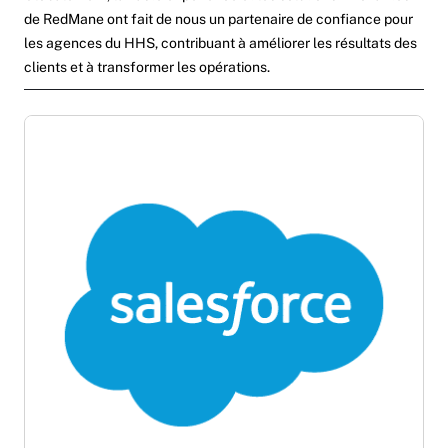
de RedMane ont fait de nous un partenaire de confiance pour
les agences du HHS, contribuant à améliorer les résultats des
clients et à transformer les opérations.