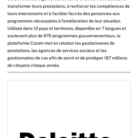
transformer leurs prestations, à renforcer les compétences de
leurs intervenants et à faciliter l'accès des personnes aux
programmes nécessaires à l'amélioration de leur situation.
Utilisée dans 12 pays et territoires, disponible en 7 langues et
soutenant plus de 970 programmes gouvernementaux, la
plateforme Cúram met en relation les gestionnaires de
prestations, les agences de services sociaux et les
gestionnaires de cas afin de servir et de protéger 187 millions
de citoyens chaque année.