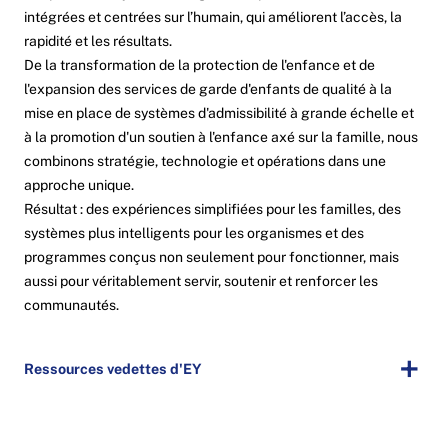
intégrées et centrées sur l’humain, qui améliorent l’accès, la
rapidité et les résultats.
De la transformation de la protection de l'enfance et de
l'expansion des services de garde d'enfants de qualité à la
mise en place de systèmes d'admissibilité à grande échelle et
à la promotion d'un soutien à l'enfance axé sur la famille, nous
combinons stratégie, technologie et opérations dans une
approche unique.
Résultat : des expériences simplifiées pour les familles, des
systèmes plus intelligents pour les organismes et des
programmes conçus non seulement pour fonctionner, mais
aussi pour véritablement servir, soutenir et renforcer les
communautés.
Ressources vedettes d'EY