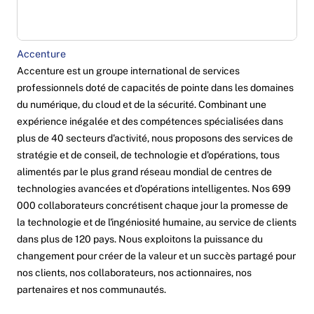
Accenture
Accenture est un groupe international de services
professionnels doté de capacités de pointe dans les domaines
du numérique, du cloud et de la sécurité. Combinant une
expérience inégalée et des compétences spécialisées dans
plus de 40 secteurs d'activité, nous proposons des services de
stratégie et de conseil, de technologie et d'opérations, tous
alimentés par le plus grand réseau mondial de centres de
technologies avancées et d'opérations intelligentes. Nos 699
000 collaborateurs concrétisent chaque jour la promesse de
la technologie et de l'ingéniosité humaine, au service de clients
dans plus de 120 pays. Nous exploitons la puissance du
changement pour créer de la valeur et un succès partagé pour
nos clients, nos collaborateurs, nos actionnaires, nos
partenaires et nos communautés.