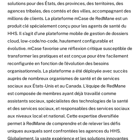
solutions pour des États, des provinces, des territoires, des
agences tribales, des comtés et des villes, accompagnant des
millions de clients. La plateforme mCase de RedMane est un
produit clé spécialement conçu pour les agents de santé du
HHS. Il s'agit d'une plateforme mobile de gestion de dossiers
cloud, low-code/no-code, hautement configurable et
évolutive. mCase favorise une réflexion critique susceptible de
transformer les pratiques et est conçue pour être facilement
reconfigurée en fonction de l'évolution des besoins
organisationnels. La plateforme a été déployée avec succès
auprès de nombreux organismes de santé et de services
sociaux aux États-Unis et au Canada. L'équipe de RedMane
est composée de membres ayant déjà travaillé comme
assistants sociaux, spécialistes des technologies de la santé
et des services sociaux, et responsables des services sociaux
aux niveaux local et national. Cette expertise diversifiée
permet à RedMane de comprendre et de relever les défis
uniques auxquels sont confrontées les agences du HHS.
Globalement, la vaste expérience et les solutions innovantes