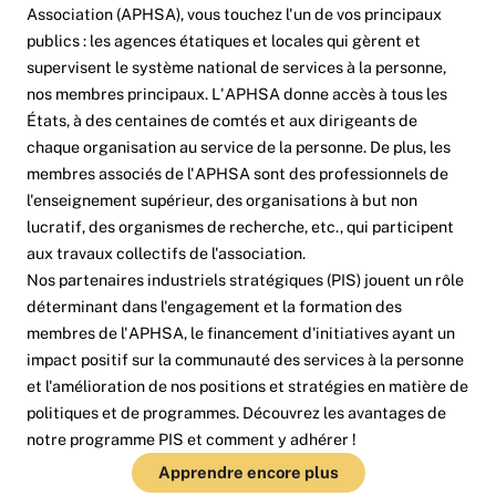
Association (APHSA), vous touchez l'un de vos principaux
publics : les agences étatiques et locales qui gèrent et
supervisent le système national de services à la personne,
nos membres principaux. L'APHSA donne accès à tous les
États, à des centaines de comtés et aux dirigeants de
chaque organisation au service de la personne. De plus, les
membres associés de l'APHSA sont des professionnels de
l'enseignement supérieur, des organisations à but non
lucratif, des organismes de recherche, etc., qui participent
aux travaux collectifs de l'association.
Nos partenaires industriels stratégiques (PIS) jouent un rôle
déterminant dans l'engagement et la formation des
membres de l'APHSA, le financement d'initiatives ayant un
impact positif sur la communauté des services à la personne
et l'amélioration de nos positions et stratégies en matière de
politiques et de programmes. Découvrez les avantages de
notre programme PIS et comment y adhérer !
Apprendre encore plus