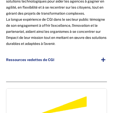
solutions technologiques pour aider les agences à gagner en
agilité, en flexibilité et à se recentrer sur les citoyens, tout en
gérant des projets de transformation complexes.
La longue expérience de CGI dans le secteur public témoigne
de son engagement à offrir l'excellence, l'innovation et le
partenariat, aidant ainsi les organismes à se concentrer sur
l'impact de leur mission tout en mettant en œuvre des solutions
durables et adaptées à l'avenir.
Ressources vedettes de CGI