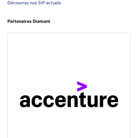
Découvrez nos SIP actuels
Partenaires Diamant