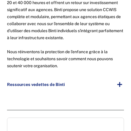
20 et 40 000 heures et offrent un retour sur investissement
significatif aux agences. Binti propose une solution CCWIS
complète et modulaire, permettant aux agences étatiques de
collaborer avec nous sur l'ensemble de leur système ou
d'utiliser des modules Binti individuels s'intégrant parfaitement
à leur infrastructure existante.
Nous réinventons la protection de l’enfance grâce à la
technologie et souhaitons savoir comment nous pouvons
soutenir votre organisation.
Ressources vedettes de Binti