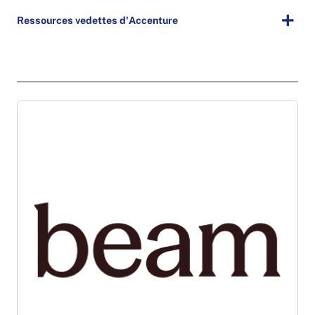
Ressources vedettes d'Accenture