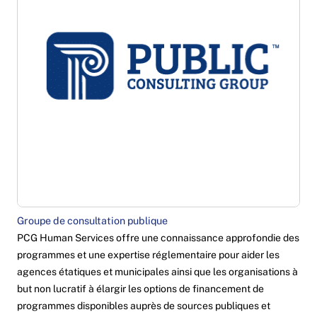
Groupe de consultation publique
PCG Human Services offre une connaissance approfondie des
programmes et une expertise réglementaire pour aider les
agences étatiques et municipales ainsi que les organisations à
but non lucratif à élargir les options de financement de
programmes disponibles auprès de sources publiques et