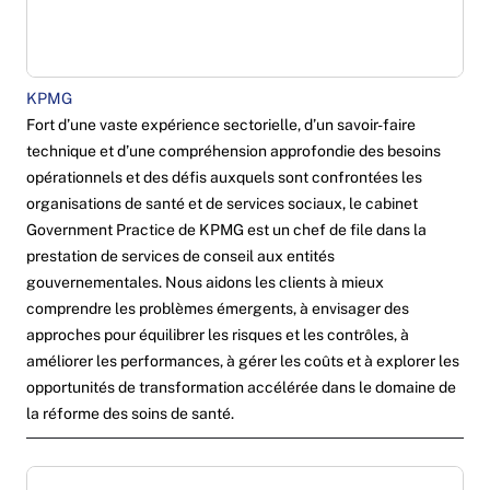
KPMG
Fort d’une vaste expérience sectorielle, d’un savoir-faire
technique et d’une compréhension approfondie des besoins
opérationnels et des défis auxquels sont confrontées les
organisations de santé et de services sociaux, le cabinet
Government Practice de KPMG est un chef de file dans la
prestation de services de conseil aux entités
gouvernementales. Nous aidons les clients à mieux
comprendre les problèmes émergents, à envisager des
approches pour équilibrer les risques et les contrôles, à
améliorer les performances, à gérer les coûts et à explorer les
opportunités de transformation accélérée dans le domaine de
la réforme des soins de santé.