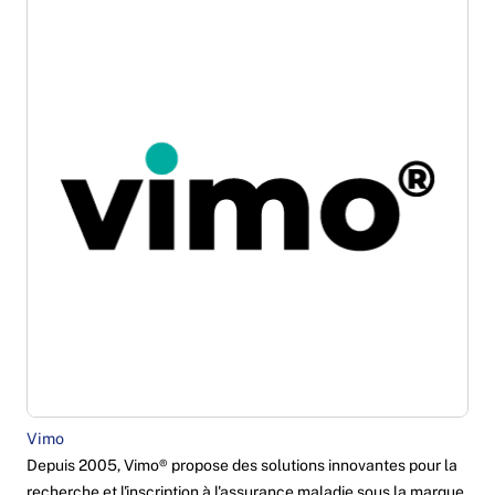
Vimo
Depuis 2005, Vimo® propose des solutions innovantes pour la
recherche et l'inscription à l'assurance maladie sous la marque