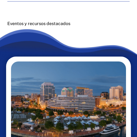
Eventos y recursos destacados