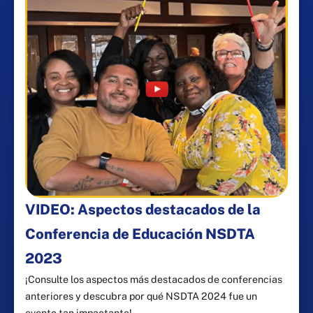
VIDEO: Aspectos destacados de la
Conferencia de Educación NSDTA
2023
¡Consulte los aspectos más destacados de conferencias
anteriores y descubra por qué NSDTA 2024 fue un
evento tan impactante!