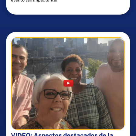
VIDEO: Aspectos destacados de la