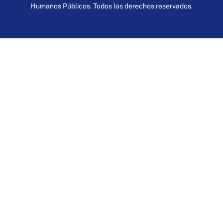
Humanos Públicos. Todos los derechos reservados.