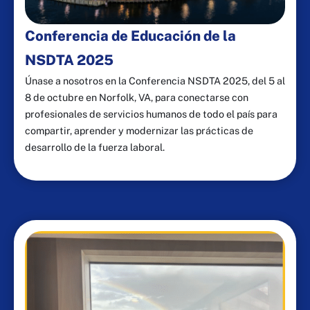
Conferencia de Educación de la
NSDTA 2025
Únase a nosotros en la Conferencia NSDTA 2025, del 5 al
8 de octubre en Norfolk, VA, para conectarse con
profesionales de servicios humanos de todo el país para
compartir, aprender y modernizar las prácticas de
desarrollo de la fuerza laboral.