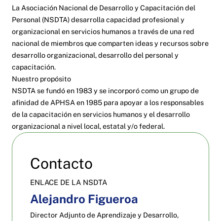
La Asociación Nacional de Desarrollo y Capacitación del
Personal (NSDTA) desarrolla capacidad profesional y
organizacional en servicios humanos a través de una red
nacional de miembros que comparten ideas y recursos sobre
desarrollo organizacional, desarrollo del personal y
capacitación.
Nuestro propósito
NSDTA se fundó en 1983 y se incorporó como un grupo de
afinidad de APHSA en 1985 para apoyar a los responsables
de la capacitación en servicios humanos y el desarrollo
organizacional a nivel local, estatal y/o federal.
Contacto
ENLACE DE LA NSDTA
Alejandro Figueroa
Director Adjunto de Aprendizaje y Desarrollo,