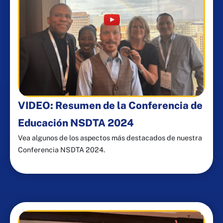
VIDEO: Resumen de la Conferencia de
Educación NSDTA 2024
Vea algunos de los aspectos más destacados de nuestra
Conferencia NSDTA 2024.