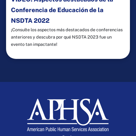
Conferencia de Educación de la
NSDTA 2022
¡Consulte los aspectos más destacados de conferencias
anteriores y descubra por qué NSDTA 2023 fue un
evento tan impactante!