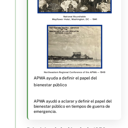
APWA ayuda a definir el papel del
bienestar público
APWA ayudó a aclarar y definir el papel del
bienestar público en tiempos de guerra de
emergencia.