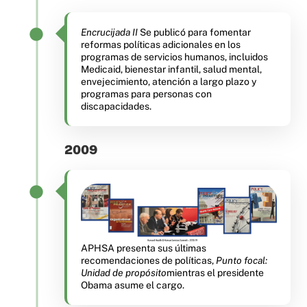
Encrucijada II
Se publicó para fomentar
reformas políticas adicionales en los
programas de servicios humanos, incluidos
Medicaid, bienestar infantil, salud mental,
envejecimiento, atención a largo plazo y
programas para personas con
discapacidades.
2009
APHSA presenta sus últimas
recomendaciones de políticas,
Punto focal:
Unidad de propósito
mientras el presidente
Obama asume el cargo.