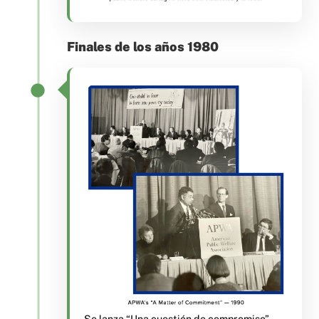
Finales de los años 1980
Se lanza “Una cuestión de compromiso”