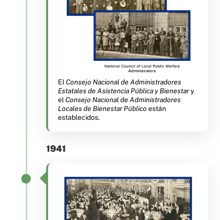
El
Consejo Nacional de Administradores
Estatales de Asistencia Pública y Bienestar
y
el
Consejo Nacional de Administradores
Locales de Bienestar Público
están
establecidos.
1941