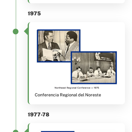
1975
Conferencia Regional del Noreste
1977-78