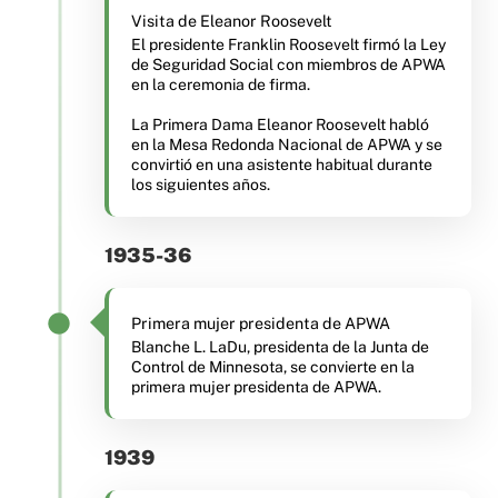
Visita de Eleanor Roosevelt
El presidente Franklin Roosevelt firmó la Ley
de Seguridad Social con miembros de APWA
en la ceremonia de firma.
La Primera Dama Eleanor Roosevelt habló
en la Mesa Redonda Nacional de APWA y se
convirtió en una asistente habitual durante
los siguientes años.
1935-36
Primera mujer presidenta de APWA
Blanche L. LaDu, presidenta de la Junta de
Control de Minnesota, se convierte en la
primera mujer presidenta de APWA.
1939