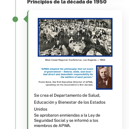
Principios de la década de 1950
Se crea el Departamento de Salud,
Educación y Bienestar de los Estados
Unidos
Se aprobaron enmiendas a la Ley de
Seguridad Social y se informó a los
miembros de APWA.