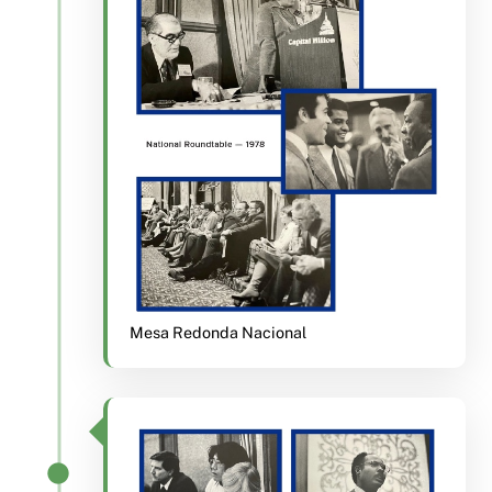
Mesa Redonda Nacional