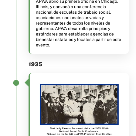
APWA abrió su primera oficina en Chicago,
Illinois, y convocó a una conferencia
nacional de escuelas de trabajo social,
asociaciones nacionales privadas y
representantes de todos los niveles de
gobierno. APWA desarrolla principios y
estándares para establecer agencias de
bienestar estatales y locales a partir de este
evento.
1935