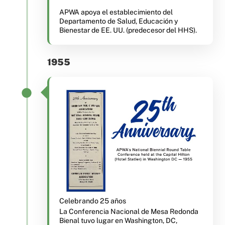
APWA apoya el establecimiento del
Departamento de Salud, Educación y
Bienestar de EE. UU. (predecesor del HHS).
1955
Celebrando 25 años
La Conferencia Nacional de Mesa Redonda
Bienal tuvo lugar en Washington, DC,