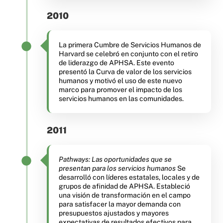
2010
La primera Cumbre de Servicios Humanos de
Harvard se celebró en conjunto con el retiro
de liderazgo de APHSA. Este evento
presentó la Curva de valor de los servicios
humanos y motivó el uso de este nuevo
marco para promover el impacto de los
servicios humanos en las comunidades.
2011
Pathways: Las oportunidades que se
presentan para los servicios humanos
Se
desarrolló con líderes estatales, locales y de
grupos de afinidad de APHSA. Estableció
una visión de transformación en el campo
para satisfacer la mayor demanda con
presupuestos ajustados y mayores
expectativas de resultados efectivos para