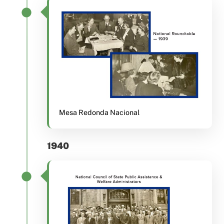
Mesa Redonda Nacional
1940