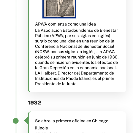
APWA comienza como una idea
La Asociación Estadounidense de Bienestar
Público (APWA, por sus siglas en inglés)
surgió como una idea en una reunión de la
Conferencia Nacional de Bienestar Social
(NCSW, por sus siglas en inglés). La APWA
celebró su primera reunión en junio de 1930,
cuando se hicieron evidentes los efectos de
la Gran Depresión en la economía nacional.
LA Halbert, Director del Departamento de
Instituciones de Rhode Island, es el primer
Presidente de la Junta.
1932
Se abre la primera oficina en Chicago,
Illinois