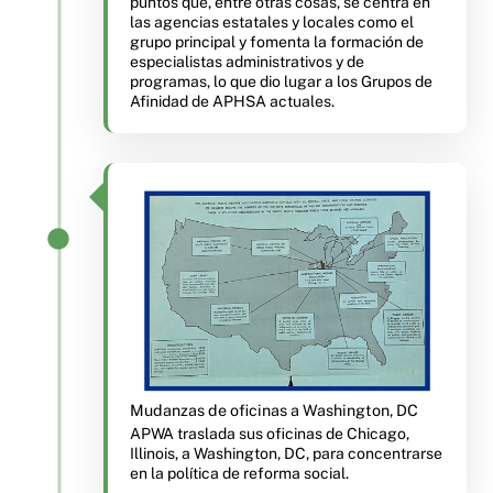
puntos que, entre otras cosas, se centra en
las agencias estatales y locales como el
grupo principal y fomenta la formación de
especialistas administrativos y de
programas, lo que dio lugar a los Grupos de
Afinidad de APHSA actuales.
Mudanzas de oficinas a Washington, DC
APWA traslada sus oficinas de Chicago,
Illinois, a Washington, DC, para concentrarse
en la política de reforma social.