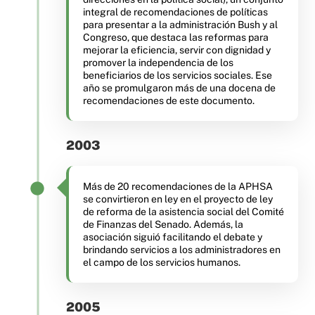
integral de recomendaciones de políticas
para presentar a la administración Bush y al
Congreso, que destaca las reformas para
mejorar la eficiencia, servir con dignidad y
promover la independencia de los
beneficiarios de los servicios sociales. Ese
año se promulgaron más de una docena de
recomendaciones de este documento.
2003
Más de 20 recomendaciones de la APHSA
se convirtieron en ley en el proyecto de ley
de reforma de la asistencia social del Comité
de Finanzas del Senado. Además, la
asociación siguió facilitando el debate y
brindando servicios a los administradores en
el campo de los servicios humanos.
2005