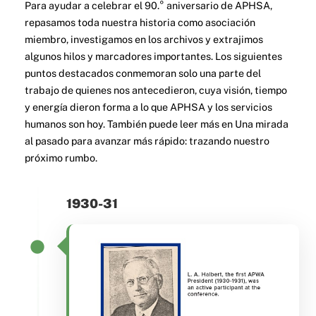
Para ayudar a celebrar el 90.° aniversario de APHSA,
repasamos toda nuestra historia como asociación
miembro, investigamos en los archivos y extrajimos
algunos hilos y marcadores importantes. Los siguientes
puntos destacados conmemoran solo una parte del
trabajo de quienes nos antecedieron, cuya visión, tiempo
y energía dieron forma a lo que APHSA y los servicios
humanos son hoy. También puede leer más en
Una mirada
al pasado para avanzar más rápido: trazando nuestro
próximo rumbo
.
1930-31