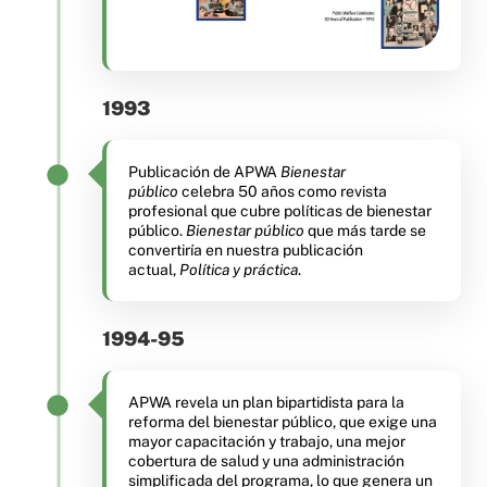
1993
Publicación de APWA
Bienestar
público
celebra 50 años como revista
profesional que cubre políticas de bienestar
público.
Bienestar público
que más tarde se
convertiría en nuestra publicación
actual,
Política y práctica
.
1994-95
APWA revela un plan bipartidista para la
reforma del bienestar público, que exige una
mayor capacitación y trabajo, una mejor
cobertura de salud y una administración
simplificada del programa, lo que genera un