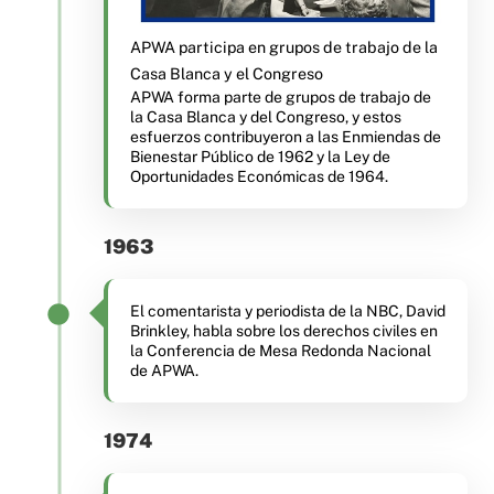
APWA participa en grupos de trabajo de la
Casa Blanca y el Congreso
APWA forma parte de grupos de trabajo de
la Casa Blanca y del Congreso, y estos
esfuerzos contribuyeron a las Enmiendas de
Bienestar Público de 1962 y la Ley de
Oportunidades Económicas de 1964.
1963
El comentarista y periodista de la NBC, David
Brinkley, habla sobre los derechos civiles en
la Conferencia de Mesa Redonda Nacional
de APWA.
1974