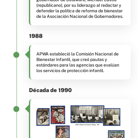
(republicano), por su liderazgo al redactar y
defender la política de reforma de bienestar
de la Asociación Nacional de Gobernadores.
1988
APWA estableció la Comisión Nacional de
Bienestar Infantil, que creó pautas y
estándares para las agencias que evalúan
los servicios de protección infantil.
Década de 1990