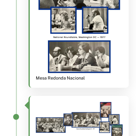
Mesa Redonda Nacional