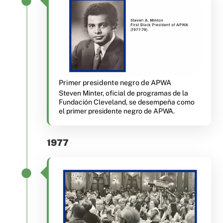
Primer presidente negro de APWA
Steven Minter, oficial de programas de la
Fundación Cleveland, se desempeña como
el primer presidente negro de APWA.
1977