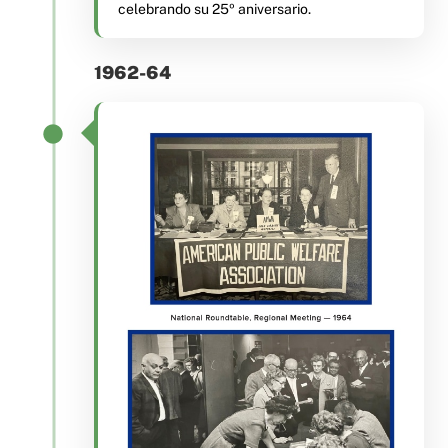
celebrando su 25º aniversario.
1962-64