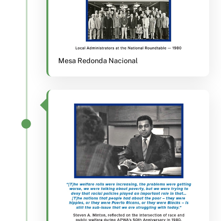
Mesa Redonda Nacional