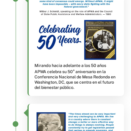
Mirando hacia adelante a los 50 años
APWA celebra su 50° aniversario en la
Conferencia Nacional de Mesa Redonda en
Washington, DC, que se centra en el futuro
del bienestar público.