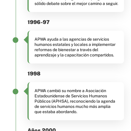
sólido debate sobre el mejor camino a seguir.
1996-97
APWA ayuda a las agencias de servicios
humanos estatales y locales a implementar
reformas de bienestar a través del
aprendizaje y la capacitación compartidos.
1998
APWA cambió su nombre a Asociación
Estadounidense de Servicios Humanos
Públicos (APHSA), reconociendo la agenda
de servicios humanos mucho más amplia
que estaba abordando.
Años 2000