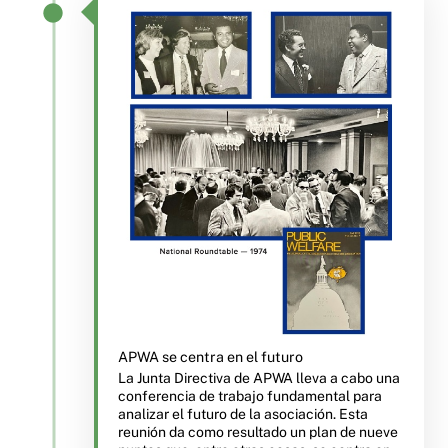
APWA se centra en el futuro
La Junta Directiva de APWA lleva a cabo una
conferencia de trabajo fundamental para
analizar el futuro de la asociación. Esta
reunión da como resultado un plan de nueve