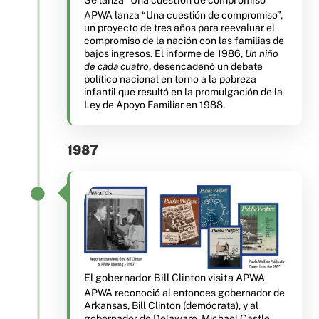
APWA lanza “Una cuestión de compromiso”,
un proyecto de tres años para reevaluar el
compromiso de la nación con las familias de
bajos ingresos. El informe de 1986,
Un niño
de cada cuatro
, desencadenó un debate
político nacional en torno a la pobreza
infantil que resultó en la promulgación de la
Ley de Apoyo Familiar en 1988.
1987
El gobernador Bill Clinton visita APWA
APWA reconoció al entonces gobernador de
Arkansas, Bill Clinton (demócrata), y al
gobernador de Delaware, Michael Castle