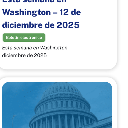
Washington – 12 de
diciembre de 2025
Boletín electrónico
Esta semana en Washington
diciembre de 2025