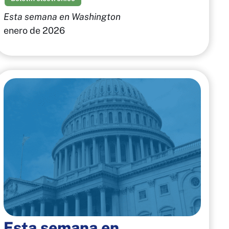
Esta semana en Washington
enero de 2026
Esta semana en