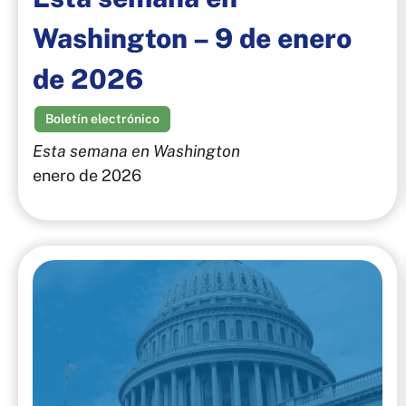
Washington – 9 de enero
de 2026
Boletín electrónico
Esta semana en Washington
enero de 2026