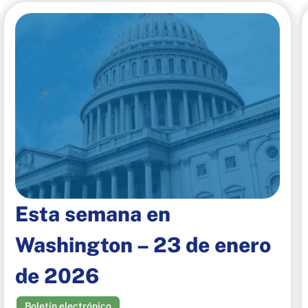
Esta semana en
Washington – 23 de enero
de 2026
Boletín electrónico