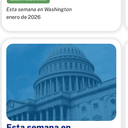
Esta semana en Washington
enero de 2026
Esta semana en