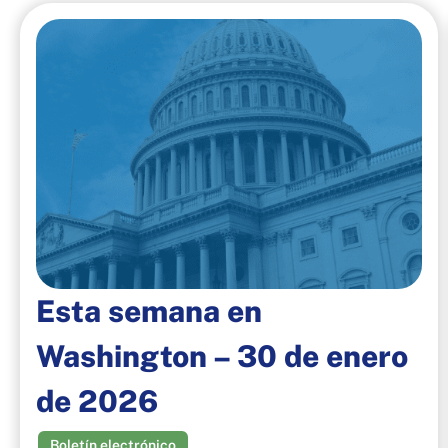
Esta semana en
Washington – 30 de enero
de 2026
Boletín electrónico