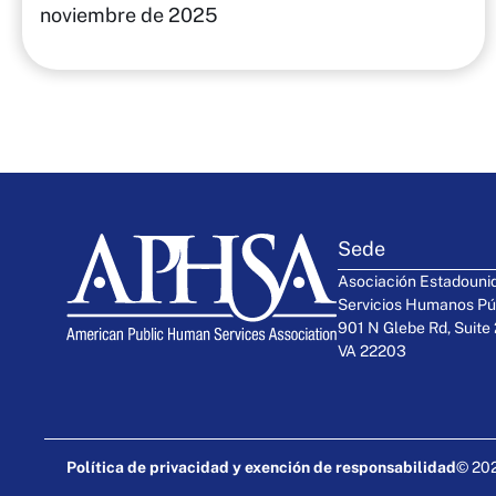
noviembre de 2025
Sede
Asociación Estadouni
Servicios Humanos Pú
901 N Glebe Rd, Suite 
VA 22203
Política de privacidad y exención de responsabilidad
© 202