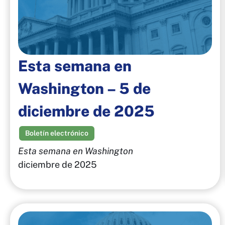
Esta semana en
Washington – 5 de
diciembre de 2025
Boletín electrónico
Esta semana en Washington
diciembre de 2025