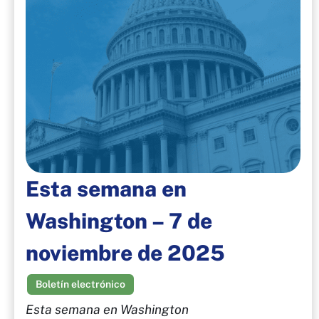
Esta semana en
Washington – 7 de
noviembre de 2025
Boletín electrónico
Esta semana en Washington