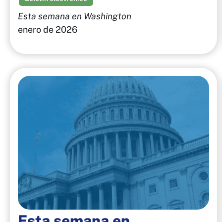
Esta semana en Washington
enero de 2026
Esta semana en