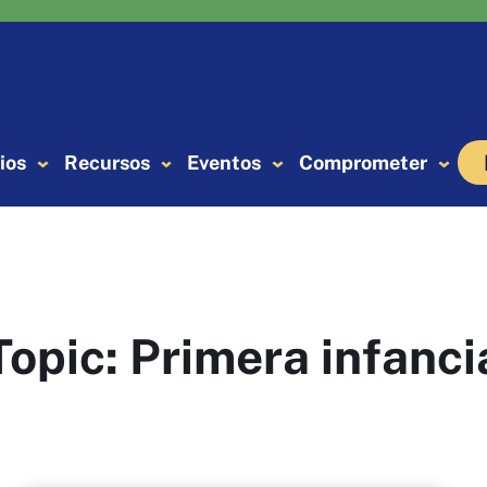
ios
Recursos
Eventos
Comprometer
Topic:
Primera infanci