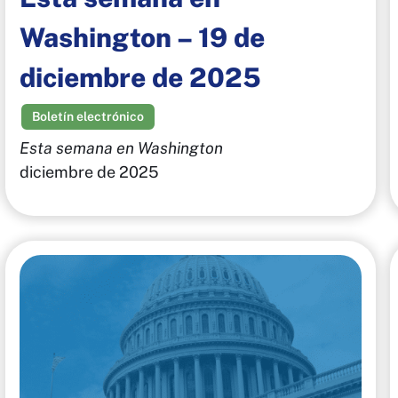
Washington – 19 de
diciembre de 2025
Boletín electrónico
Esta semana en Washington
diciembre de 2025