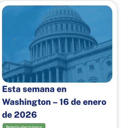
Esta semana en
Washington – 16 de enero
de 2026
Boletín electrónico