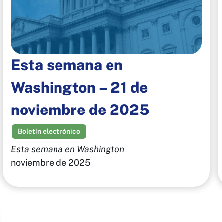
Esta semana en
Washington – 21 de
noviembre de 2025
Boletín electrónico
Esta semana en Washington
noviembre de 2025