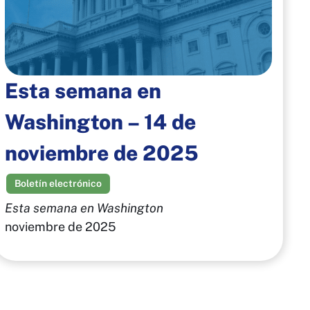
Esta semana en
Washington – 14 de
noviembre de 2025
Boletín electrónico
Esta semana en Washington
noviembre de 2025