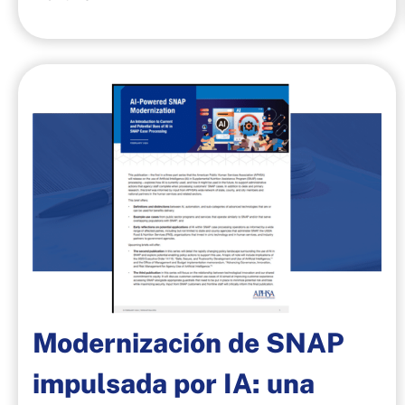
Modernización de SNAP
impulsada por IA: una