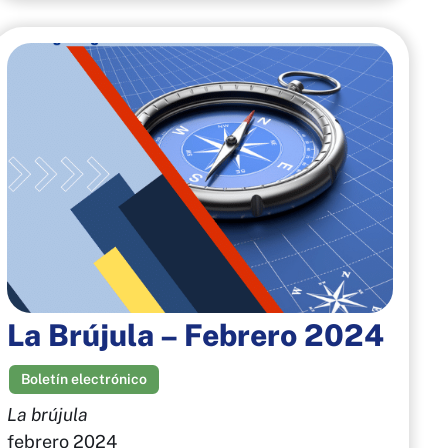
La Brújula – Febrero 2024
Boletín electrónico
La brújula
febrero 2024