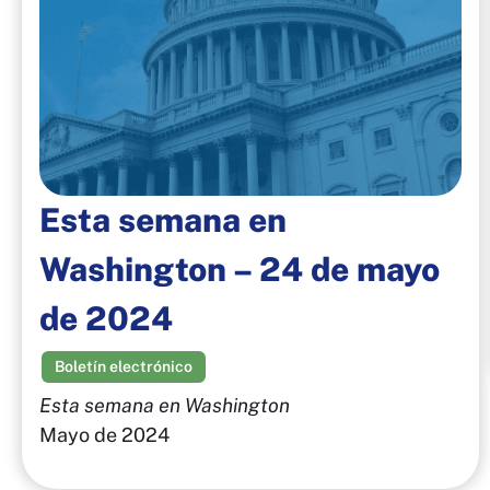
Esta semana en
Washington – 24 de mayo
de 2024
Boletín electrónico
Esta semana en Washington
Mayo de 2024