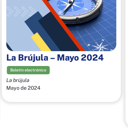
La Brújula – Mayo 2024
Boletín electrónico
La brújula
Mayo de 2024