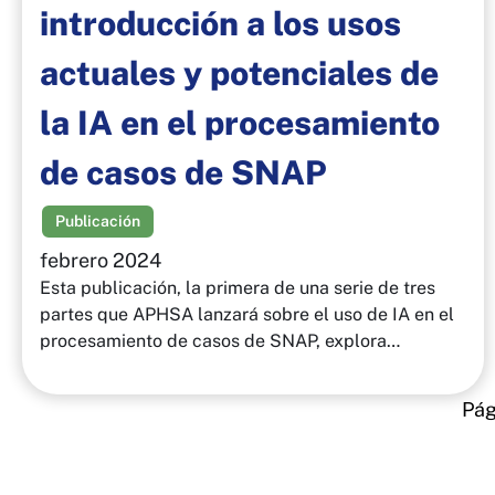
introducción a los usos
actuales y potenciales de
la IA en el procesamiento
de casos de SNAP
Publicación
febrero 2024
Esta publicación, la primera de una serie de tres
partes que APHSA lanzará sobre el uso de IA en el
procesamiento de casos de SNAP, explora…
Pág