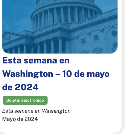
Esta semana en
Washington – 10 de mayo
de 2024
Boletín electrónico
Esta semana en Washington
Mayo de 2024