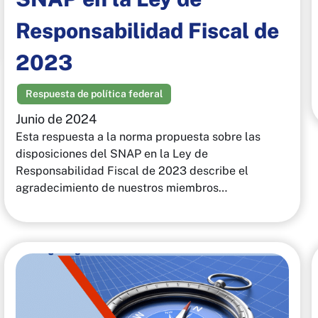
Responsabilidad Fiscal de
2023
Respuesta de política federal
Junio de 2024
Esta respuesta a la norma propuesta sobre las
disposiciones del SNAP en la Ley de
Responsabilidad Fiscal de 2023 describe el
agradecimiento de nuestros miembros…