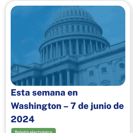
Esta semana en
Washington – 7 de junio de
2024
Boletín electrónico