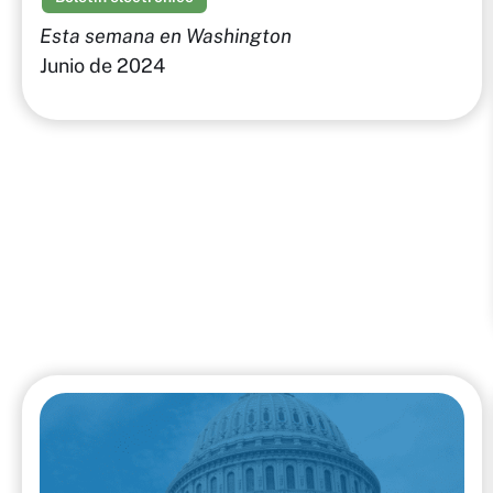
Esta semana en Washington
Junio de 2024