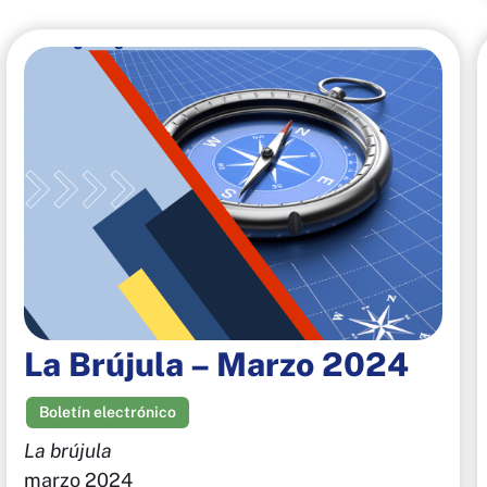
La Brújula – Marzo 2024
Boletín electrónico
La brújula
marzo 2024