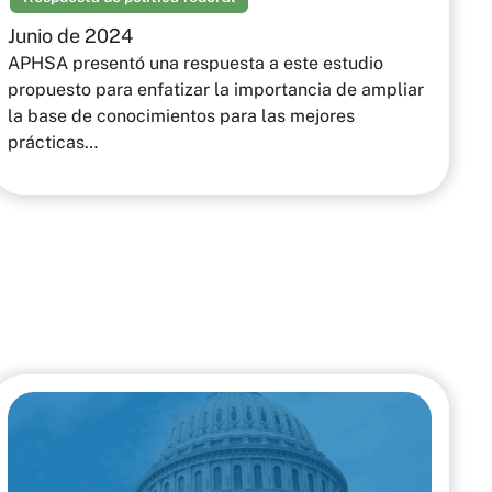
Junio de 2024
APHSA presentó una respuesta a este estudio
propuesto para enfatizar la importancia de ampliar
la base de conocimientos para las mejores
prácticas…