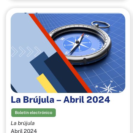
La Brújula – Abril 2024
Boletín electrónico
La brújula
Abril 2024