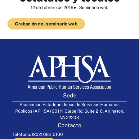
12 de febrero de 2019
●
Seminario web
Grabación del seminario web
Sede
Asociación Estadounidense de Servicios Humanos
Públicos (APHSA) 901 N Glebe Rd, Suite 210, Arlington,
VA 22203
Contacto
Teléfono: (202) 682-0100