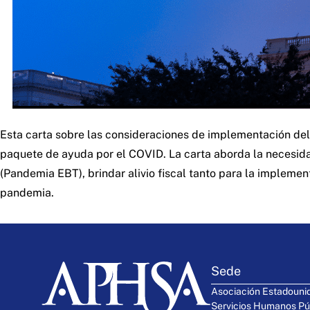
Esta carta sobre las consideraciones de implementación del
paquete de ayuda por el COVID. La carta aborda la necesida
(Pandemia EBT), brindar alivio fiscal tanto para la implem
pandemia.
Sede
Asociación Estadouni
Servicios Humanos Pú