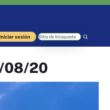
Buscar
Iniciar sesión
7/08/20