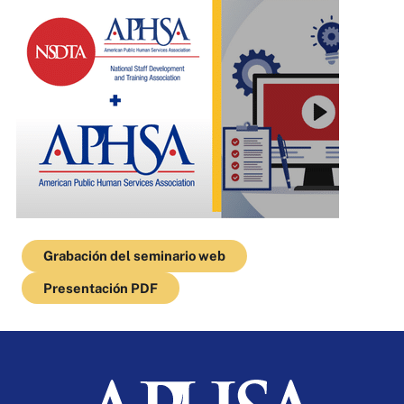
Grabación del seminario web
Presentación PDF