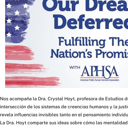
Nos acompaña la Dra. Crystal Hoyt, profesora de Estudios de
intersección de los sistemas de creencias humanos y la justi
revela influencias invisibles tanto en el pensamiento indivi
La Dra. Hoyt comparte sus ideas sobre cómo las mentalidad