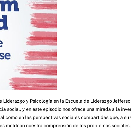
 Liderazgo y Psicología en la Escuela de Liderazgo Jefferso
cia social, y en este episodio nos ofrece una mirada a la inv
dual como en las perspectivas sociales compartidas que, a su 
es moldean nuestra comprensión de los problemas sociales, 