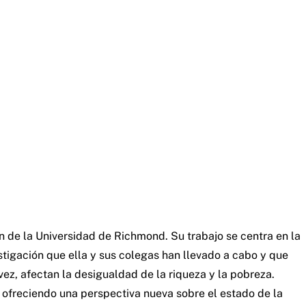
n de la Universidad de Richmond. Su trabajo se centra en la
estigación que ella y sus colegas han llevado a cabo y que
vez, afectan la desigualdad de la riqueza y la pobreza.
ofreciendo una perspectiva nueva sobre el estado de la