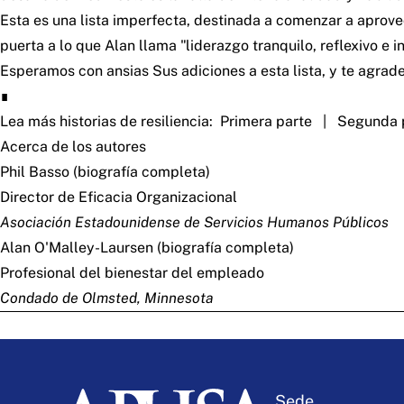
Esta es una lista imperfecta, destinada a comenzar a aprov
puerta a lo que Alan llama "liderazgo tranquilo, reflexivo e
Esperamos con ansias
Sus adiciones a esta lista
, y te agra
∎
Lea más historias de resiliencia:
Primera parte
|
Segunda 
Acerca de los autores
Phil Basso (
biografía completa
)
Director de Eficacia Organizacional
Asociación Estadounidense de Servicios Humanos Públicos
Alan O'Malley-Laursen (
biografía completa
)
Profesional del bienestar del empleado
Condado de Olmsted, Minnesota
Sede