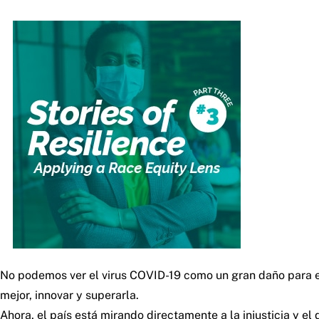
No podemos ver el virus COVID-19 como un gran daño para el 
mejor, innovar y superarla.
Ahora, el país está mirando directamente a la injusticia y 