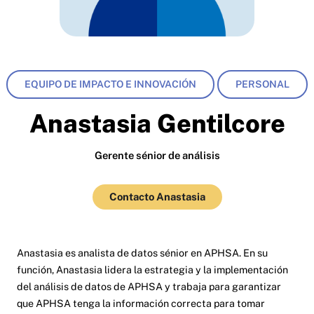
EQUIPO DE IMPACTO E INNOVACIÓN
PERSONAL
Anastasia Gentilcore
Gerente sénior de análisis
Contacto Anastasia
Anastasia es analista de datos sénior en APHSA. En su
función, Anastasia lidera la estrategia y la implementación
del análisis de datos de APHSA y trabaja para garantizar
que APHSA tenga la información correcta para tomar