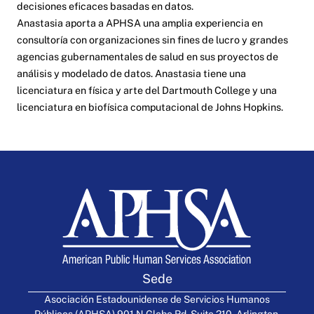
decisiones eficaces basadas en datos.
Anastasia aporta a APHSA una amplia experiencia en
consultoría con organizaciones sin fines de lucro y grandes
agencias gubernamentales de salud en sus proyectos de
análisis y modelado de datos. Anastasia tiene una
licenciatura en física y arte del Dartmouth College y una
licenciatura en biofísica computacional de Johns Hopkins.
Sede
Asociación Estadounidense de Servicios Humanos
Públicos (APHSA) 901 N Glebe Rd, Suite 210, Arlington,