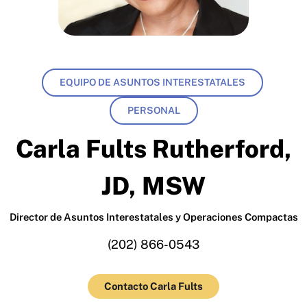
EQUIPO DE ASUNTOS INTERESTATALES
PERSONAL
Carla Fults Rutherford,
JD, MSW
Director de Asuntos Interestatales y Operaciones Compactas
(202) 866-0543
Contacto Carla Fults