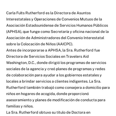
Carla Fults Rutherford es la Directora de Asuntos
Interestatales y Operaciones de Convenios Mutuos de la
Asociación Estadounidense de Servicios Humanos Públicos
(APHSA), que funge como Secretaría y oficina nacional de la
Asociación de Administradores del Convenio Interestatal
sobre la Colocación de Niños (AAICPC).
Antes de incorporarse a APHSA, la Sra. Rutherford fue
Directora de Servicios Sociales en Travelers Aid
Washington, D.C., donde dirigió los programas de servicios
sociales de la agencia y creó planes de programas y redes
de colaboración para ayudar a los gobiernos estatales y
locales a brindar servicios a clientes indigentes. La Sra.
Rutherford también trabajó como consejera a domicilio para
niños en hogares de acogida, donde proporcionó
asesoramiento y planes de modificación de conducta para
familias y niños.
La Sra. Rutherford obtuvo su título de Doctora en