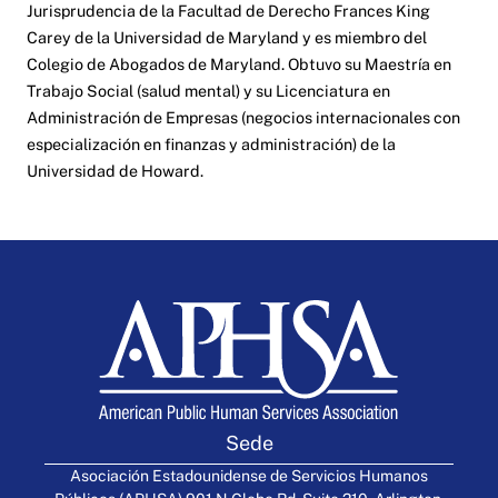
Jurisprudencia de la Facultad de Derecho Frances King
Carey de la Universidad de Maryland y es miembro del
Colegio de Abogados de Maryland. Obtuvo su Maestría en
Trabajo Social (salud mental) y su Licenciatura en
Administración de Empresas (negocios internacionales con
especialización en finanzas y administración) de la
Universidad de Howard.
Sede
Asociación Estadounidense de Servicios Humanos