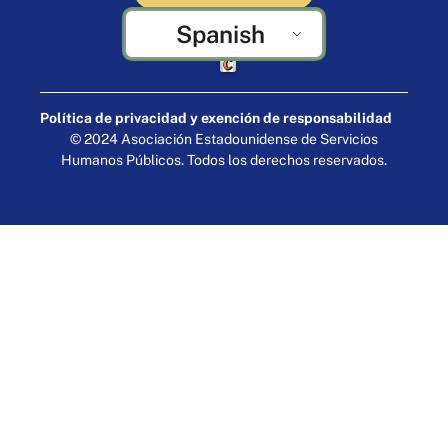
Spanish
Elaborado por Cornershop Creative
Política de privacidad y exención de responsabilidad
© 2024 Asociación Estadounidense de Servicios
Humanos Públicos. Todos los derechos reservados.