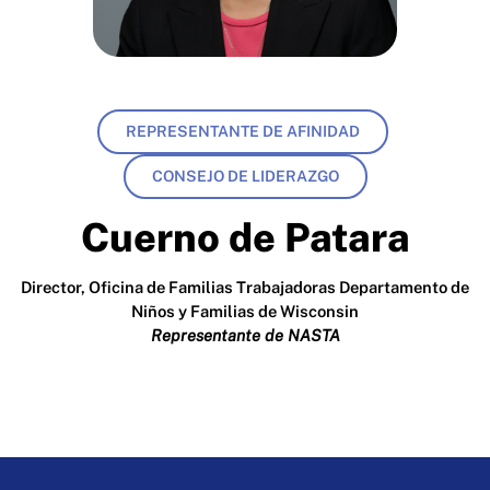
REPRESENTANTE DE AFINIDAD
CONSEJO DE LIDERAZGO
Cuerno de Patara
Director, Oficina de Familias Trabajadoras Departamento de
Niños y Familias de Wisconsin
Representante de NASTA