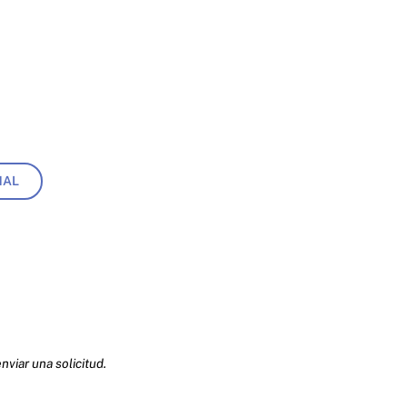
NAL
nviar una solicitud.