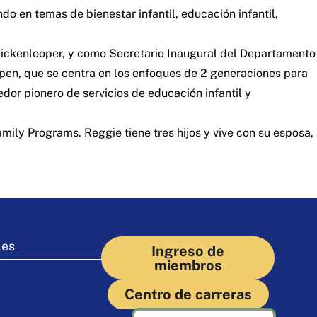
do en temas de bienestar infantil, educación infantil,
ickenlooper, y como Secretario Inaugural del Departamento
spen, que se centra en los enfoques de 2 generaciones para
dor pionero de servicios de educación infantil y
ily Programs. Reggie tiene tres hijos y vive con su esposa,
les
Ingreso de
miembros
Centro de carreras