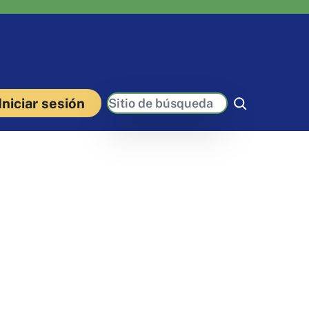
Buscar
Iniciar sesión