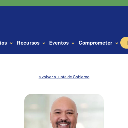
ios
Recursos
Eventos
Comprometer
< volver a Junta de Gobierno