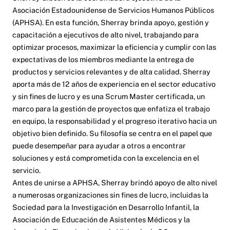
Asociación Estadounidense de Servicios Humanos Públicos
(APHSA). En esta función, Sherray brinda apoyo, gestión y
capacitación a ejecutivos de alto nivel, trabajando para
optimizar procesos, maximizar la eficiencia y cumplir con las
expectativas de los miembros mediante la entrega de
productos y servicios relevantes y de alta calidad. Sherray
aporta más de 12 años de experiencia en el sector educativo
y sin fines de lucro y es una Scrum Master certificada, un
marco para la gestión de proyectos que enfatiza el trabajo
en equipo, la responsabilidad y el progreso iterativo hacia un
objetivo bien definido. Su filosofía se centra en el papel que
puede desempeñar para ayudar a otros a encontrar
soluciones y está comprometida con la excelencia en el
servicio.
Antes de unirse a APHSA, Sherray brindó apoyo de alto nivel
a numerosas organizaciones sin fines de lucro, incluidas la
Sociedad para la Investigación en Desarrollo Infantil, la
Asociación de Educación de Asistentes Médicos y la