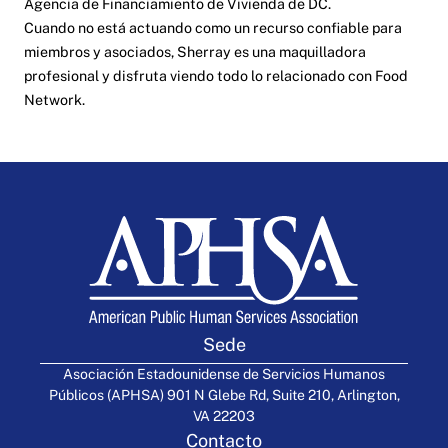
Agencia de Financiamiento de Vivienda de DC.
Cuando no está actuando como un recurso confiable para
miembros y asociados, Sherray es una maquilladora
profesional y disfruta viendo todo lo relacionado con Food
Network.
Sede
Asociación Estadounidense de Servicios Humanos
Públicos (APHSA) 901 N Glebe Rd, Suite 210, Arlington,
VA 22203
Contacto