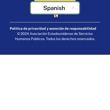
Spanish
Elaborado por Cornershop Creative
Política de privacidad y exención de responsabilidad
© 2024 Asociación Estadounidense de Servicios
Humanos Públicos. Todos los derechos reservados.