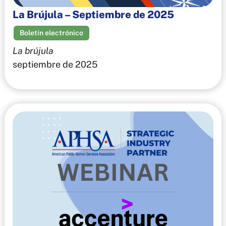
La Brújula – Septiembre de 2025
Boletín electrónico
La brújula
septiembre de 2025