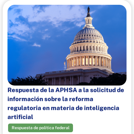
Respuesta de la APHSA a la solicitud de
información sobre la reforma
regulatoria en materia de inteligencia
artificial
Respuesta de política federal