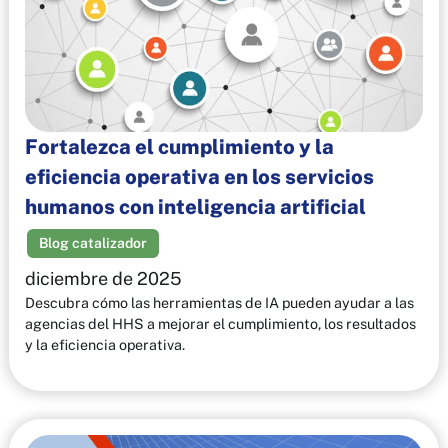
Fortalezca el cumplimiento y la
eficiencia operativa en los servicios
humanos con inteligencia artificial
Blog catalizador
diciembre de 2025
Descubra cómo las herramientas de IA pueden ayudar a las
agencias del HHS a mejorar el cumplimiento, los resultados
y la eficiencia operativa.