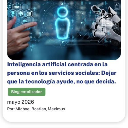
Inteligencia artificial centrada en la
persona en los servicios sociales: Dejar
que la tecnología ayude, no que decida.
Blog catalizador
mayo 2026
Por: Michael Bostian, Maximus