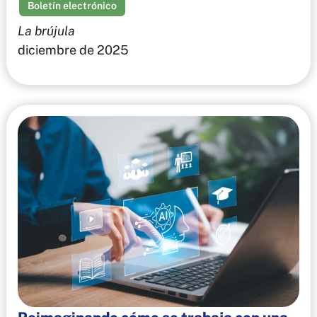
Boletín electrónico
La brújula
diciembre de 2025