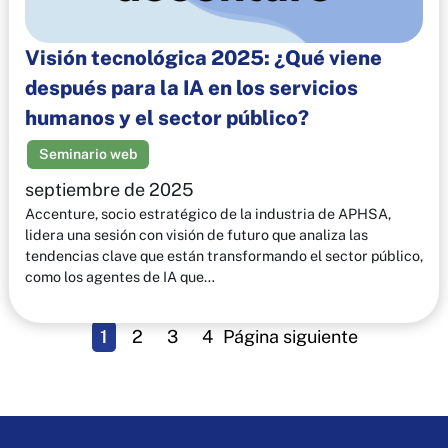
Visión tecnológica 2025: ¿Qué viene
después para la IA en los servicios
humanos y el sector público?
Seminario web
septiembre de 2025
Accenture, socio estratégico de la industria de APHSA,
lidera una sesión con visión de futuro que analiza las
tendencias clave que están transformando el sector público,
como los agentes de IA que…
1
2
3
4
Página siguiente