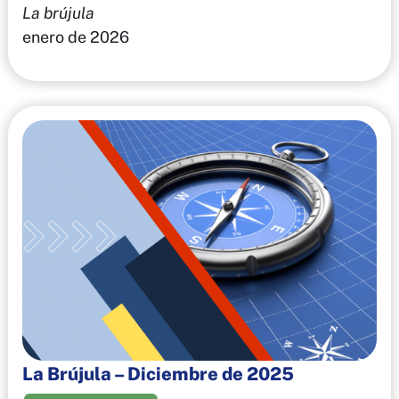
La brújula
enero de 2026
La Brújula – Diciembre de 2025