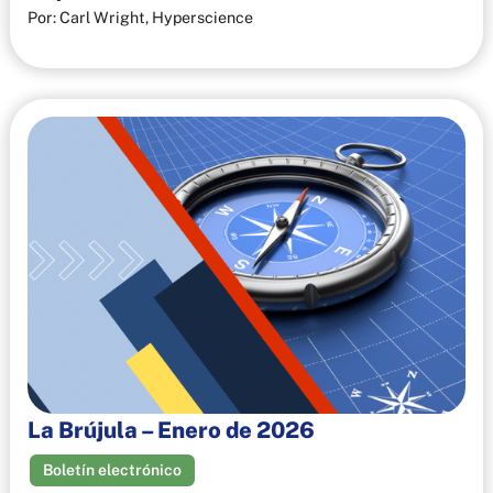
Por: Carl Wright, Hyperscience
La Brújula – Enero de 2026
Boletín electrónico