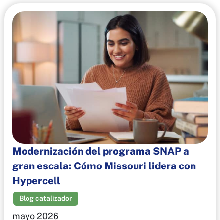
Modernización del programa SNAP a
gran escala: Cómo Missouri lidera con
Hypercell
Blog catalizador
mayo 2026