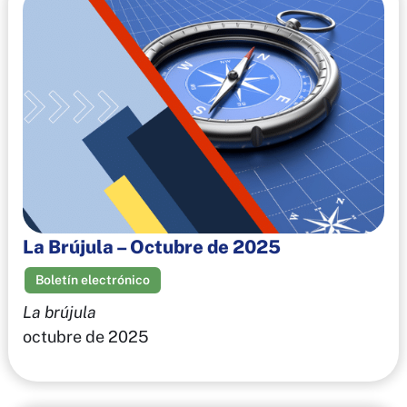
La Brújula – Octubre de 2025
Boletín electrónico
La brújula
octubre de 2025