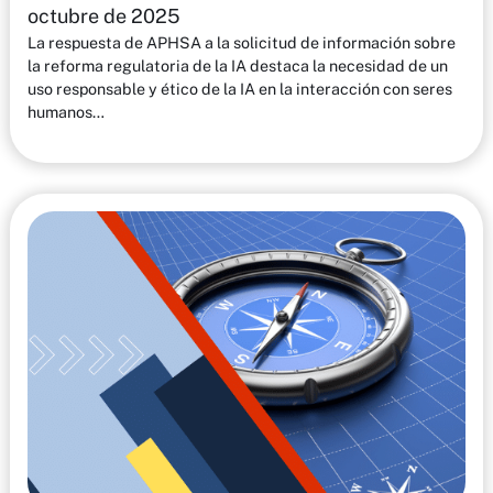
octubre de 2025
La respuesta de APHSA a la solicitud de información sobre
la reforma regulatoria de la IA destaca la necesidad de un
uso responsable y ético de la IA en la interacción con seres
humanos…