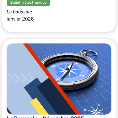
Bulletin électronique
La boussole
janvier 2026