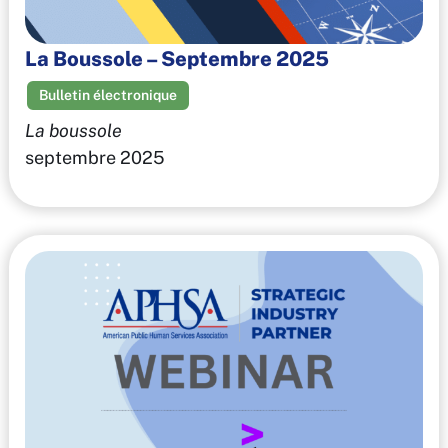
La Boussole – Septembre 2025
Bulletin électronique
La boussole
septembre 2025