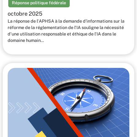
Réponse politique fédérale
octobre 2025
La réponse de l'APHSA à la demande d'informations sur la
réforme de la réglementation de l'IA souligne la nécessité
d'une utilisation responsable et éthique de l'IA dans le
domaine humain…