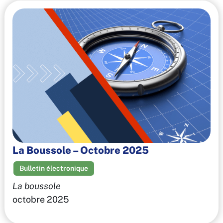
La Boussole – Octobre 2025
Bulletin électronique
La boussole
octobre 2025