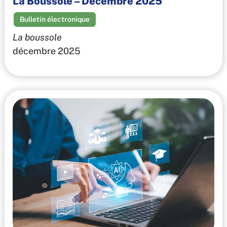
La Boussole – Décembre 2025
Bulletin électronique
La boussole
décembre 2025