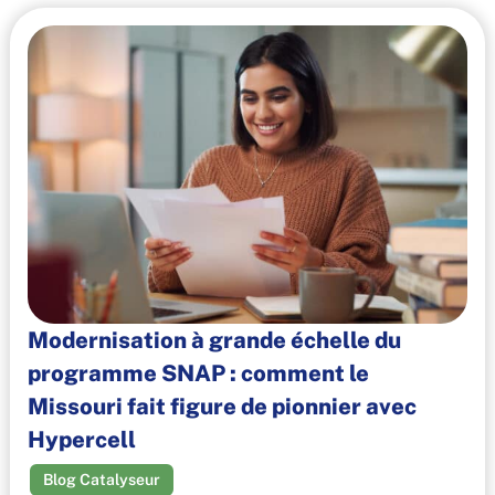
Modernisation à grande échelle du
programme SNAP : comment le
Missouri fait figure de pionnier avec
Hypercell
Blog Catalyseur