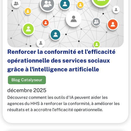
Renforcer la conformité et l'efficacité
opérationnelle des services sociaux
grâce à l'intelligence artificielle
Blog Catalyseur
décembre 2025
Découvrez comment les outils d'IA peuvent aider les
agences du HHS à renforcer la conformité, à améliorer les
résultats et à accroître l'efficacité opérationnelle.