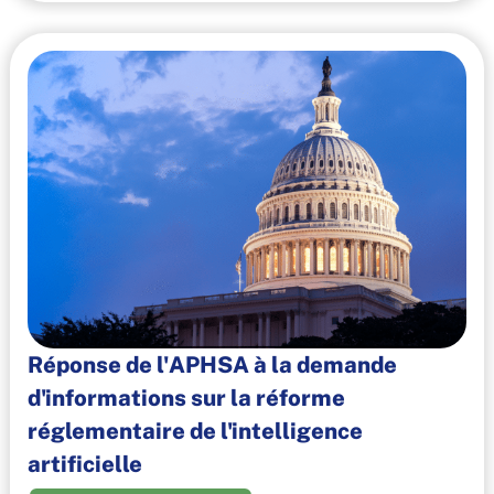
Réponse de l'APHSA à la demande
d'informations sur la réforme
réglementaire de l'intelligence
artificielle