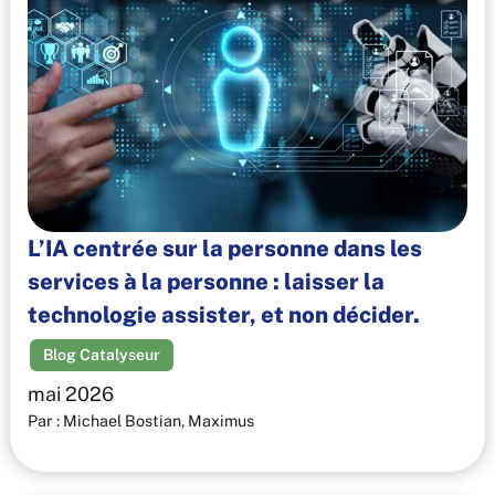
L’IA centrée sur la personne dans les
services à la personne : laisser la
technologie assister, et non décider.
Blog Catalyseur
mai 2026
Par : Michael Bostian, Maximus