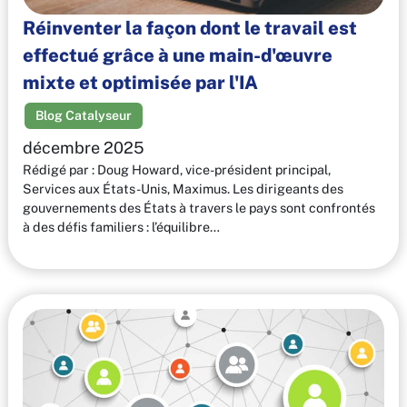
Réinventer la façon dont le travail est
effectué grâce à une main-d'œuvre
mixte et optimisée par l'IA
Blog Catalyseur
décembre 2025
Rédigé par : Doug Howard, vice-président principal,
Services aux États-Unis, Maximus. Les dirigeants des
gouvernements des États à travers le pays sont confrontés
à des défis familiers : l’équilibre…