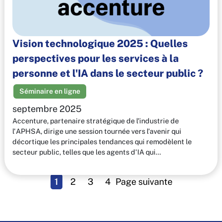
Vision technologique 2025 : Quelles
perspectives pour les services à la
personne et l'IA dans le secteur public ?
Séminaire en ligne
septembre 2025
Accenture, partenaire stratégique de l'industrie de
l'APHSA, dirige une session tournée vers l'avenir qui
décortique les principales tendances qui remodèlent le
secteur public, telles que les agents d'IA qui…
1
2
3
4
Page suivante