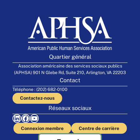
Quartier général
Association américaine des services sociaux publics
(APHSA) 901 N Glebe Rd, Suite 210, Arlington, VA 22203
Contact
Téléphone : (202) 682-0100
Contactez-nous
Réseaux sociaux
LinkedIn
Facebook
YouTube
Connexion membre
Centre de carrière