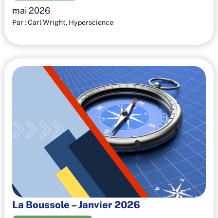
mai 2026
Par : Carl Wright, Hyperscience
La Boussole – Janvier 2026