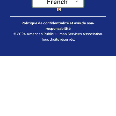
French
Fabriqué par Cornershop Creative
Politique de confidentialité et avis de non-
responsabilité
© 2024 American Public Human Services Association.
Tous droits réservés.