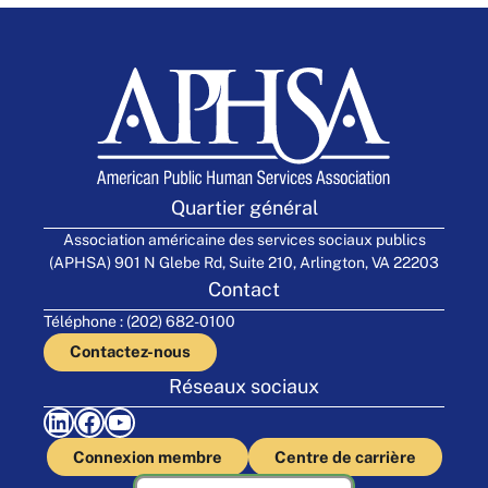
Quartier général
Association américaine des services sociaux publics
(APHSA) 901 N Glebe Rd, Suite 210, Arlington, VA 22203
Contact
Téléphone : (202) 682-0100
Contactez-nous
Réseaux sociaux
LinkedIn
Facebook
YouTube
Connexion membre
Centre de carrière