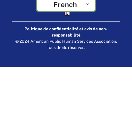
French
Fabriqué par Cornershop Creative
Politique de confidentialité et avis de non-
responsabilité
© 2024 American Public Human Services Association.
Tous droits réservés.