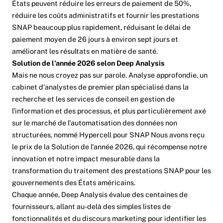
États peuvent réduire les erreurs de paiement de 50%,
réduire les coûts administratifs et fournir les prestations
SNAP beaucoup plus rapidement, réduisant le délai de
paiement moyen de 26 jours à environ sept jours et
améliorant les résultats en matière de santé.
Solution de l'année 2026 selon Deep Analysis
Mais ne nous croyez pas sur parole.
Analyse approfondie
, un
cabinet d'analystes de premier plan spécialisé dans la
recherche et les services de conseil en gestion de
l'information et des processus, et plus particulièrement axé
sur le marché de l'automatisation des données non
structurées, nommé
Hypercell pour SNAP
Nous avons reçu
le prix de la Solution de l'année 2026, qui récompense notre
innovation et notre impact mesurable dans la
transformation du traitement des prestations SNAP pour les
gouvernements des États américains.
Chaque année, Deep Analysis évalue des centaines de
fournisseurs, allant au-delà des simples listes de
fonctionnalités et du discours marketing pour identifier les