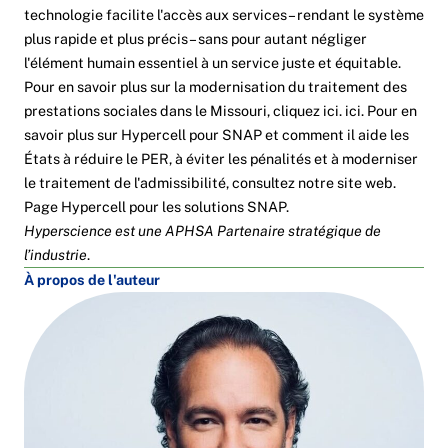
technologie facilite l'accès aux services – rendant le système
plus rapide et plus précis – sans pour autant négliger
l'élément humain essentiel à un service juste et équitable.
Pour en savoir plus sur la modernisation du traitement des
prestations sociales dans le Missouri, cliquez ici.
ici
. Pour en
savoir plus sur Hypercell pour SNAP et comment il aide les
États à réduire le PER, à éviter les pénalités et à moderniser
le traitement de l'admissibilité, consultez notre site web.
Page Hypercell pour les solutions SNAP
.
Hyperscience est une APHSA
Partenaire stratégique de
l’industrie
.
À propos de l'auteur