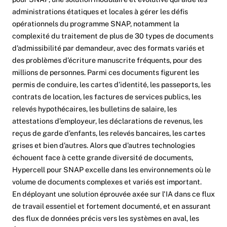
administrations étatiques et locales à gérer les défis
opérationnels du programme SNAP, notamment la
complexité du traitement de plus de 30 types de documents
d’admissibilité par demandeur, avec des formats variés et
des problèmes d’écriture manuscrite fréquents, pour des
millions de personnes. Parmi ces documents figurent les
permis de conduire, les cartes d’identité, les passeports, les
contrats de location, les factures de services publics, les
relevés hypothécaires, les bulletins de salaire, les
attestations d’employeur, les déclarations de revenus, les
reçus de garde d’enfants, les relevés bancaires, les cartes
grises et bien d’autres. Alors que d’autres technologies
échouent face à cette grande diversité de documents,
Hypercell pour SNAP excelle dans les environnements où le
volume de documents complexes et variés est important.
En déployant une solution éprouvée axée sur l'IA dans ce flux
de travail essentiel et fortement documenté, et en assurant
des flux de données précis vers les systèmes en aval, les