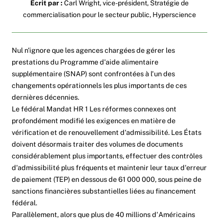
Écrit par :
Carl Wright, vice-président, Stratégie de
commercialisation pour le secteur public, Hyperscience
Nul n'ignore que les agences chargées de gérer les
prestations du Programme d'aide alimentaire
supplémentaire (SNAP) sont confrontées à l'un des
changements opérationnels les plus importants de ces
dernières décennies.
Le fédéral
Mandat HR 1
Les réformes connexes ont
profondément modifié les exigences en matière de
vérification et de renouvellement d'admissibilité. Les États
doivent désormais traiter des volumes de documents
considérablement plus importants, effectuer des contrôles
d'admissibilité plus fréquents et maintenir leur taux d'erreur
de paiement (TEP) en dessous de 61 000 000, sous peine de
sanctions financières substantielles liées au financement
fédéral.
Parallèlement, alors que plus de 40 millions d'Américains