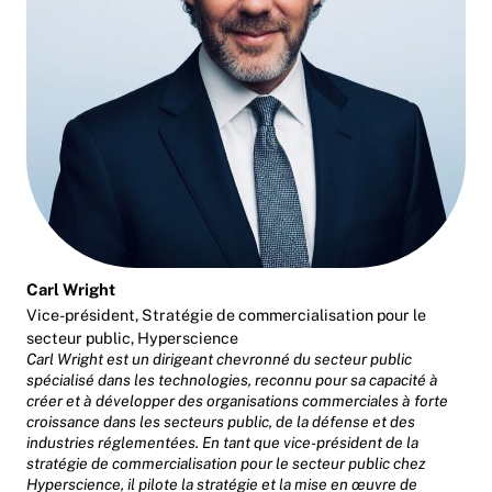
Carl Wright
Vice-président, Stratégie de commercialisation pour le
secteur public, Hyperscience
Carl Wright est un dirigeant chevronné du secteur public
spécialisé dans les technologies, reconnu pour sa capacité à
créer et à développer des organisations commerciales à forte
croissance dans les secteurs public, de la défense et des
industries réglementées. En tant que vice-président de la
stratégie de commercialisation pour le secteur public chez
Hyperscience, il pilote la stratégie et la mise en œuvre de