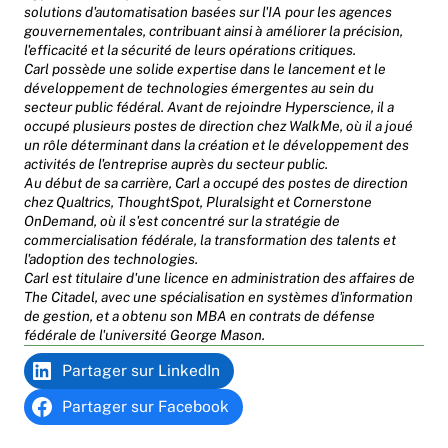
solutions d'automatisation basées sur l'IA pour les agences
gouvernementales, contribuant ainsi à améliorer la précision,
l'efficacité et la sécurité de leurs opérations critiques.
Carl possède une solide expertise dans le lancement et le
développement de technologies émergentes au sein du
secteur public fédéral. Avant de rejoindre Hyperscience, il a
occupé plusieurs postes de direction chez WalkMe, où il a joué
un rôle déterminant dans la création et le développement des
activités de l'entreprise auprès du secteur public.
Au début de sa carrière, Carl a occupé des postes de direction
chez Qualtrics, ThoughtSpot, Pluralsight et Cornerstone
OnDemand, où il s'est concentré sur la stratégie de
commercialisation fédérale, la transformation des talents et
l'adoption des technologies.
Carl est titulaire d'une licence en administration des affaires de
The Citadel, avec une spécialisation en systèmes d'information
de gestion, et a obtenu son MBA en contrats de défense
fédérale de l'université George Mason.
Partager sur LinkedIn
Partager sur Facebook