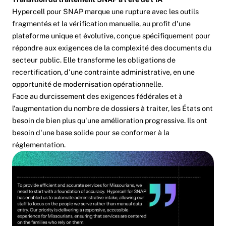
Hypercell pour SNAP marque une rupture avec les outils
fragmentés et la vérification manuelle, au profit d'une
plateforme unique et évolutive, conçue spécifiquement pour
répondre aux exigences de la complexité des documents du
secteur public. Elle transforme les obligations de
recertification, d'une contrainte administrative, en une
opportunité de modernisation opérationnelle.
Face au durcissement des exigences fédérales et à
l'augmentation du nombre de dossiers à traiter, les États ont
besoin de bien plus qu'une amélioration progressive. Ils ont
besoin d'une base solide pour se conformer à la
réglementation.