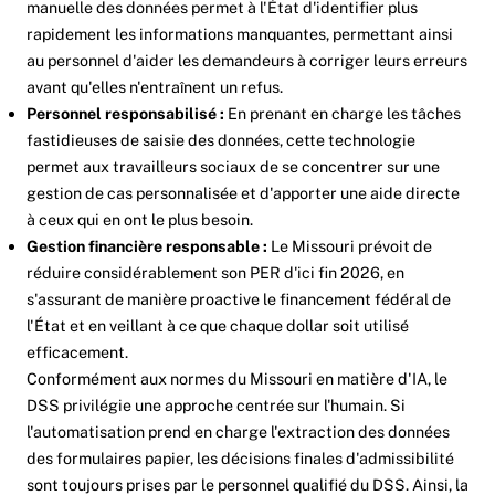
manuelle des données permet à l'État d'identifier plus
rapidement les informations manquantes, permettant ainsi
au personnel d'aider les demandeurs à corriger leurs erreurs
avant qu'elles n'entraînent un refus.
Personnel responsabilisé :
En prenant en charge les tâches
fastidieuses de saisie des données, cette technologie
permet aux travailleurs sociaux de se concentrer sur une
gestion de cas personnalisée et d'apporter une aide directe
à ceux qui en ont le plus besoin.
Gestion financière responsable :
Le Missouri prévoit de
réduire considérablement son PER d'ici fin 2026, en
s'assurant de manière proactive le financement fédéral de
l'État et en veillant à ce que chaque dollar soit utilisé
efficacement.
Conformément aux normes du Missouri en matière d'IA, le
DSS privilégie une approche centrée sur l'humain. Si
l'automatisation prend en charge l'extraction des données
des formulaires papier, les décisions finales d'admissibilité
sont toujours prises par le personnel qualifié du DSS. Ainsi, la