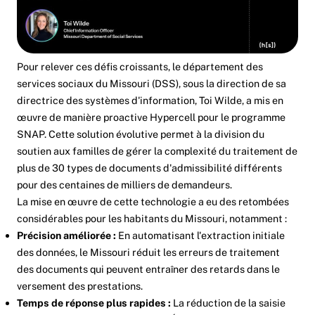
Pour relever ces défis croissants, le département des
services sociaux du Missouri (DSS), sous la direction de sa
directrice des systèmes d'information, Toi Wilde, a mis en
œuvre de manière proactive Hypercell pour le programme
SNAP. Cette solution évolutive permet à la division du
soutien aux familles de gérer la complexité du traitement de
plus de 30 types de documents d'admissibilité différents
pour des centaines de milliers de demandeurs.
La mise en œuvre de cette technologie a eu des retombées
considérables pour les habitants du Missouri, notamment :
Précision améliorée :
En automatisant l'extraction initiale
des données, le Missouri réduit les erreurs de traitement
des documents qui peuvent entraîner des retards dans le
versement des prestations.
Temps de réponse plus rapides :
La réduction de la saisie