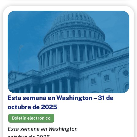
Esta semana en Washington – 31 de
octubre de 2025
Boletín electrónico
Esta semana en Washington