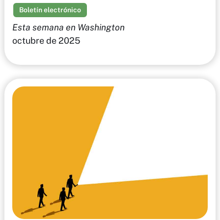
Boletín electrónico
Esta semana en Washington
octubre de 2025