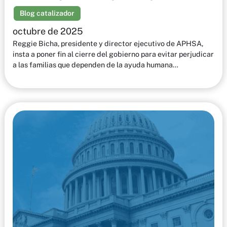
Blog catalizador
octubre de 2025
Reggie Bicha, presidente y director ejecutivo de APHSA,
insta a poner fin al cierre del gobierno para evitar perjudicar
a las familias que dependen de la ayuda humana…