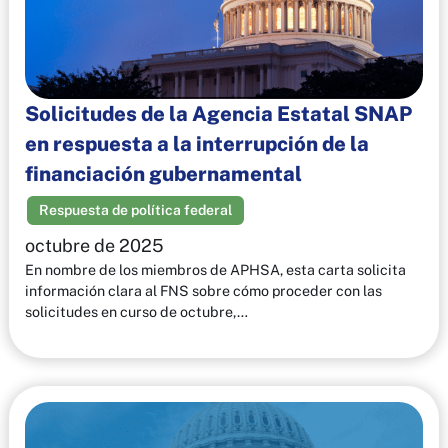
Solicitudes de la Agencia Estatal SNAP
en respuesta a la interrupción de la
financiación gubernamental
Respuesta de política federal
octubre de 2025
En nombre de los miembros de APHSA, esta carta solicita
información clara al FNS sobre cómo proceder con las
solicitudes en curso de octubre,…