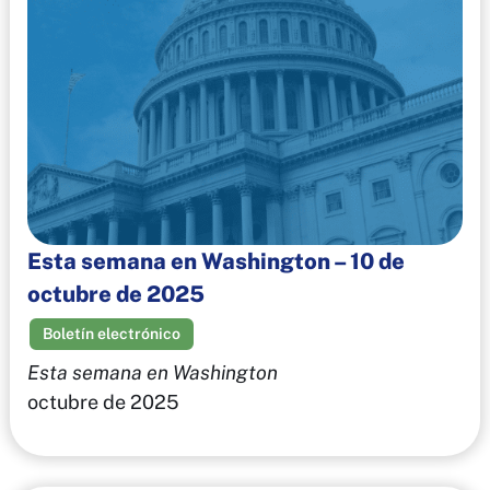
Esta semana en Washington – 10 de
octubre de 2025
Boletín electrónico
Esta semana en Washington
octubre de 2025