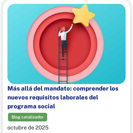
Más allá del mandato: comprender los
nuevos requisitos laborales del
programa social
Blog catalizador
octubre de 2025