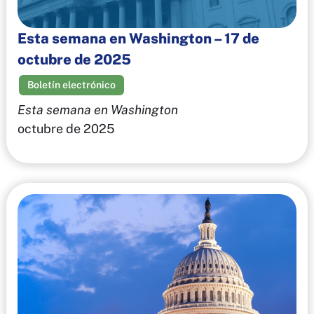
Esta semana en Washington – 17 de
octubre de 2025
Boletín electrónico
Esta semana en Washington
octubre de 2025