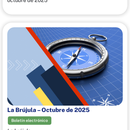
octubre de 2025
La Brújula – Octubre de 2025
Boletín electrónico