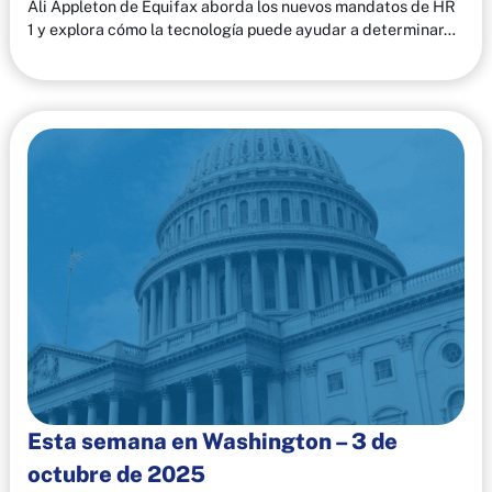
Ali Appleton de Equifax aborda los nuevos mandatos de HR
1 y explora cómo la tecnología puede ayudar a determinar…
Esta semana en Washington – 3 de
octubre de 2025