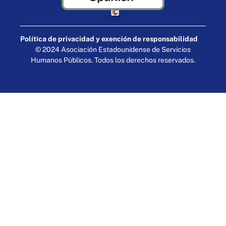
Elaborado por Cornershop Creative
Política de privacidad y exención de responsabilidad
© 2024 Asociación Estadounidense de Servicios
Humanos Públicos. Todos los derechos reservados.