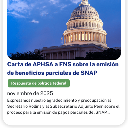
Carta de APHSA a FNS sobre la emisión
de beneficios parciales de SNAP
Respuesta de política federal
noviembre de 2025
Expresamos nuestro agradecimiento y preocupación al
Secretario Rollins y al Subsecretario Adjunto Penn sobre el
proceso para la emisión de pagos parciales del SNAP…