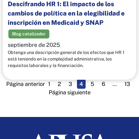
Descifrando HR 1: El impacto de los
cambios de política en la elegibilidad e
inscripción en Medicaid y SNAP
Blog catalizador
septiembre de 2025
Obtenga una descripción general de los efectos que HR 1
está teniendo en la complejidad administrativa, los
requisitos laborales y la financiación.
Página anterior
1
2
3
4
5
6
…
13
Página siguiente