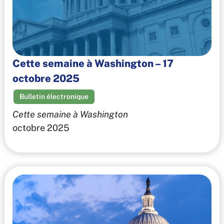
Cette semaine à Washington – 17
octobre 2025
Bulletin électronique
Cette semaine à Washington
octobre 2025