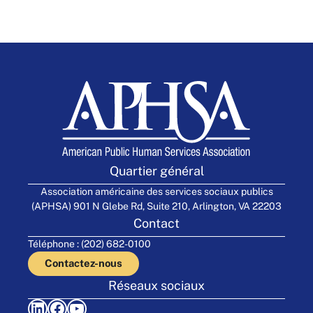
Quartier général
Association américaine des services sociaux publics
(APHSA) 901 N Glebe Rd, Suite 210, Arlington, VA 22203
Contact
Téléphone : (202) 682-0100
Contactez-nous
Réseaux sociaux
LinkedIn
Facebook
YouTube