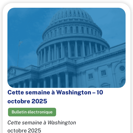
Cette semaine à Washington – 10
octobre 2025
Bulletin électronique
Cette semaine à Washington
octobre 2025