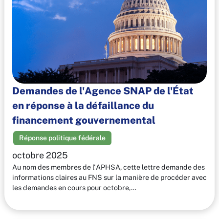
Demandes de l'Agence SNAP de l'État
en réponse à la défaillance du
financement gouvernemental
Réponse politique fédérale
octobre 2025
Au nom des membres de l'APHSA, cette lettre demande des
informations claires au FNS sur la manière de procéder avec
les demandes en cours pour octobre,…