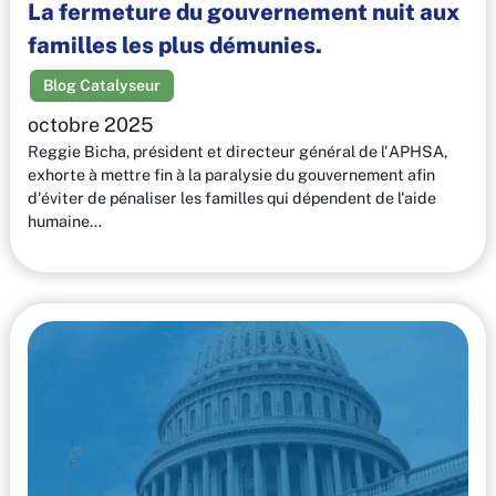
La fermeture du gouvernement nuit aux
familles les plus démunies.
Blog Catalyseur
octobre 2025
Reggie Bicha, président et directeur général de l'APHSA,
exhorte à mettre fin à la paralysie du gouvernement afin
d'éviter de pénaliser les familles qui dépendent de l'aide
humaine…