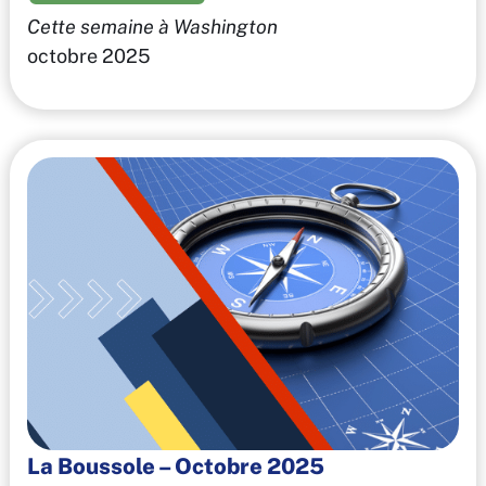
Cette semaine à Washington
octobre 2025
La Boussole – Octobre 2025