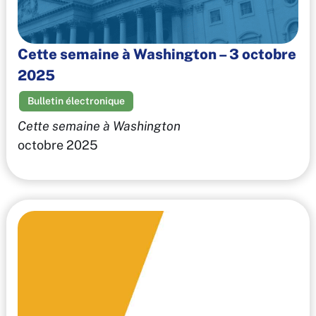
Cette semaine à Washington – 3 octobre
2025
Bulletin électronique
Cette semaine à Washington
octobre 2025