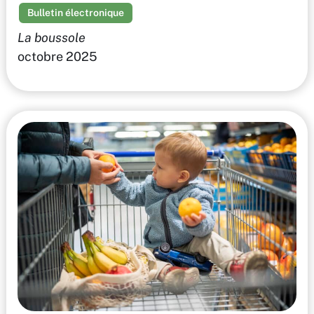
Bulletin électronique
La boussole
octobre 2025