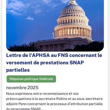
Lettre de l'APHSA au FNS concernant le
versement de prestations SNAP
partielles
Réponse politique fédérale
novembre 2025
Nous exprimons notre reconnaissance et nos
préoccupations à la secrétaire Rollins et au sous-secrétaire
adjoint Penn concernant le processus d'attribution partielle
du programme SNAP…