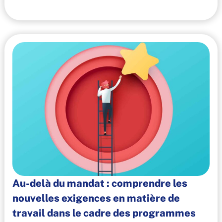
Au-delà du mandat : comprendre les
nouvelles exigences en matière de
travail dans le cadre des programmes