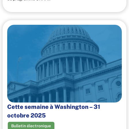
Cette semaine à Washington – 31
octobre 2025
Bulletin électronique