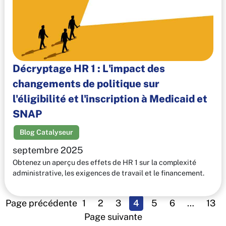
Décryptage HR 1 : L'impact des
changements de politique sur
l'éligibilité et l'inscription à Medicaid et
SNAP
Blog Catalyseur
septembre 2025
Obtenez un aperçu des effets de HR 1 sur la complexité
administrative, les exigences de travail et le financement.
Page précédente
1
2
3
4
5
6
…
13
Page suivante