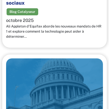
sociaux
Blog Catalyseur
octobre 2025
Ali Appleton d'Equifax aborde les nouveaux mandats de HR
1 et explore comment la technologie peut aider à
déterminer…