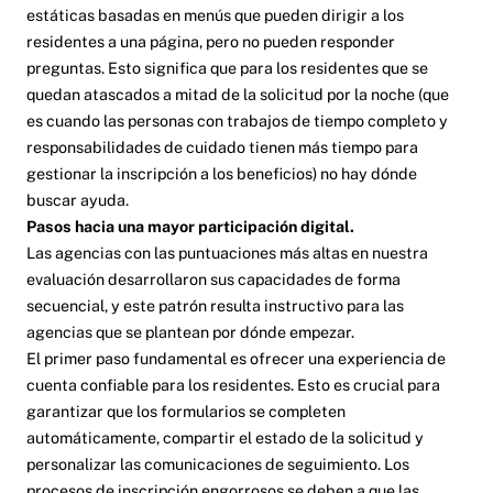
estáticas basadas en menús que pueden dirigir a los
residentes a una página, pero no pueden responder
preguntas. Esto significa que para los residentes que se
quedan atascados a mitad de la solicitud por la noche (que
es cuando las personas con trabajos de tiempo completo y
responsabilidades de cuidado tienen más tiempo para
gestionar la inscripción a los beneficios) no hay dónde
buscar ayuda.
Pasos hacia una mayor participación digital.
Las agencias con las puntuaciones más altas en nuestra
evaluación desarrollaron sus capacidades de forma
secuencial, y este patrón resulta instructivo para las
agencias que se plantean por dónde empezar.
El primer paso fundamental es ofrecer una experiencia de
cuenta confiable para los residentes. Esto es crucial para
garantizar que los formularios se completen
automáticamente, compartir el estado de la solicitud y
personalizar las comunicaciones de seguimiento. Los
procesos de inscripción engorrosos se deben a que las