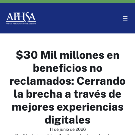
Saltar
al
contenido
$30 Mil millones en
beneficios no
reclamados: Cerrando
la brecha a través de
mejores experiencias
digitales
11 de junio de 2026