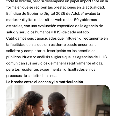
toda la brecha, pero sí desempeña un papel importante en la
forma en que se reciben las prestaciones en la actualidad.
El Índice de Gobierno Digital 2026 de Adobe* evaluó la
madurez digital de los sitios web de los 50 gobiernos
estatales, con una evaluación específica de la agencia de
salud y servicios humanos (HHS) de cada estado.
Calificamos seis capacidades que influyen directamente en
la facilidad con la que un residente puede encontrar,
solicitar y completar su inscripción en los beneficios
públicos. Nuestro análisis sugiere que las agencias de HHS
comunican sus servicios de manera relativamente eficaz,
pero los residentes experimentan dificultades en los
procesos de solicitud en línea.
La brecha entre el acceso y la matriculación