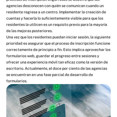
agencias desconocen con quién se comunican cuando un
residente regresa a un centro. Implementar la creación de
cuentas y hacerla lo suficientemente visible para que los
residentes la utilicen es un requisito previo para la mayoría
de las mejoras posteriores.
Una vez que los residentes puedan iniciar sesión, la siguiente
prioridad es asegurar que el proceso de inscripción funcione
correctamente de principio a fin. Esto implica aprovechar los
formularios web, guardar el progreso entre sesiones y
ofrecer una experiencia móvil tan eficaz como la versión de
escritorio. Actualmente, el doce por ciento de las agencias
se encuentran en una fase parcial de desarrollo de
formularios.