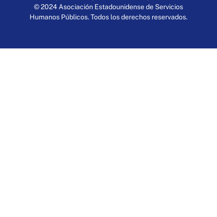
© 2024 Asociación Estadounidense de Servicios
Humanos Públicos. Todos los derechos reservados.