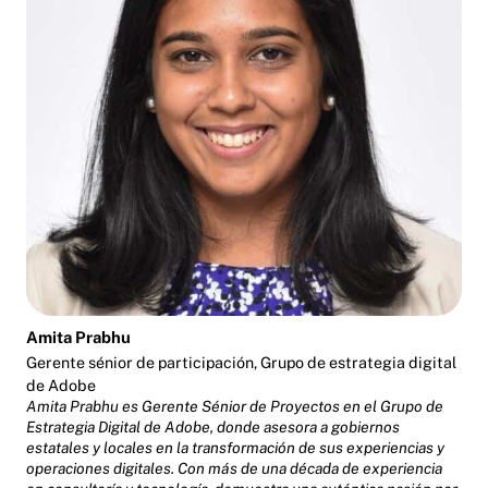
Amita Prabhu
Gerente sénior de participación, Grupo de estrategia digital
de Adobe
Amita Prabhu es Gerente Sénior de Proyectos en el Grupo de
Estrategia Digital de Adobe, donde asesora a gobiernos
estatales y locales en la transformación de sus experiencias y
operaciones digitales. Con más de una década de experiencia