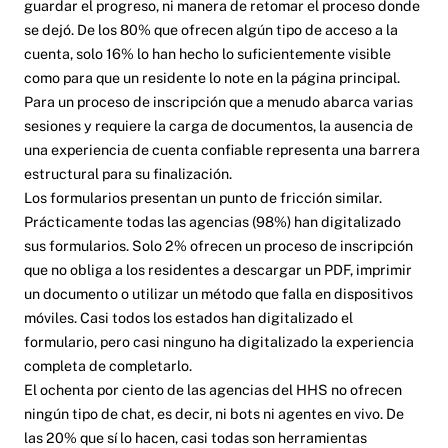
guardar el progreso, ni manera de retomar el proceso donde
se dejó. De los 80% que ofrecen algún tipo de acceso a la
cuenta, solo 16% lo han hecho lo suficientemente visible
como para que un residente lo note en la página principal.
Para un proceso de inscripción que a menudo abarca varias
sesiones y requiere la carga de documentos, la ausencia de
una experiencia de cuenta confiable representa una barrera
estructural para su finalización.
Los formularios presentan un punto de fricción similar.
Prácticamente todas las agencias (98%) han digitalizado
sus formularios. Solo 2% ofrecen un proceso de inscripción
que no obliga a los residentes a descargar un PDF, imprimir
un documento o utilizar un método que falla en dispositivos
móviles. Casi todos los estados han digitalizado el
formulario, pero casi ninguno ha digitalizado la experiencia
completa de completarlo.
El ochenta por ciento de las agencias del HHS no ofrecen
ningún tipo de chat, es decir, ni bots ni agentes en vivo. De
las 20% que sí lo hacen, casi todas son herramientas