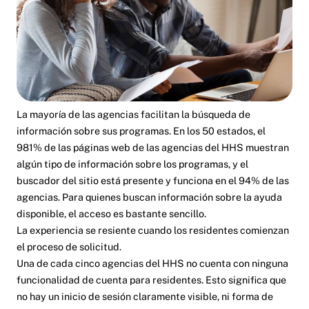
La mayoría de las agencias facilitan la búsqueda de
información sobre sus programas. En los 50 estados, el
981% de las páginas web de las agencias del HHS muestran
algún tipo de información sobre los programas, y el
buscador del sitio está presente y funciona en el 94% de las
agencias. Para quienes buscan información sobre la ayuda
disponible, el acceso es bastante sencillo.
La experiencia se resiente cuando los residentes comienzan
el proceso de solicitud.
Una de cada cinco agencias del HHS no cuenta con ninguna
funcionalidad de cuenta para residentes. Esto significa que
no hay un inicio de sesión claramente visible, ni forma de