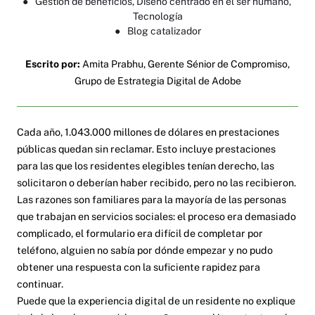
●
Gestión de beneficios
, 
Diseño centrado en el ser humano
, 
Tecnología
●
Blog catalizador
Escrito por:
Amita Prabhu, Gerente Sénior de Compromiso,
Grupo de Estrategia Digital de Adobe
Cada año, 1.043.000 millones de dólares en prestaciones
públicas quedan sin reclamar. Esto incluye prestaciones
para las que los residentes elegibles tenían derecho, las
solicitaron o deberían haber recibido, pero no las recibieron.
Las razones son familiares para la mayoría de las personas
que trabajan en servicios sociales: el proceso era demasiado
complicado, el formulario era difícil de completar por
teléfono, alguien no sabía por dónde empezar y no pudo
obtener una respuesta con la suficiente rapidez para
continuar.
Puede que la experiencia digital de un residente no explique