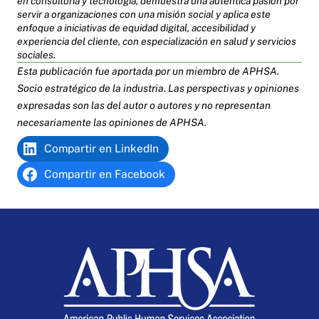
en consultoría y tecnología, demuestra una auténtica pasión por
servir a organizaciones con una misión social y aplica este
enfoque a iniciativas de equidad digital, accesibilidad y
experiencia del cliente, con especialización en salud y servicios
sociales.
Esta publicación fue aportada por un miembro de APHSA.
Socio estratégico de la industria
. Las perspectivas y opiniones
expresadas son las del autor o autores y no representan
necesariamente las opiniones de APHSA.
Compartir en LinkedIn
Compartir en Facebook