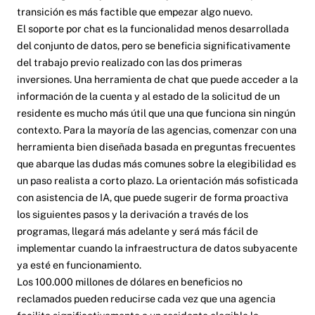
transición es más factible que empezar algo nuevo.
El soporte por chat es la funcionalidad menos desarrollada
del conjunto de datos, pero se beneficia significativamente
del trabajo previo realizado con las dos primeras
inversiones. Una herramienta de chat que puede acceder a la
información de la cuenta y al estado de la solicitud de un
residente es mucho más útil que una que funciona sin ningún
contexto. Para la mayoría de las agencias, comenzar con una
herramienta bien diseñada basada en preguntas frecuentes
que abarque las dudas más comunes sobre la elegibilidad es
un paso realista a corto plazo. La orientación más sofisticada
con asistencia de IA, que puede sugerir de forma proactiva
los siguientes pasos y la derivación a través de los
programas, llegará más adelante y será más fácil de
implementar cuando la infraestructura de datos subyacente
ya esté en funcionamiento.
Los 100.000 millones de dólares en beneficios no
reclamados pueden reducirse cada vez que una agencia