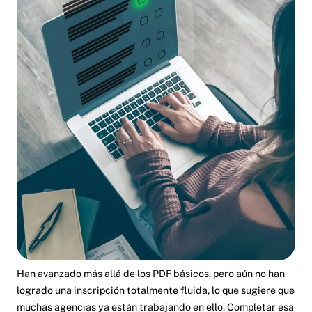
Han avanzado más allá de los PDF básicos, pero aún no han
logrado una inscripción totalmente fluida, lo que sugiere que
muchas agencias ya están trabajando en ello. Completar esa