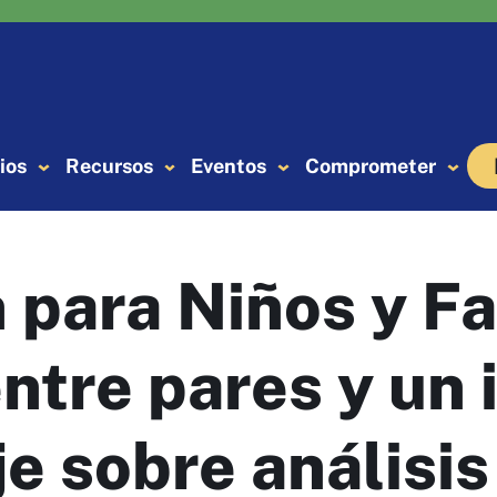
ios
Recursos
Eventos
Comprometer
 para Niños y Fa
ntre pares y un
e sobre análisis