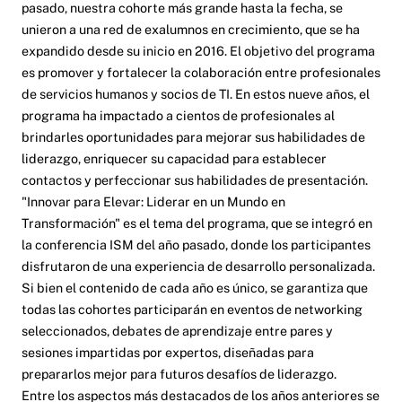
pasado, nuestra cohorte más grande hasta la fecha, se
unieron a una red de exalumnos en crecimiento, que se ha
expandido desde su inicio en 2016. El objetivo del programa
es promover y fortalecer la colaboración entre profesionales
de servicios humanos y socios de TI. En estos nueve años, el
programa ha impactado a cientos de profesionales al
brindarles oportunidades para mejorar sus habilidades de
liderazgo, enriquecer su capacidad para establecer
contactos y perfeccionar sus habilidades de presentación.
"Innovar para Elevar: Liderar en un Mundo en
Transformación" es el tema del programa, que se integró en
la conferencia ISM del año pasado, donde los participantes
disfrutaron de una experiencia de desarrollo personalizada.
Si bien el contenido de cada año es único, se garantiza que
todas las cohortes participarán en eventos de networking
seleccionados, debates de aprendizaje entre pares y
sesiones impartidas por expertos, diseñadas para
prepararlos mejor para futuros desafíos de liderazgo.
Entre los aspectos más destacados de los años anteriores se