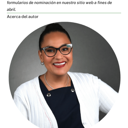
formularios de nominación en nuestro sitio web a fines de
abril.
Acerca del autor