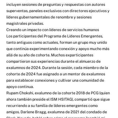
incluyen sesiones de preguntas y respuestas con autores
superventas, paneles exclusivos con directores ejecutivos y
líderes gubernamentales de renombre y sesiones
magistrales privadas.
Creando un impacto con líderes de servicios humanos
Los participantes del Programa de Líderes Emergentes,
tanto antiguos como actuales, forman un grupo muy unido
que continúa experimentando conexión y apoyo mucho más
allá de su año de cohorte. Muchos exparticipantes
compartieron sus experiencias durante el almuerzo de
exalumnos de 2024. Durante la sesión, cada miembro de la
cohorte de 2024 fue asignado a un mentor de exalumnos
para establecer conexiones y cultivar una comunidad de
apoyo continua.
Rupam Chokshi, exalumno de la cohorte 2018 de PCG (quien
ahora también preside el ISM HSITAG), compartió que sigue
recurriendo a su familia de líderes emergentes como
amigos. Darlene Bragg, exalumna de 2021 del condado de