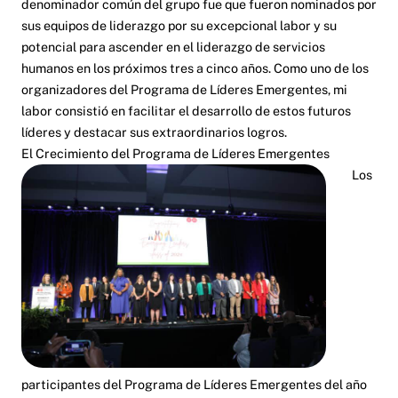
denominador común del grupo fue que fueron nominados por
sus equipos de liderazgo por su excepcional labor y su
potencial para ascender en el liderazgo de servicios
humanos en los próximos tres a cinco años. Como uno de los
organizadores del Programa de Líderes Emergentes, mi
labor consistió en facilitar el desarrollo de estos futuros
líderes y destacar sus extraordinarios logros.
El Crecimiento del Programa de Líderes Emergentes
Los
participantes del Programa de Líderes Emergentes del año