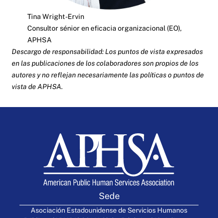
Tina Wright-Ervin
Consultor sénior en eficacia organizacional (EO),
APHSA
Descargo de responsabilidad: Los puntos de vista expresados
en las publicaciones de los colaboradores son propios de los
autores y no reflejan necesariamente las políticas o puntos de
vista de APHSA.
Sede
Asociación Estadounidense de Servicios Humanos