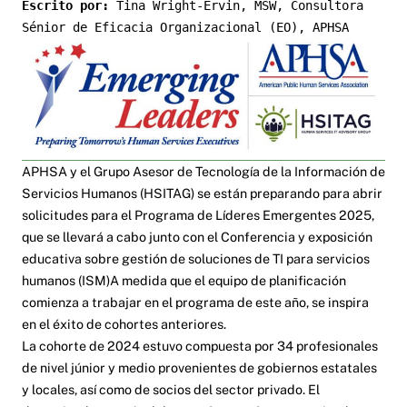
Escrito por: 
Tina Wright-Ervin, MSW, Consultora 
Sénior de Eficacia Organizacional (EO), APHSA
APHSA y el Grupo Asesor de Tecnología de la Información de
Servicios Humanos (HSITAG) se están preparando para abrir
solicitudes para el Programa de Líderes Emergentes 2025,
que se llevará a cabo junto con el
Conferencia y exposición
educativa sobre gestión de soluciones de TI para servicios
humanos (ISM)
A medida que el equipo de planificación
comienza a trabajar en el programa de este año, se inspira
en el éxito de cohortes anteriores.
La cohorte de 2024 estuvo compuesta por 34 profesionales
de nivel júnior y medio provenientes de gobiernos estatales
y locales, así como de socios del sector privado. El