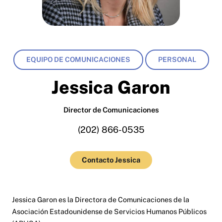
EQUIPO DE COMUNICACIONES
PERSONAL
Jessica Garon
Director de Comunicaciones
(202) 866-0535
Contacto Jessica
Jessica Garon es la Directora de Comunicaciones de la
Asociación Estadounidense de Servicios Humanos Públicos