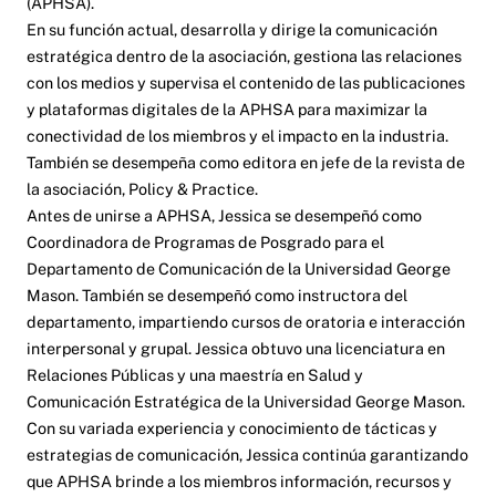
(APHSA).
En su función actual, desarrolla y dirige la comunicación
estratégica dentro de la asociación, gestiona las relaciones
con los medios y supervisa el contenido de las publicaciones
y plataformas digitales de la APHSA para maximizar la
conectividad de los miembros y el impacto en la industria.
También se desempeña como editora en jefe de la revista de
la asociación, Policy & Practice.
Antes de unirse a APHSA, Jessica se desempeñó como
Coordinadora de Programas de Posgrado para el
Departamento de Comunicación de la Universidad George
Mason. También se desempeñó como instructora del
departamento, impartiendo cursos de oratoria e interacción
interpersonal y grupal. Jessica obtuvo una licenciatura en
Relaciones Públicas y una maestría en Salud y
Comunicación Estratégica de la Universidad George Mason.
Con su variada experiencia y conocimiento de tácticas y
estrategias de comunicación, Jessica continúa garantizando
que APHSA brinde a los miembros información, recursos y