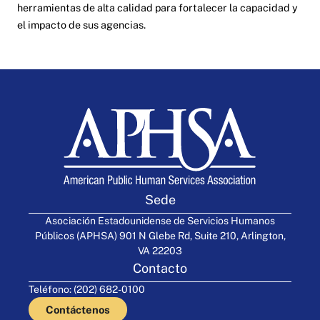
herramientas de alta calidad para fortalecer la capacidad y
el impacto de sus agencias.
Sede
Asociación Estadounidense de Servicios Humanos
Públicos (APHSA) 901 N Glebe Rd, Suite 210, Arlington,
VA 22203
Contacto
Teléfono: (202) 682-0100
Contáctenos