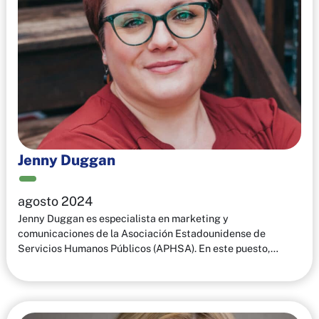
Jenny Duggan
agosto 2024
Jenny Duggan es especialista en marketing y
comunicaciones de la Asociación Estadounidense de
Servicios Humanos Públicos (APHSA). En este puesto,…