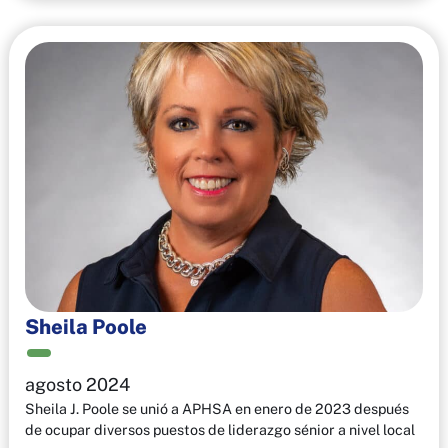
Sheila Poole
agosto 2024
Sheila J. Poole se unió a APHSA en enero de 2023 después
de ocupar diversos puestos de liderazgo sénior a nivel local