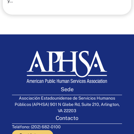
y…
Sede
Asociación Estadounidense de Servicios Humanos
Públicos (APHSA) 901 N Glebe Rd, Suite 210, Arlington,
VA 22203
Contacto
Teléfono: (202) 682-0100