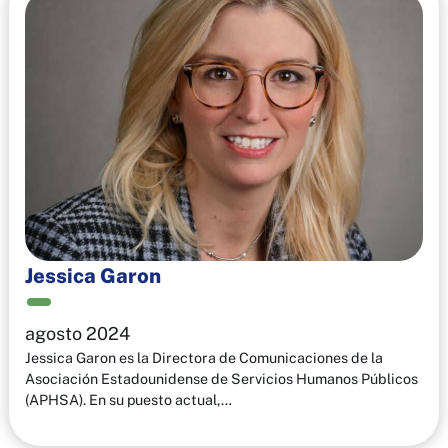
Jessica Garon
agosto 2024
Jessica Garon es la Directora de Comunicaciones de la
Asociación Estadounidense de Servicios Humanos Públicos
(APHSA). En su puesto actual,…