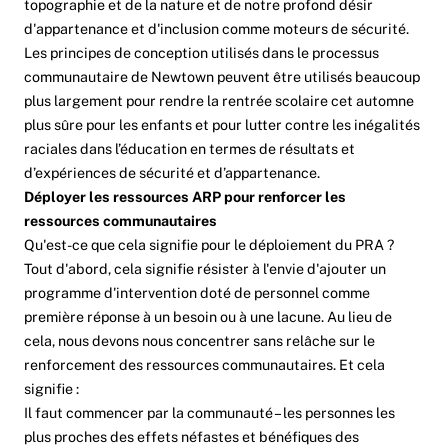
topographie et de la nature et de notre profond désir
d'appartenance et d'inclusion comme moteurs de sécurité.
Les principes de conception utilisés dans le processus
communautaire de Newtown peuvent être utilisés beaucoup
plus largement pour rendre la rentrée scolaire cet automne
plus sûre pour les enfants et pour
lutter contre les inégalités
raciales dans l’éducation en termes de résultats et
d’expériences de sécurité et d’appartenance
.
Déployer les ressources ARP pour renforcer les
ressources communautaires
Qu'est-ce que cela signifie pour le déploiement du PRA ?
Tout d'abord, cela signifie résister à l'envie d'ajouter un
programme d'intervention doté de personnel comme
première réponse à un besoin ou à une lacune. Au lieu de
cela, nous devons nous concentrer sans relâche sur le
renforcement des ressources communautaires. Et cela
signifie :
Il faut commencer par la communauté – les personnes les
plus proches des effets néfastes et bénéfiques des