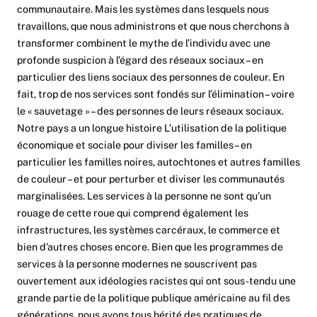
communautaire. Mais les systèmes dans lesquels nous
travaillons, que nous administrons et que nous cherchons à
transformer combinent le mythe de l’individu avec une
profonde suspicion à l’égard des réseaux sociaux – en
particulier des liens sociaux des personnes de couleur. En
fait, trop de nos services sont fondés sur l’élimination – voire
le « sauvetage » – des personnes de leurs réseaux sociaux.
Notre pays a un
longue histoire
L’utilisation de la politique
économique et sociale pour diviser les familles – en
particulier les familles noires, autochtones et autres familles
de couleur – et pour perturber et diviser les communautés
marginalisées. Les services à la personne ne sont qu’un
rouage de cette roue qui comprend également les
infrastructures, les systèmes carcéraux, le commerce et
bien d’autres choses encore. Bien que les programmes de
services à la personne modernes ne souscrivent pas
ouvertement aux idéologies racistes qui ont sous-tendu une
grande partie de la politique publique américaine au fil des
générations, nous avons tous hérité des pratiques de