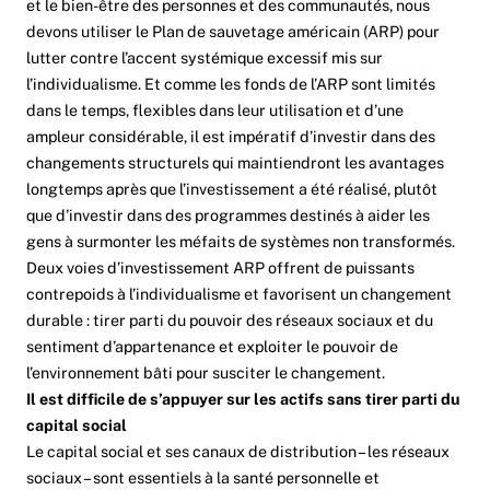
et le bien-être des personnes et des communautés, nous
devons utiliser le Plan de sauvetage américain (ARP) pour
lutter contre l’accent systémique excessif mis sur
l’individualisme. Et comme les fonds de l’ARP sont limités
dans le temps, flexibles dans leur utilisation et d’une
ampleur considérable, il est impératif d’investir dans des
changements structurels qui maintiendront les avantages
longtemps après que l’investissement a été réalisé, plutôt
que d’investir dans des programmes destinés à aider les
gens à surmonter les méfaits de systèmes non transformés.
Deux voies d’investissement ARP offrent de puissants
contrepoids à l’individualisme et favorisent un changement
durable : tirer parti du pouvoir des réseaux sociaux et du
sentiment d’appartenance et exploiter le pouvoir de
l’environnement bâti pour susciter le changement.
Il est difficile de s’appuyer sur les actifs sans tirer parti du
capital social
Le capital social et ses canaux de distribution – les réseaux
sociaux – sont essentiels à la santé personnelle et