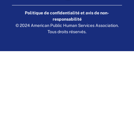
Politique de confidentialité et avis de non-
responsabilité
© 2024 American Public Human Services Association.
Tous droits réservés.