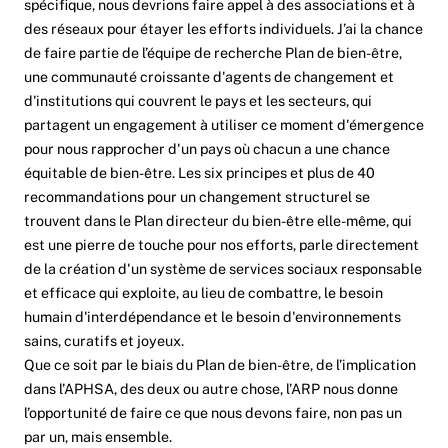
spécifique, nous devrions faire appel à des associations et à
des réseaux pour étayer les efforts individuels. J’ai la chance
de faire partie de l’équipe de recherche
Plan de bien-être
,
une communauté croissante d'agents de changement et
d'institutions qui couvrent le pays et les secteurs, qui
partagent un engagement à utiliser ce moment d'émergence
pour nous rapprocher d'un pays où chacun a une chance
équitable de bien-être. Les six principes et plus de 40
recommandations pour un changement structurel se
trouvent dans le Plan directeur du bien-être
elle-même
, qui
est une pierre de touche pour nos efforts, parle directement
de la création d'un système de services sociaux responsable
et efficace qui exploite, au lieu de combattre, le besoin
humain d'interdépendance et le besoin d'environnements
sains, curatifs et joyeux.
Que ce soit par le biais du Plan de bien-être, de l’implication
dans l’APHSA, des deux ou autre chose, l’ARP nous donne
l’opportunité de faire ce que nous devons faire, non pas un
par un, mais ensemble.