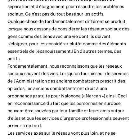
séparation et d’éloignement pour résoudre les problèmes
sociaux. Ce n’est pas du tout basé sur les actifs.
Quelque chose de fondamentalement différent se produit
lorsque nous cessons de considérer les réseaux sociaux des
gens comme des liens avec une vie dont ils doivent
s'éloigner, pour les considérer plutôt comme des éléments
essentiels de l'épanouissement.
1
En d’autres termes, des
actifs.
Fondamentalement, nous reconnaissons que les réseaux
sociaux sauvent des vies. Lorsqu'un fournisseur de services
de l'Administration des anciens combattants prescrit des
opioïdes, les anciens combattants ont droit à une
ordonnance gratuite pour
Naloxone (« Narcan ») ainsi
. Ceci
en reconnaissance du fait que les personnes en surdose
peuvent être sauvées par leur famille et leurs amis autour
d’elles et que les services d’urgence professionnels peuvent
arriver trop tard.
Les services axés sur le réseau vont plus loin, et ne se