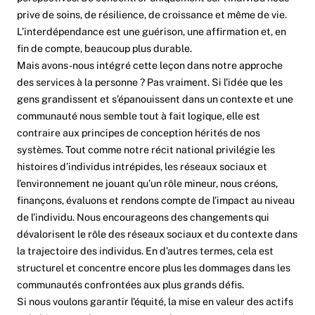
prive de soins, de résilience, de croissance et même de vie.
L’interdépendance est une guérison, une affirmation et, en
fin de compte, beaucoup plus durable.
Mais avons-nous intégré cette leçon dans notre approche
des services à la personne ? Pas vraiment. Si l’idée que les
gens grandissent et s’épanouissent dans un contexte et une
communauté nous semble tout à fait logique, elle est
contraire aux principes de conception hérités de nos
systèmes. Tout comme notre récit national privilégie les
histoires d’individus intrépides, les réseaux sociaux et
l’environnement ne jouant qu’un rôle mineur, nous créons,
finançons, évaluons et rendons compte de l’impact au niveau
de l’individu. Nous encourageons des changements qui
dévalorisent le rôle des réseaux sociaux et du contexte dans
la trajectoire des individus. En d’autres termes, cela est
structurel et concentre encore plus les dommages dans les
communautés confrontées aux plus grands défis.
Si nous voulons garantir l’équité, la mise en valeur des actifs