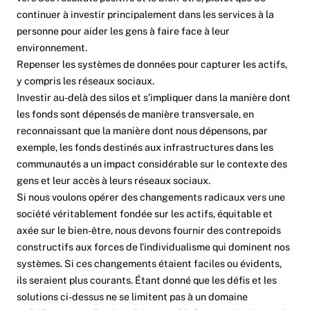
continuer à investir principalement dans les services à la
personne pour aider les gens à faire face à leur
environnement.
Repenser les systèmes de données pour capturer les actifs,
y compris les réseaux sociaux.
Investir au-delà des silos et s’impliquer dans la manière dont
les fonds sont dépensés de manière transversale, en
reconnaissant que la manière dont nous dépensons, par
exemple, les fonds destinés aux infrastructures dans les
communautés a un impact considérable sur le contexte des
gens et leur accès à leurs réseaux sociaux.
Si nous voulons opérer des changements radicaux vers une
société véritablement fondée sur les actifs, équitable et
axée sur le bien-être, nous devons fournir des contrepoids
constructifs aux forces de l’individualisme qui dominent nos
systèmes. Si ces changements étaient faciles ou évidents,
ils seraient plus courants. Étant donné que les défis et les
solutions ci-dessus ne se limitent pas à un domaine