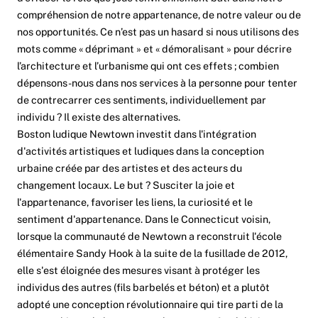
compréhension de notre appartenance, de notre valeur ou de
nos opportunités. Ce n’est pas un hasard si nous utilisons des
mots comme « déprimant » et « démoralisant » pour décrire
l’architecture et l’urbanisme qui ont ces effets ; combien
dépensons-nous dans nos services à la personne pour tenter
de contrecarrer ces sentiments, individuellement par
individu ? Il existe des alternatives.
Boston ludique
Newtown investit dans l'intégration
d'activités artistiques et ludiques dans la conception
urbaine créée par des artistes et des acteurs du
changement locaux. Le but ? Susciter la joie et
l'appartenance, favoriser les liens, la curiosité et le
sentiment d'appartenance. Dans le Connecticut voisin,
lorsque la communauté de Newtown a reconstruit l'école
élémentaire Sandy Hook à la suite de la fusillade de 2012,
elle s'est éloignée des mesures visant à protéger les
individus des autres (fils barbelés et béton) et a plutôt
adopté une conception révolutionnaire qui tire parti de la