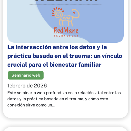
La intersección entre los datos y la
práctica basada en el trauma: un vínculo
crucial para el bienestar familiar
Seminario web
febrero de 2026
Este seminario web profundiza en la relación vital entre los
datos y la práctica basada en el trauma, y cómo esta
conexión sirve como un…