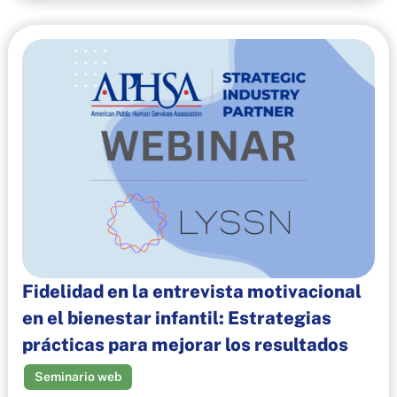
Fidelidad en la entrevista motivacional
en el bienestar infantil: Estrategias
prácticas para mejorar los resultados
Seminario web