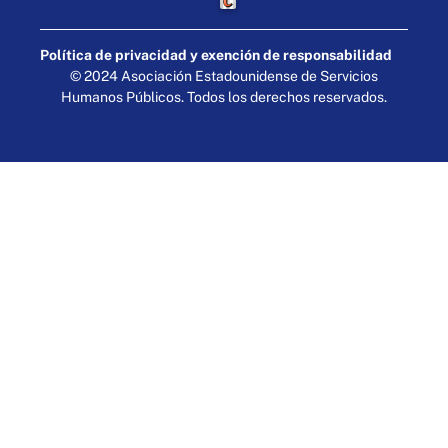
Elaborado por Cornershop Creative
Política de privacidad y exención de responsabilidad
© 2024 Asociación Estadounidense de Servicios
Humanos Públicos. Todos los derechos reservados.