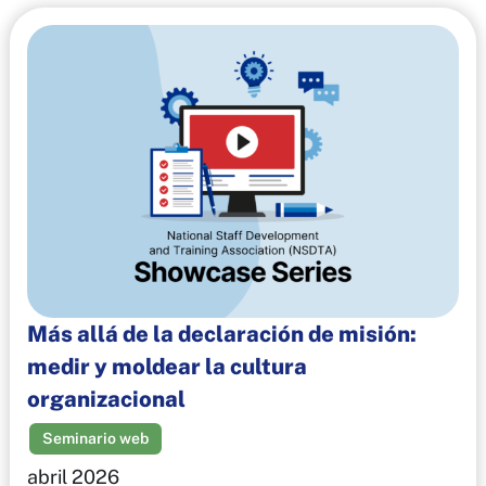
Más allá de la declaración de misión:
medir y moldear la cultura
organizacional
Seminario web
abril 2026