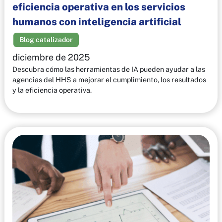
eficiencia operativa en los servicios
humanos con inteligencia artificial
Blog catalizador
diciembre de 2025
Descubra cómo las herramientas de IA pueden ayudar a las
agencias del HHS a mejorar el cumplimiento, los resultados
y la eficiencia operativa.