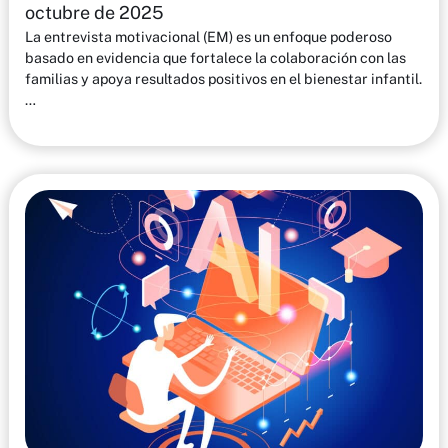
octubre de 2025
La entrevista motivacional (EM) es un enfoque poderoso
basado en evidencia que fortalece la colaboración con las
familias y apoya resultados positivos en el bienestar infantil.
…