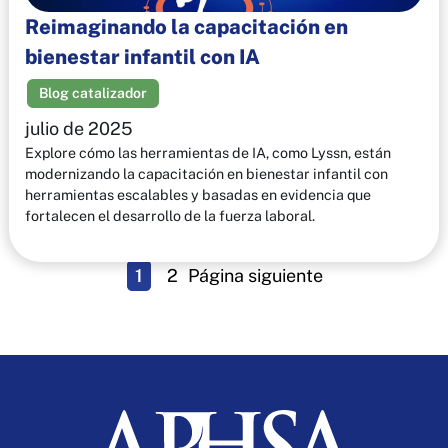
Reimaginando la capacitación en
bienestar infantil con IA
Blog catalizador
julio de 2025
Explore cómo las herramientas de IA, como Lyssn, están
modernizando la capacitación en bienestar infantil con
herramientas escalables y basadas en evidencia que
fortalecen el desarrollo de la fuerza laboral.
1
2
Página siguiente