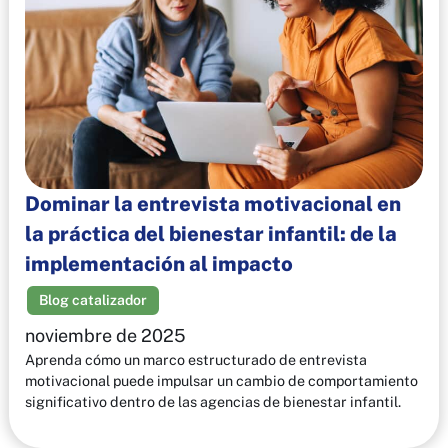
Dominar la entrevista motivacional en
la práctica del bienestar infantil: de la
implementación al impacto
Blog catalizador
noviembre de 2025
Aprenda cómo un marco estructurado de entrevista
motivacional puede impulsar un cambio de comportamiento
significativo dentro de las agencias de bienestar infantil.