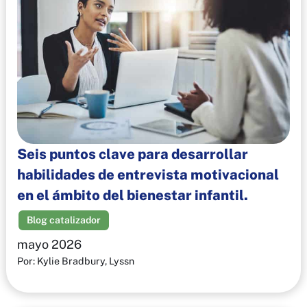
Seis puntos clave para desarrollar
habilidades de entrevista motivacional
en el ámbito del bienestar infantil.
Blog catalizador
mayo 2026
Por: Kylie Bradbury, Lyssn