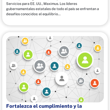
Servicios para EE. UU., Maximus. Los líderes
gubernamentales estatales de todo el país se enfrentan a
desafíos conocidos: el equilibrio…
Fortalezca el cumplimiento y la