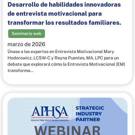
Desarrollo de habilidades innovadoras
de entrevista motivacional para
transformar los resultados familiares.
Seminario web
marzo de 2026
Únase a las expertas en Entrevista Motivacional Mary
Hodorowicz, LCSW-C y Reyna Puentes, MA, LPC para un
debate que explorará cómo la Entrevista Motivacional (EM)
transforma…