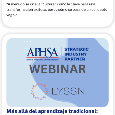
“A menudo se cita la ”cultura” como la clave para una
transformación exitosa, pero ¿cómo se pasa de un concepto
vago a…
Más allá del aprendizaje tradicional: