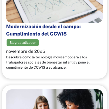
Modernización desde el campo:
Cumplimiento del CCWIS
Blog catalizador
noviembre de 2025
Descubra cómo la tecnología móvil empodera a los
trabajadores sociales de bienestar infantil y pone el
cumplimiento de CCWIS a su alcance.