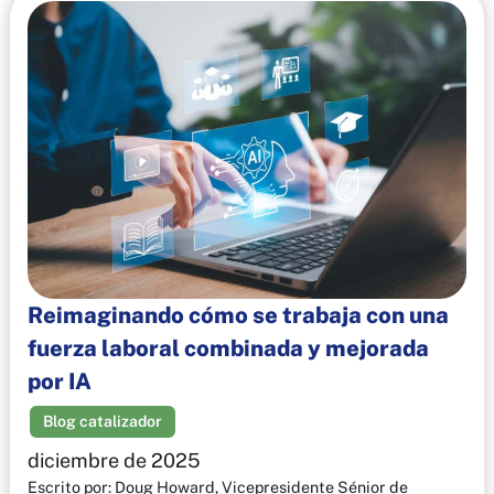
Reimaginando cómo se trabaja con una
fuerza laboral combinada y mejorada
por IA
Blog catalizador
diciembre de 2025
Escrito por: Doug Howard, Vicepresidente Sénior de