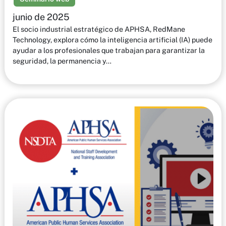
junio de 2025
El socio industrial estratégico de APHSA, RedMane
Technology, explora cómo la inteligencia artificial (IA) puede
ayudar a los profesionales que trabajan para garantizar la
seguridad, la permanencia y…