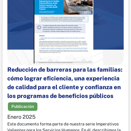
Reducción de barreras para las familias:
cómo lograr eficiencia, una experiencia
de calidad para el cliente y confianza en
los programas de beneficios públicos
Publicación
Enero 2025
Este documento forma parte de nuestra serie Imperativos
Valientes para los Servicios Humanos. En él, describimos la