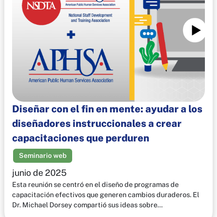
Diseñar con el fin en mente: ayudar a los
diseñadores instruccionales a crear
capacitaciones que perduren
Seminario web
junio de 2025
Esta reunión se centró en el diseño de programas de
capacitación efectivos que generen cambios duraderos. El
Dr. Michael Dorsey compartió sus ideas sobre…