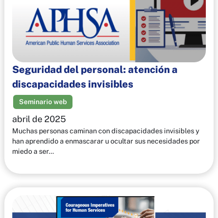
Seguridad del personal: atención a
discapacidades invisibles
Seminario web
abril de 2025
Muchas personas caminan con discapacidades invisibles y
han aprendido a enmascarar u ocultar sus necesidades por
miedo a ser…