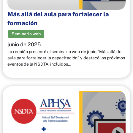
Más allá del aula para fortalecer la
formación
Seminario web
junio de 2025
La reunión presentó el seminario web de junio “Más allá del
aula para fortalecer la capacitación” y destacó los próximos
eventos de la NSDTA, incluidos…