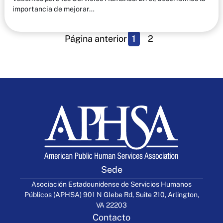
importancia de mejorar…
Página anterior
1
2
Sede
Asociación Estadounidense de Servicios Humanos
Públicos (APHSA) 901 N Glebe Rd, Suite 210, Arlington,
VA 22203
Contacto