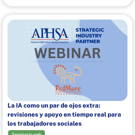
La IA como un par de ojos extra:
revisiones y apoyo en tiempo real para
los trabajadores sociales
Seminario web