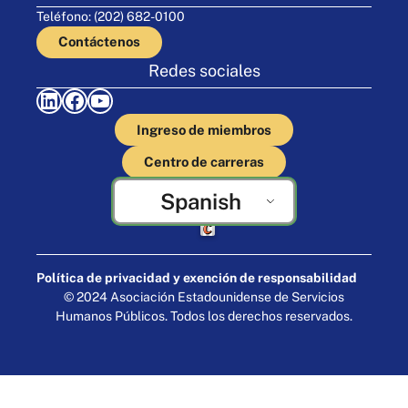
Teléfono: (202) 682-0100
Contáctenos
Redes sociales
LinkedIn
Facebook
YouTube
Ingreso de miembros
Centro de carreras
Spanish
Elaborado por Cornershop Creative
Política de privacidad y exención de responsabilidad
© 2024 Asociación Estadounidense de Servicios
Humanos Públicos. Todos los derechos reservados.