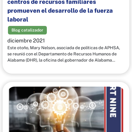
centros de recursos familiares
promueven el desarrollo de la fuerza
laboral
Blog catalizador
diciembre 2021
Este otoño, Mary Nelson, asociada de políticas de APHSA,
se reunió con el Departamento de Recursos Humanos de
Alabama (DHR), la oficina del gobernador de Alabama…