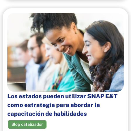
Los estados pueden utilizar SNAP E&T
como estrategia para abordar la
capacitación de habilidades
Blog catalizador