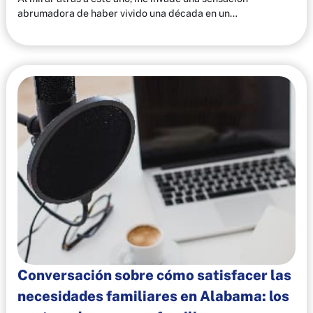
abrumadora de haber vivido una década en un…
Conversación sobre cómo satisfacer las
necesidades familiares en Alabama: los