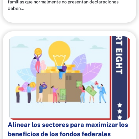
familias que normalmente no presentan declaraciones
deben…
Alinear los sectores para maximizar los
beneficios de los fondos federales