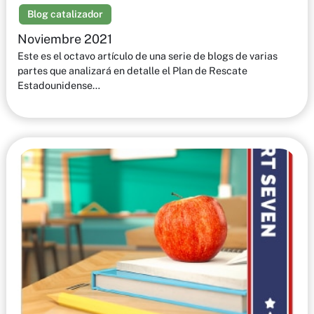
Blog catalizador
Noviembre 2021
Este es el octavo artículo de una serie de blogs de varias
partes que analizará en detalle el Plan de Rescate
Estadounidense…