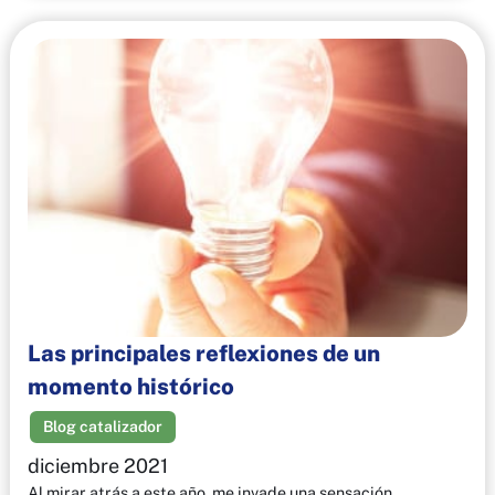
Las principales reflexiones de un
momento histórico
Blog catalizador
diciembre 2021
Al mirar atrás a este año, me invade una sensación