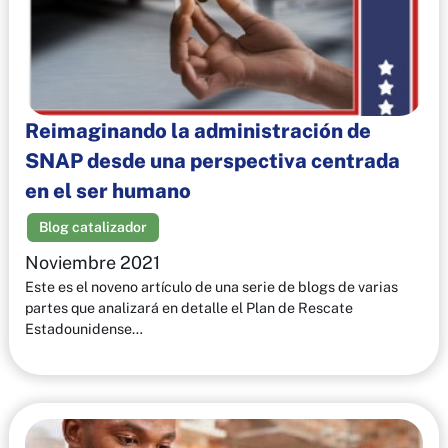
Reimaginando la administración de
SNAP desde una perspectiva centrada
en el ser humano
Blog catalizador
Noviembre 2021
Este es el noveno artículo de una serie de blogs de varias
partes que analizará en detalle el Plan de Rescate
Estadounidense…