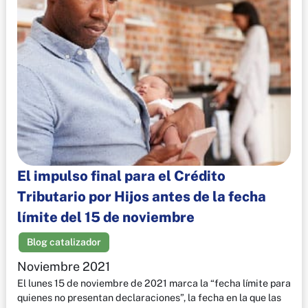
El impulso final para el Crédito
Tributario por Hijos antes de la fecha
límite del 15 de noviembre
Blog catalizador
Noviembre 2021
El lunes 15 de noviembre de 2021 marca la “fecha límite para
quienes no presentan declaraciones”, la fecha en la que las