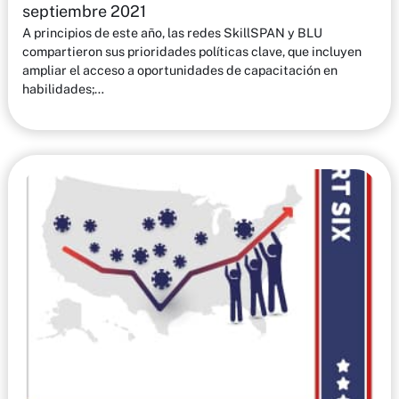
septiembre 2021
A principios de este año, las redes SkillSPAN y BLU
compartieron sus prioridades políticas clave, que incluyen
ampliar el acceso a oportunidades de capacitación en
habilidades;…