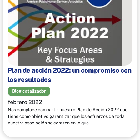
Plan de acción 2022: un compromiso con
los resultados
Blog catalizador
febrero 2022
Nos complace compartir nuestro Plan de Acción 2022 que
tiene como objetivo garantizar que los esfuerzos de toda
nuestra asociación se centren en lo que…