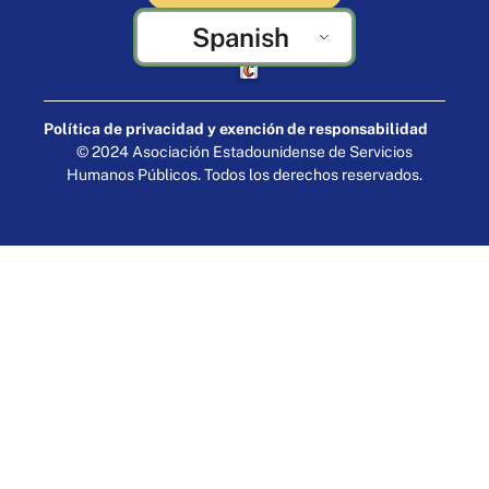
Spanish
Elaborado por Cornershop Creative
Política de privacidad y exención de responsabilidad
© 2024 Asociación Estadounidense de Servicios
Humanos Públicos. Todos los derechos reservados.