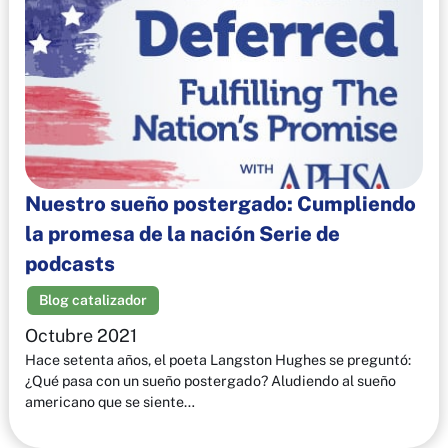
Nuestro sueño postergado: Cumpliendo
la promesa de la nación Serie de
podcasts
Blog catalizador
Octubre 2021
Hace setenta años, el poeta Langston Hughes se preguntó:
¿Qué pasa con un sueño postergado? Aludiendo al sueño
americano que se siente…