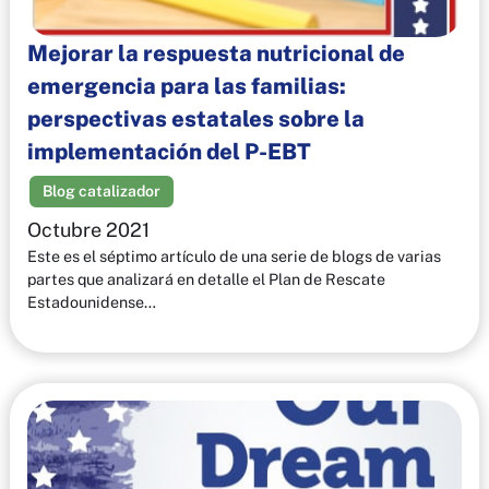
Mejorar la respuesta nutricional de
emergencia para las familias:
perspectivas estatales sobre la
implementación del P-EBT
Blog catalizador
Octubre 2021
Este es el séptimo artículo de una serie de blogs de varias
partes que analizará en detalle el Plan de Rescate
Estadounidense…