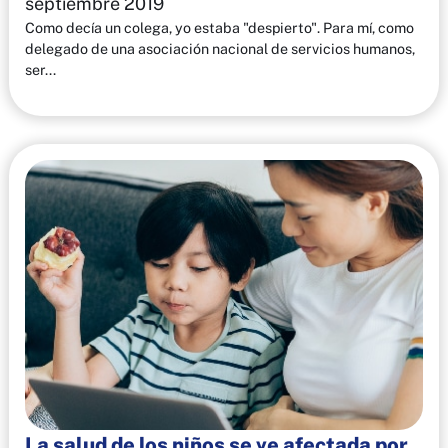
septiembre 2019
Como decía un colega, yo estaba "despierto". Para mí, como
delegado de una asociación nacional de servicios humanos,
ser...
La salud de los niños se ve afectada por