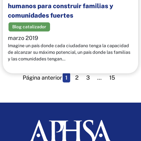
humanos para construir familias y
comunidades fuertes
Blog catalizador
marzo 2019
Imagine un país donde cada ciudadano tenga la capacidad
de alcanzar su máximo potencial, un país donde las familias
y las comunidades tengan…
Página anterior
1
2
3
…
15