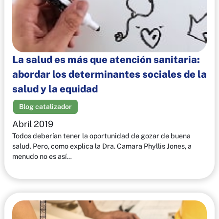
La salud es más que atención sanitaria:
abordar los determinantes sociales de la
salud y la equidad
Blog catalizador
Abril 2019
Todos deberían tener la oportunidad de gozar de buena
salud. Pero, como explica la Dra. Camara Phyllis Jones, a
menudo no es así…