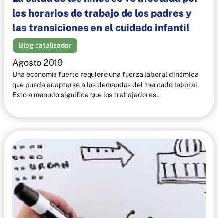
los horarios de trabajo de los padres y
las transiciones en el cuidado infantil
Blog catalizador
Agosto 2019
Una economía fuerte requiere una fuerza laboral dinámica
que pueda adaptarse a las demandas del mercado laboral.
Esto a menudo significa que los trabajadores…