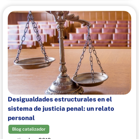
Desigualdades estructurales en el
sistema de justicia penal: un relato
personal
Blog catalizador