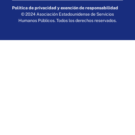
Política de privacidad y exención de responsabilidad
© 2024 Asociación Estadounidense de Servicios
Humanos Públicos. Todos los derechos reservados.