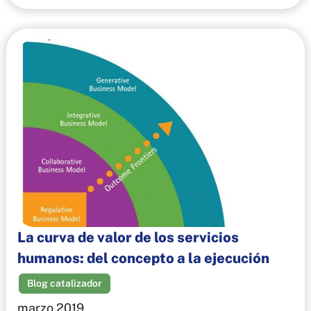
La curva de valor de los servicios
humanos: del concepto a la ejecución
Blog catalizador
marzo 2019