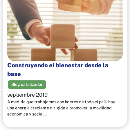
Construyendo el bienestar desde la
base
Blog catalizador
septiembre 2019
A medida que trabajamos con líderes de todo el país, hay
una energía creciente dirigida a promover la movilidad
económica y social…