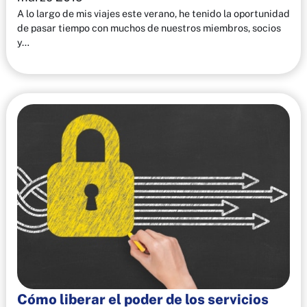
A lo largo de mis viajes este verano, he tenido la oportunidad
de pasar tiempo con muchos de nuestros miembros, socios
y…
Cómo liberar el poder de los servicios