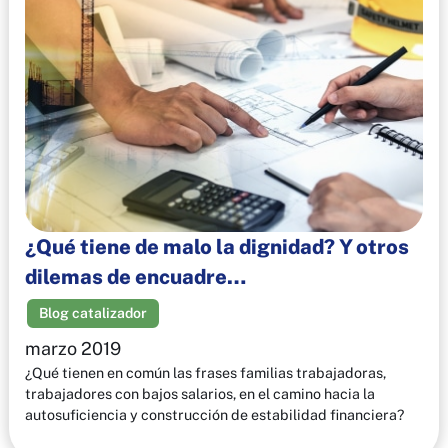
¿Qué tiene de malo la dignidad? Y otros
dilemas de encuadre…
Blog catalizador
marzo 2019
¿Qué tienen en común las frases familias trabajadoras,
trabajadores con bajos salarios, en el camino hacia la
autosuficiencia y construcción de estabilidad financiera?