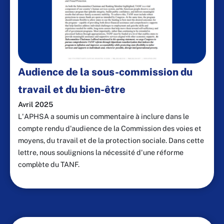
Audience de la sous-commission du
travail et du bien-être
Avril 2025
L'APHSA a soumis un commentaire à inclure dans le
compte rendu d'audience de la Commission des voies et
moyens, du travail et de la protection sociale. Dans cette
lettre, nous soulignions la nécessité d'une réforme
complète du TANF.