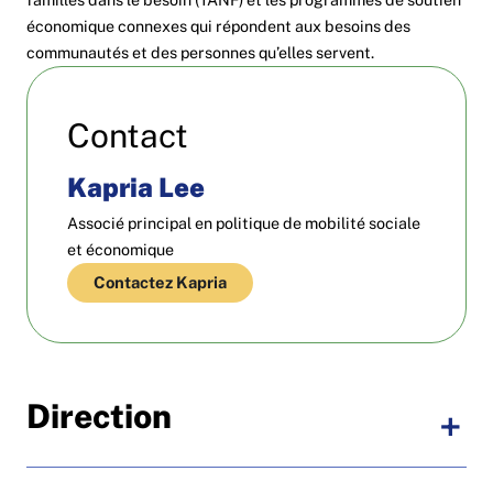
économique connexes qui répondent aux besoins des
communautés et des personnes qu’elles servent.
Contact
Kapria Lee
Associé principal en politique de mobilité sociale
et économique
Contactez Kapria
Direction