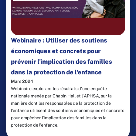
Webinaire : Utiliser des soutiens
économiques et concrets pour
prévenir l'implication des familles
dans la protection de l'enfance
Mars 2024
Webinaire explorant les résultats d'une enquête
nationale menée par Chapin Hall et l'APHSA, sur la
manière dont les responsables de la protection de
l'enfance utilisent des soutiens économiques et concrets
pour empêcher l'implication des familles dans la
protection de l'enfance.