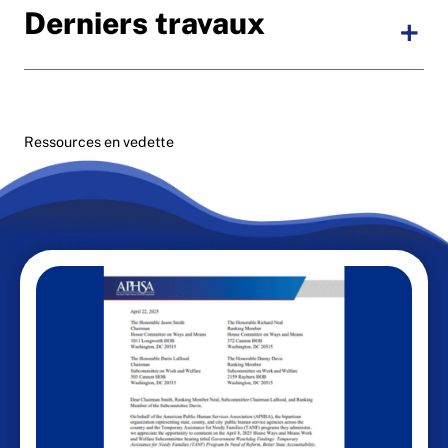
Derniers travaux
Ressources en vedette