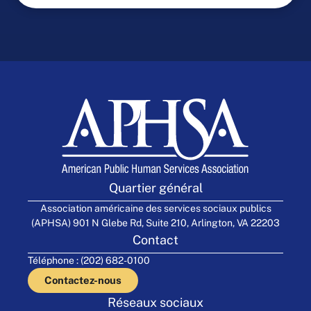
Quartier général
Association américaine des services sociaux publics
(APHSA) 901 N Glebe Rd, Suite 210, Arlington, VA 22203
Contact
Téléphone : (202) 682-0100
Contactez-nous
Réseaux sociaux