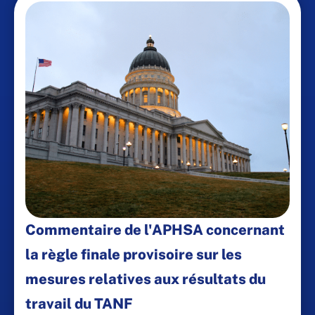
Commentaire de l'APHSA concernant
la règle finale provisoire sur les
mesures relatives aux résultats du
travail du TANF