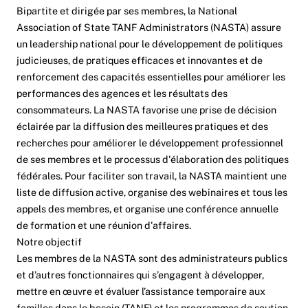
Bipartite et dirigée par ses membres, la National
Association of State TANF Administrators (NASTA) assure
un leadership national pour le développement de politiques
judicieuses, de pratiques efficaces et innovantes et de
renforcement des capacités essentielles pour améliorer les
performances des agences et les résultats des
consommateurs. La NASTA favorise une prise de décision
éclairée par la diffusion des meilleures pratiques et des
recherches pour améliorer le développement professionnel
de ses membres et le processus d'élaboration des politiques
fédérales. Pour faciliter son travail, la NASTA maintient une
liste de diffusion active, organise des webinaires et tous les
appels des membres, et organise une conférence annuelle
de formation et une réunion d'affaires.
Notre objectif
Les membres de la NASTA sont des administrateurs publics
et d’autres fonctionnaires qui s’engagent à développer,
mettre en œuvre et évaluer l’assistance temporaire aux
familles dans le besoin (TANF) et les programmes de soutien