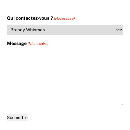
Qui contactez-vous ?
(Nécessaire)
Message
(Nécessaire)
Soumettre