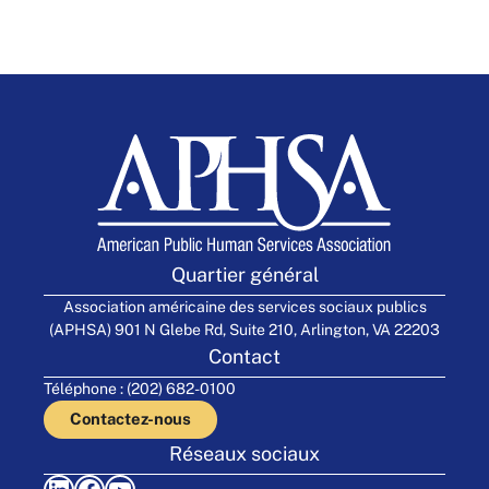
Quartier général
Association américaine des services sociaux publics
(APHSA) 901 N Glebe Rd, Suite 210, Arlington, VA 22203
Contact
Téléphone : (202) 682-0100
Contactez-nous
Réseaux sociaux
LinkedIn
Facebook
YouTube