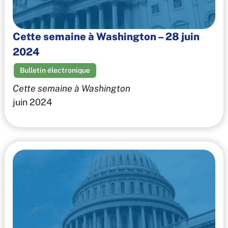
Cette semaine à Washington – 28 juin
2024
Bulletin électronique
Cette semaine à Washington
juin 2024