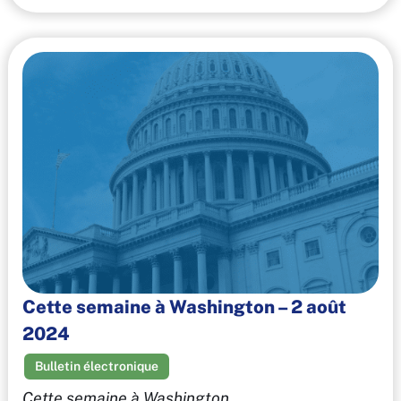
Cette semaine à Washington – 2 août
2024
Bulletin électronique
Cette semaine à Washington