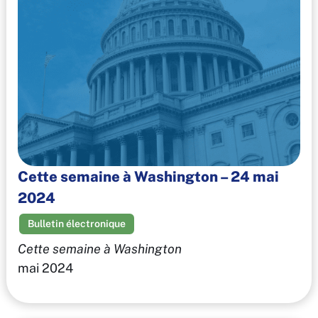
Cette semaine à Washington – 24 mai
2024
Bulletin électronique
Cette semaine à Washington
mai 2024