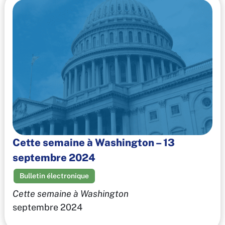
Cette semaine à Washington – 13
septembre 2024
Bulletin électronique
Cette semaine à Washington
septembre 2024