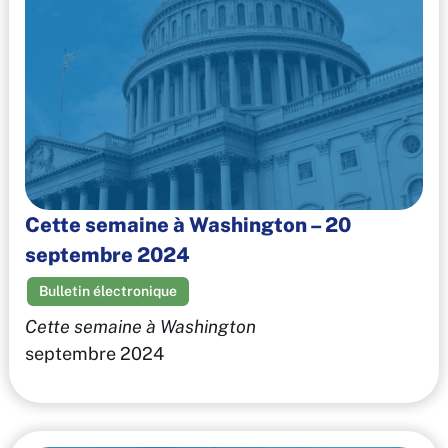
Cette semaine à Washington – 20
septembre 2024
Bulletin électronique
Cette semaine à Washington
septembre 2024