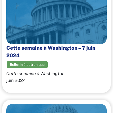
Cette semaine à Washington – 7 juin
2024
Bulletin électronique
Cette semaine à Washington
juin 2024