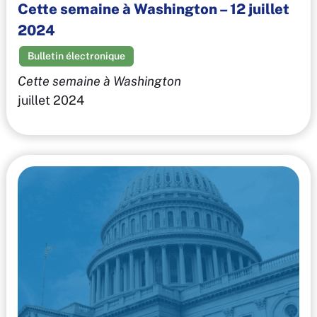
Cette semaine à Washington – 12 juillet
2024
Bulletin électronique
Cette semaine à Washington
juillet 2024