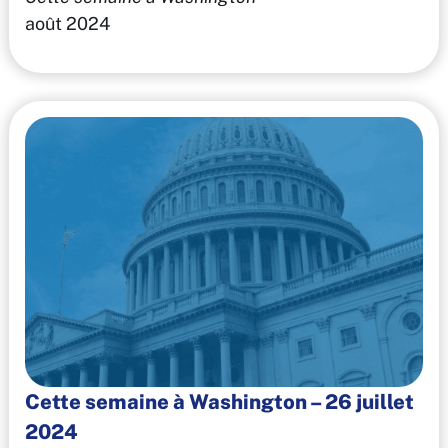
août 2024
Cette semaine à Washington – 26 juillet
2024