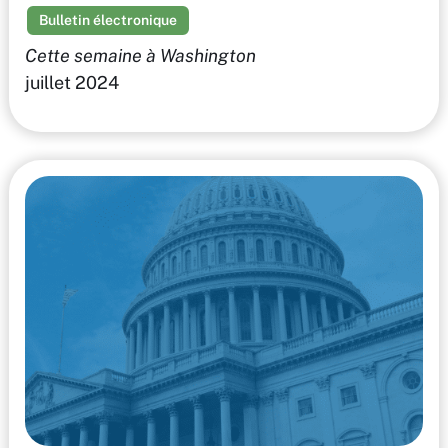
Bulletin électronique
Cette semaine à Washington
juillet 2024