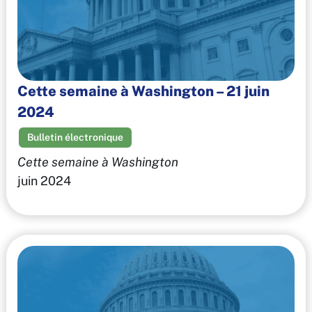
Cette semaine à Washington – 21 juin
2024
Bulletin électronique
Cette semaine à Washington
juin 2024