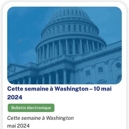
Cette semaine à Washington – 10 mai
2024
Bulletin électronique
Cette semaine à Washington
mai 2024