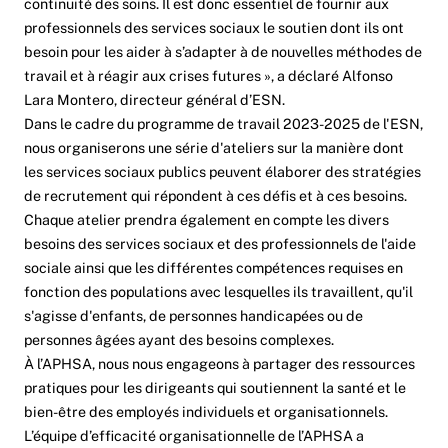
continuité des soins. Il est donc essentiel de fournir aux
professionnels des services sociaux le soutien dont ils ont
besoin pour les aider à s’adapter à de nouvelles méthodes de
travail et à réagir aux crises futures », a déclaré Alfonso
Lara Montero, directeur général d’ESN.
Dans le cadre du programme de travail 2023-2025 de l'ESN,
nous organiserons une série d'ateliers sur la manière dont
les services sociaux publics peuvent élaborer des stratégies
de recrutement qui répondent à ces défis et à ces besoins.
Chaque atelier prendra également en compte les divers
besoins des services sociaux et des professionnels de l'aide
sociale ainsi que les différentes compétences requises en
fonction des populations avec lesquelles ils travaillent, qu'il
s'agisse d'enfants, de personnes handicapées ou de
personnes âgées ayant des besoins complexes.
À l’APHSA, nous nous engageons à partager des ressources
pratiques pour les dirigeants qui soutiennent la santé et le
bien-être des employés individuels et organisationnels.
L’équipe d’efficacité organisationnelle de l’APHSA a