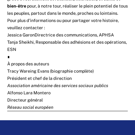
bien-être
pour, à notre tour, réaliser le plein potentiel de tous
les peuples, partout dans le monde, proches ou lointains.
Pour plus d'informations ou pour partager votre histoire,
veuillez contacter :
Jessica Garon
Directrice des communications, APHSA
Tanja Sheikhi
, Responsable des adhésions et des opérations,
ESN
∎
À propos des auteurs
Tracy Wareing Evans (
biographie complète
)
Président et chef de la direction
Association américaine des services sociaux publics
Alfonso Lara Montero
Directeur général
Réseau social européen