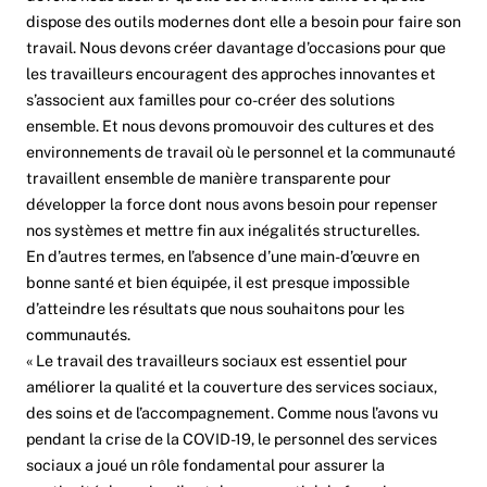
dispose des outils modernes dont elle a besoin pour faire son
travail. Nous devons créer davantage d’occasions pour que
les travailleurs encouragent des approches innovantes et
s’associent aux familles pour co-créer des solutions
ensemble. Et nous devons promouvoir des cultures et des
environnements de travail où le personnel et la communauté
travaillent ensemble de manière transparente pour
développer la force dont nous avons besoin pour repenser
nos systèmes et mettre fin aux inégalités structurelles.
En d’autres termes, en l’absence d’une main-d’œuvre en
bonne santé et bien équipée, il est presque impossible
d’atteindre les résultats que nous souhaitons pour les
communautés.
« Le travail des travailleurs sociaux est essentiel pour
améliorer la qualité et la couverture des services sociaux,
des soins et de l’accompagnement. Comme nous l’avons vu
pendant la crise de la COVID-19, le personnel des services
sociaux a joué un rôle fondamental pour assurer la