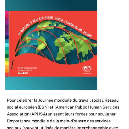
Pour célébrer la Journée mondiale du travail social,
Réseau
social européen
(ESN) et l’American Public Human Services
Association (APHSA) unissent leurs forces pour souligner
l’importance mondiale de la main-d’œuvre des services
sociaux (souvent utilisée de manière interchangeable avec