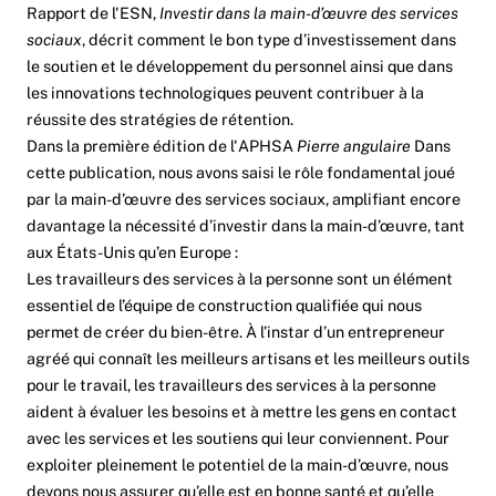
Rapport de l'ESN,
Investir dans la main-d’œuvre des services
sociaux
, décrit comment le bon type d’investissement dans
le soutien et le développement du personnel ainsi que dans
les innovations technologiques peuvent contribuer à la
réussite des stratégies de rétention.
Dans la première édition de l'APHSA
Pierre angulaire
Dans
cette publication, nous avons saisi le rôle fondamental joué
par la main-d’œuvre des services sociaux, amplifiant encore
davantage la nécessité d’investir dans la main-d’œuvre, tant
aux États-Unis qu’en Europe :
Les travailleurs des services à la personne sont un élément
essentiel de l’équipe de construction qualifiée qui nous
permet de créer du bien-être. À l’instar d’un entrepreneur
agréé qui connaît les meilleurs artisans et les meilleurs outils
pour le travail, les travailleurs des services à la personne
aident à évaluer les besoins et à mettre les gens en contact
avec les services et les soutiens qui leur conviennent. Pour
exploiter pleinement le potentiel de la main-d’œuvre, nous
devons nous assurer qu’elle est en bonne santé et qu’elle