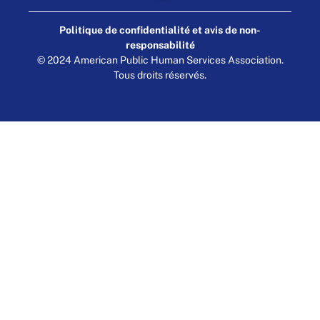
Politique de confidentialité et avis de non-
responsabilité
© 2024 American Public Human Services Association.
Tous droits réservés.