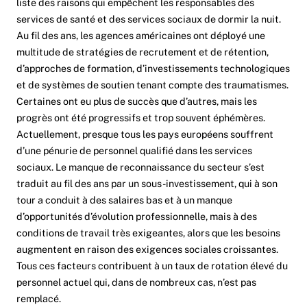
liste des raisons qui empêchent les responsables des
services de santé et des services sociaux de dormir la nuit.
Au fil des ans, les agences américaines ont déployé une
multitude de stratégies de recrutement et de rétention,
d’approches de formation, d’investissements technologiques
et de systèmes de soutien tenant compte des traumatismes.
Certaines ont eu plus de succès que d’autres, mais les
progrès ont été progressifs et trop souvent éphémères.
Actuellement, presque tous les pays européens souffrent
d’une pénurie de personnel qualifié dans les services
sociaux. Le manque de reconnaissance du secteur s’est
traduit au fil des ans par un sous-investissement, qui à son
tour a conduit à des salaires bas et à un manque
d’opportunités d’évolution professionnelle, mais à des
conditions de travail très exigeantes, alors que les besoins
augmentent en raison des exigences sociales croissantes.
Tous ces facteurs contribuent à un taux de rotation élevé du
personnel actuel qui, dans de nombreux cas, n’est pas
remplacé.