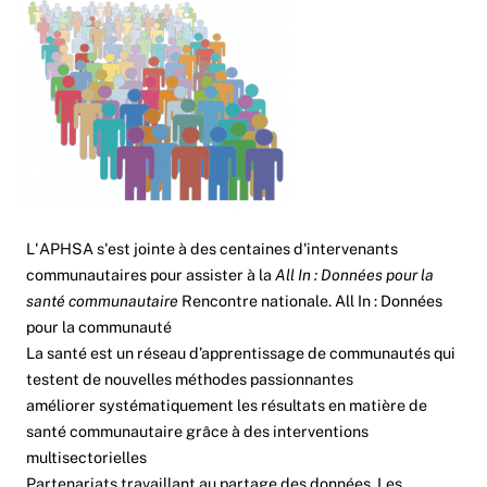
L'APHSA s'est jointe à des centaines d'intervenants
communautaires pour assister à la
All In : Données pour la
santé communautaire
Rencontre nationale
. All In : Données
pour la communauté
La santé est un réseau d’apprentissage de communautés qui
testent de nouvelles méthodes passionnantes
améliorer systématiquement les résultats en matière de
santé communautaire grâce à des interventions
multisectorielles
Partenariats travaillant au partage des données. Les