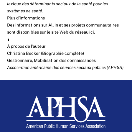
lexique des déterminants sociaux de la santé pour les
systèmes de santé
.
Plus d'informations
Des informations sur All In et ses projets communautaires
sont disponibles sur le site Web du réseau
ici
.
∎
À propos de l'auteur
Christina Becker (
Biographie complète
)
Gestionnaire, Mobilisation des connaissances
Association américaine des services sociaux publics (APHSA)