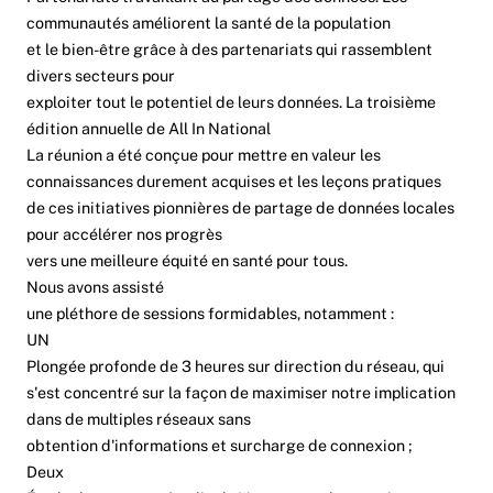
communautés améliorent la santé de la population
et le bien-être grâce à des partenariats qui rassemblent
divers secteurs pour
exploiter tout le potentiel de leurs données. La troisième
édition annuelle de All In National
La réunion a été conçue pour mettre en valeur les
connaissances durement acquises et les leçons pratiques
de ces initiatives pionnières de partage de données locales
pour accélérer nos progrès
vers une meilleure équité en santé pour tous.
Nous avons assisté
une pléthore de sessions formidables, notamment :
UN
Plongée profonde de 3 heures sur
direction du réseau
, qui
s'est concentré sur la façon de maximiser notre implication
dans de multiples réseaux sans
obtention d'informations et surcharge de connexion ;
Deux