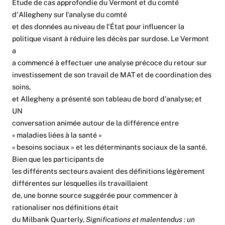
Étude de cas approfondie du Vermont et du comté
d'Allegheny sur l'analyse du comté
et des données au niveau de l'État pour influencer la
politique visant à réduire les décès par surdose. Le Vermont
a
a commencé à effectuer une analyse précoce du retour sur
investissement de son travail de MAT et de coordination des
soins,
et Allegheny a présenté son
tableau de bord d'analyse
; et
UN
conversation animée autour de la différence entre
« maladies liées à la santé »
« besoins sociaux » et les déterminants sociaux de la santé.
Bien que les participants de
les différents secteurs avaient des définitions légèrement
différentes sur lesquelles ils travaillaient
de, une bonne source suggérée pour commencer à
rationaliser nos définitions était
du Milbank Quarterly,
Significations et malentendus : un