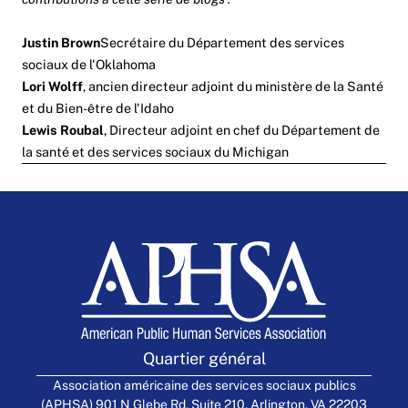
Justin Brown
Secrétaire du Département des services
sociaux de l'Oklahoma
Lori Wolff
, ancien directeur adjoint du ministère de la Santé
et du Bien-être de l'Idaho
Lewis Roubal
, Directeur adjoint en chef du Département de
la santé et des services sociaux du Michigan
Quartier général
Association américaine des services sociaux publics
(APHSA) 901 N Glebe Rd, Suite 210, Arlington, VA 22203