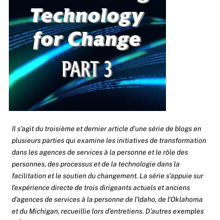
Il s’agit du troisième et dernier article d’une série de blogs en
plusieurs parties qui examine les initiatives de transformation
dans les agences de services à la personne et le rôle des
personnes, des processus et de la technologie dans la
facilitation et le soutien du changement. La série s’appuie sur
l’expérience directe de trois dirigeants actuels et anciens
d’agences de services à la personne de l’Idaho, de l’Oklahoma
et du Michigan, recueillie lors d’entretiens. D’autres exemples