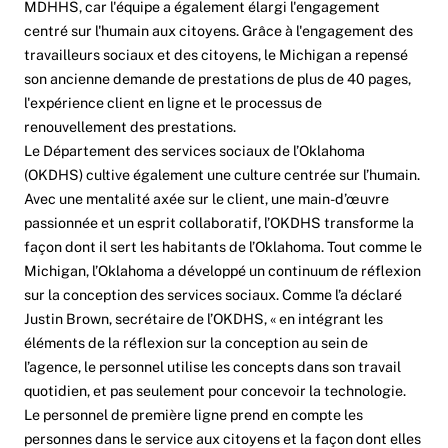
MDHHS, car l'équipe a également élargi l'engagement
centré sur l'humain aux citoyens. Grâce à l'engagement des
travailleurs sociaux et des citoyens, le Michigan a repensé
son ancienne demande de prestations de plus de 40 pages,
l'expérience client en ligne et le processus de
renouvellement des prestations.
Le Département des services sociaux de l’Oklahoma
(OKDHS) cultive également une culture centrée sur l’humain.
Avec une mentalité axée sur le client, une main-d’œuvre
passionnée et un esprit collaboratif, l’OKDHS transforme la
façon dont il sert les habitants de l’Oklahoma. Tout comme le
Michigan, l’Oklahoma a développé un continuum de réflexion
sur la conception des services sociaux. Comme l’a déclaré
Justin Brown, secrétaire de l’OKDHS, « en intégrant les
éléments de la réflexion sur la conception au sein de
l’agence, le personnel utilise les concepts dans son travail
quotidien, et pas seulement pour concevoir la technologie.
Le personnel de première ligne prend en compte les
personnes dans le service aux citoyens et la façon dont elles