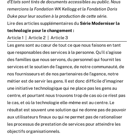
d’États sont tirés de documents accessibles au public. Nous
remercions la Fondation WK Kellogg et la Fondation Doris
Duke pour leur soutien à la production de cette série.
Lire des articles supplémentaires du
Série Moderniser la
technologie pour le changement :
Article 1
|
Article 2
|
Article 3
Les gens sont au cœur de tout ce que nous faisons en tant
que responsables des services à la personne. Qu'il s'agisse
des familles que nous servons, du personnel qui fournit les
services et le soutien de l'agence, de notre communauté, de
nos fournisseurs et de nos partenaires de l'agence, notre
métier est de servir les gens. Il est donc difficile d'imaginer
une initiative technologique qui ne place pas les gens au
centre, et pourtant nous trouvons trop de cas où ce n'est pas
le cas, et où la technologie elle-même est au centre. Le
résultat est souvent une solution qui ne donne pas de pouvoir
aux utilisateurs finaux ou qui ne permet pas de rationaliser
les processus de prestation de services pour atteindre les
objectifs organisationnels.