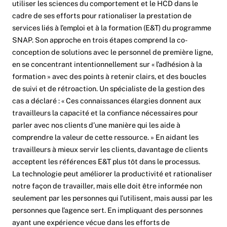
utiliser les sciences du comportement et le HCD dans le
cadre de ses efforts pour rationaliser la prestation de
services liés à l’emploi et à la formation (E&T) du programme
SNAP. Son approche en trois étapes comprend la co-
conception de solutions avec le personnel de première ligne,
en se concentrant intentionnellement sur « l’adhésion à la
formation » avec des points à retenir clairs, et des boucles
de suivi et de rétroaction. Un spécialiste de la gestion des
cas a déclaré : « Ces connaissances élargies donnent aux
travailleurs la capacité et la confiance nécessaires pour
parler avec nos clients d’une manière qui les aide à
comprendre la valeur de cette ressource. » En aidant les
travailleurs à mieux servir les clients, davantage de clients
acceptent les références E&T plus tôt dans le processus.
La technologie peut améliorer la productivité et rationaliser
notre façon de travailler, mais elle doit être informée non
seulement par les personnes qui l’utilisent, mais aussi par les
personnes que l’agence sert. En impliquant des personnes
ayant une expérience vécue dans les efforts de