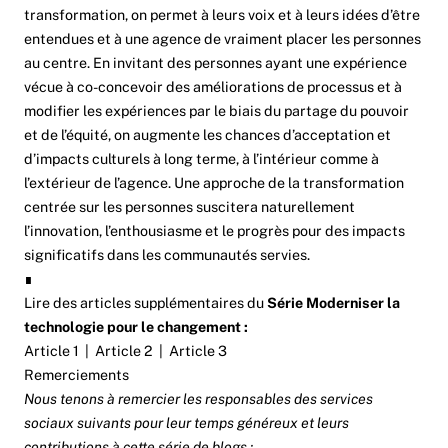
transformation, on permet à leurs voix et à leurs idées d’être
entendues et à une agence de vraiment placer les personnes
au centre. En invitant des personnes ayant une expérience
vécue à co-concevoir des améliorations de processus et à
modifier les expériences par le biais du partage du pouvoir
et de l’équité, on augmente les chances d’acceptation et
d’impacts culturels à long terme, à l’intérieur comme à
l’extérieur de l’agence. Une approche de la transformation
centrée sur les personnes suscitera naturellement
l’innovation, l’enthousiasme et le progrès pour des impacts
significatifs dans les communautés servies.
∎
Lire des articles supplémentaires du
Série Moderniser la
technologie pour le changement :
Article 1
|
Article 2
|
Article 3
Remerciements
Nous tenons à remercier les responsables des services
sociaux suivants pour leur temps généreux et leurs
contributions à cette série de blogs :