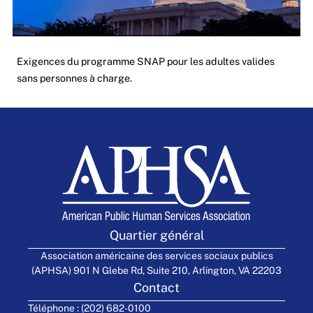
Exigences du programme SNAP pour les adultes valides
sans personnes à charge.
Quartier général
Association américaine des services sociaux publics
(APHSA) 901 N Glebe Rd, Suite 210, Arlington, VA 22203
Contact
Téléphone : (202) 682-0100