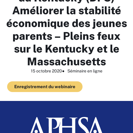
Améliorer la stabilité
économique des jeunes
parents – Pleins feux
sur le Kentucky et le
Massachusetts
15 octobre 2020
●
Séminaire en ligne
Enregistrement du webinaire