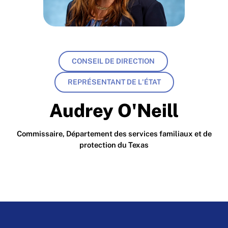
CONSEIL DE DIRECTION
REPRÉSENTANT DE L'ÉTAT
Audrey O'Neill
Commissaire, Département des services familiaux et de
protection du Texas