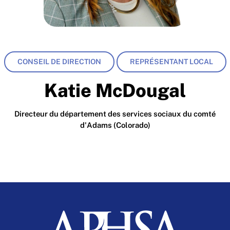
CONSEIL DE DIRECTION
REPRÉSENTANT LOCAL
Katie McDougal
Directeur du département des services sociaux du comté
d'Adams (Colorado)