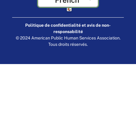
Fabriqué par Cornershop Creative
Politique de confidentialité et avis de non-
responsabilité
© 2024 American Public Human Services Association.
Tous droits réservés.