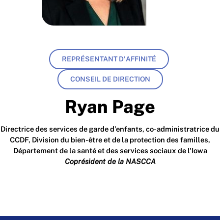
REPRÉSENTANT D'AFFINITÉ
CONSEIL DE DIRECTION
Ryan Page
Directrice des services de garde d'enfants, co-administratrice du
CCDF, Division du bien-être et de la protection des familles,
Département de la santé et des services sociaux de l'Iowa
Coprésident de la NASCCA