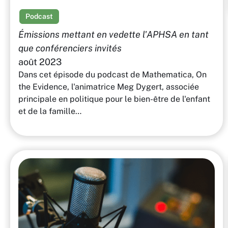
Podcast
Émissions mettant en vedette l'APHSA en tant
que conférenciers invités
août 2023
Dans cet épisode du podcast de Mathematica, On
the Evidence, l'animatrice Meg Dygert, associée
principale en politique pour le bien-être de l'enfant
et de la famille…