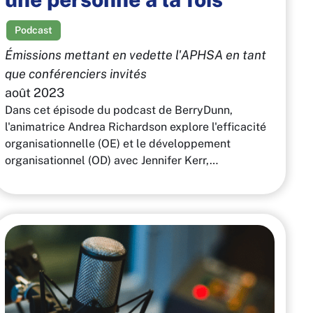
Podcast
Émissions mettant en vedette l'APHSA en tant
que conférenciers invités
août 2023
Dans cet épisode du podcast de BerryDunn,
l'animatrice Andrea Richardson explore l'efficacité
organisationnelle (OE) et le développement
organisationnel (OD) avec Jennifer Kerr,…