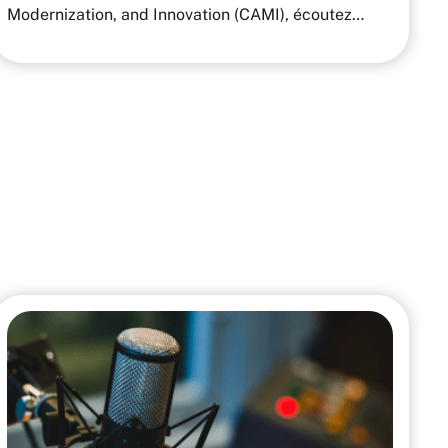
Modernization, and Innovation (CAMI), écoutez…