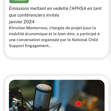
Émissions mettant en vedette l'APHSA en tant
que conférenciers invités
janvier 2024
Khristian Monterroso, chargée de projet pour la
mobilité économique et le bien-être, a participé à
une conversation organisée par le National Child
Support Engagement…