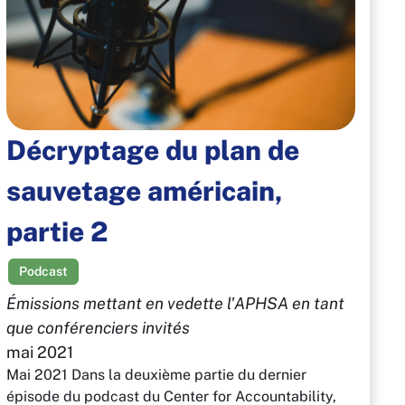
Décryptage du plan de
sauvetage américain,
partie 2
Podcast
Émissions mettant en vedette l'APHSA en tant
que conférenciers invités
mai 2021
Mai 2021 Dans la deuxième partie du dernier
épisode du podcast du Center for Accountability,