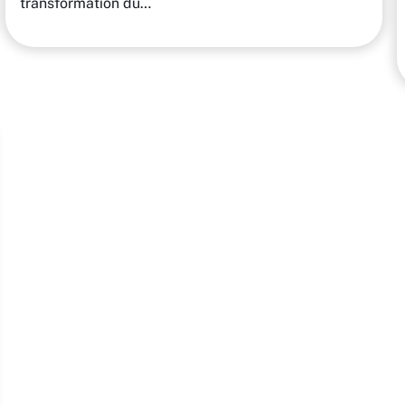
transformation du…