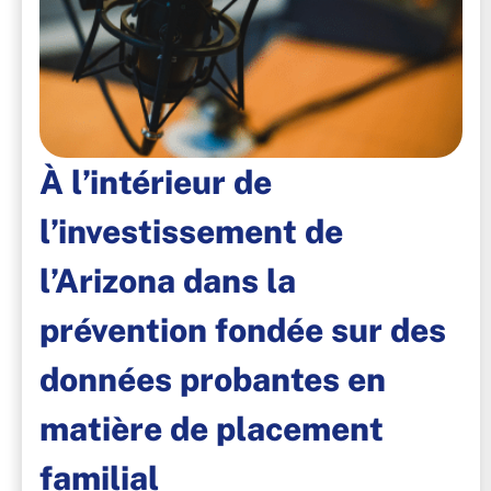
À l’intérieur de
l’investissement de
l’Arizona dans la
prévention fondée sur des
données probantes en
matière de placement
familial