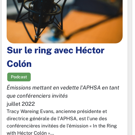
Sur le ring avec Héctor
Colón
Podcast
Émissions mettant en vedette l'APHSA en tant
que conférenciers invités
juillet 2022
Tracy Wareing Evans, ancienne présidente et
directrice générale de l'APHSA, est l'une des
conférencières invitées de l'émission « In the Ring
with Héctor Colón »…