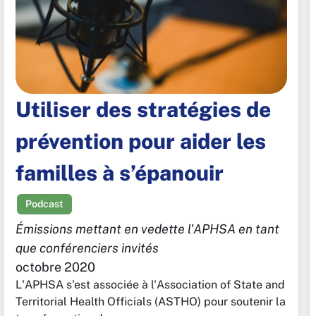
Utiliser des stratégies de
prévention pour aider les
familles à s’épanouir
Podcast
Émissions mettant en vedette l'APHSA en tant
que conférenciers invités
octobre 2020
L'APHSA s'est associée à l'Association of State and
Territorial Health Officials (ASTHO) pour soutenir la