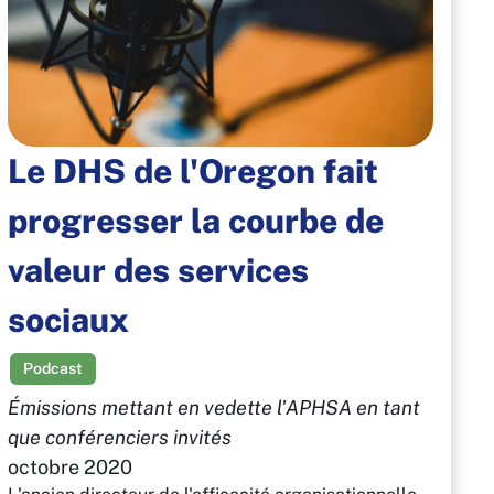
Le DHS de l'Oregon fait
progresser la courbe de
valeur des services
sociaux
Podcast
Émissions mettant en vedette l'APHSA en tant
que conférenciers invités
octobre 2020