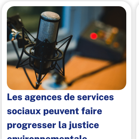
Les agences de services
sociaux peuvent faire
progresser la justice
environnementale