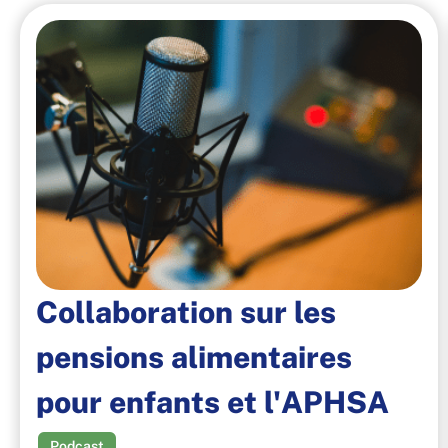
Collaboration sur les
pensions alimentaires
pour enfants et l'APHSA
Podcast