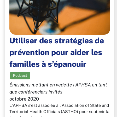
Utiliser des stratégies de
prévention pour aider les
familles à s’épanouir
Podcast
Émissions mettant en vedette l'APHSA en tant
que conférenciers invités
octobre 2020
L'APHSA s'est associée à l'Association of State and
Territorial Health Officials (ASTHO) pour soutenir la