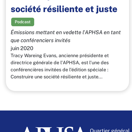
société résiliente et juste
Podcast
Émissions mettant en vedette l'APHSA en tant
que conférenciers invités
juin 2020
Tracy Wareing Evans, ancienne présidente et
directrice générale de l'APHSA, est l'une des
conférencières invitées de l'édition spéciale :
Construire une société résiliente et juste...
Quartier général