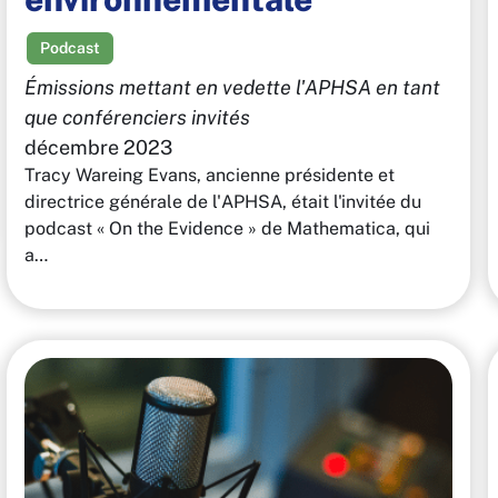
Podcast
Émissions mettant en vedette l'APHSA en tant
que conférenciers invités
décembre 2023
Tracy Wareing Evans, ancienne présidente et
directrice générale de l'APHSA, était l'invitée du
podcast « On the Evidence » de Mathematica, qui
a…