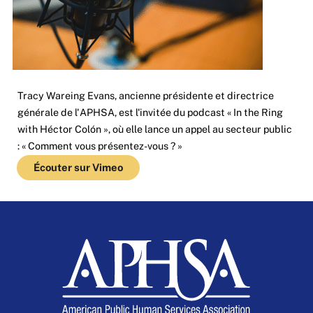
Tracy Wareing Evans, ancienne présidente et directrice
générale de l'APHSA, est l'invitée du podcast « In the Ring
with Héctor Colón », où elle lance un appel au secteur public
: « Comment vous présentez-vous ? »
Écouter sur Vimeo