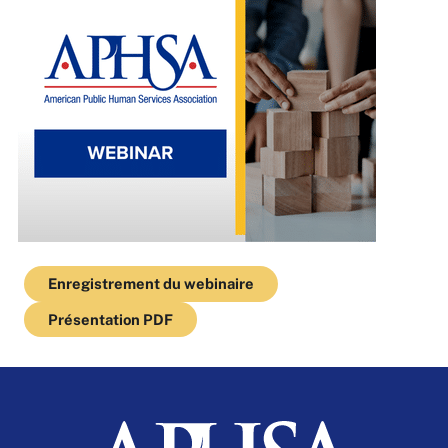
Enregistrement du webinaire
Présentation PDF