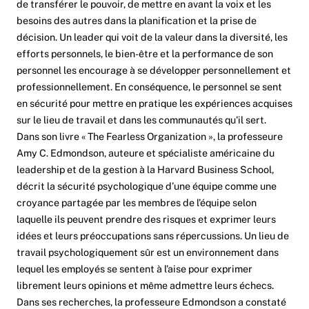
de transférer le pouvoir, de mettre en avant la voix et les
besoins des autres dans la planification et la prise de
décision. Un leader qui voit de la valeur dans la diversité, les
efforts personnels, le bien-être et la performance de son
personnel les encourage à se développer personnellement et
professionnellement. En conséquence, le personnel se sent
en sécurité pour mettre en pratique les expériences acquises
sur le lieu de travail et dans les communautés qu'il sert.
Dans son livre « The Fearless Organization », la professeure
Amy C. Edmondson, auteure et spécialiste américaine du
leadership et de la gestion à la Harvard Business School,
décrit la sécurité psychologique d’une équipe comme une
croyance partagée par les membres de l’équipe selon
laquelle ils peuvent prendre des risques et exprimer leurs
idées et leurs préoccupations sans répercussions. Un lieu de
travail psychologiquement sûr est un environnement dans
lequel les employés se sentent à l’aise pour exprimer
librement leurs opinions et même admettre leurs échecs.
Dans ses recherches, la professeure Edmondson a constaté