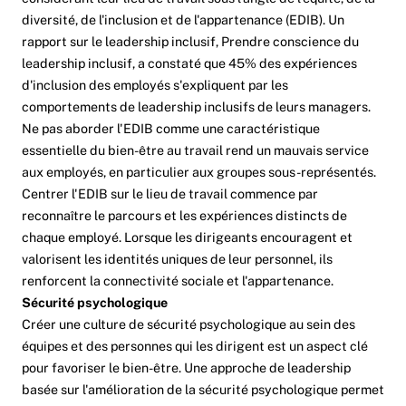
diversité, de l'inclusion et de l'appartenance (EDIB). Un
rapport sur le leadership inclusif,
Prendre conscience du
leadership inclusif
, a constaté que 45% des expériences
d'inclusion des employés s'expliquent par les
comportements de leadership inclusifs de leurs managers.
Ne pas aborder l'EDIB comme une caractéristique
essentielle du bien-être au travail rend un mauvais service
aux employés, en particulier aux groupes sous-représentés.
Centrer l'EDIB sur le lieu de travail commence par
reconnaître le parcours et les expériences distincts de
chaque employé. Lorsque les dirigeants encouragent et
valorisent les identités uniques de leur personnel, ils
renforcent la connectivité sociale et l'appartenance.
Sécurité psychologique
Créer une culture de sécurité psychologique au sein des
équipes et des personnes qui les dirigent est un aspect clé
pour favoriser le bien-être. Une approche de leadership
basée sur l'amélioration de la sécurité psychologique permet