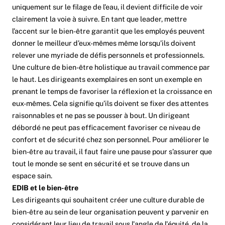
uniquement sur le filage de l’eau, il devient difficile de voir
clairement la voie à suivre. En tant que leader, mettre
l’accent sur le bien-être garantit que les employés peuvent
donner le meilleur d’eux-mêmes même lorsqu’ils doivent
relever une myriade de défis personnels et professionnels.
Une culture de bien-être holistique au travail commence par
le haut. Les dirigeants exemplaires en sont un exemple en
prenant le temps de favoriser la réflexion et la croissance en
eux-mêmes. Cela signifie qu’ils doivent se fixer des attentes
raisonnables et ne pas se pousser à bout. Un dirigeant
débordé ne peut pas efficacement favoriser ce niveau de
confort et de sécurité chez son personnel. Pour améliorer le
bien-être au travail, il faut faire une pause pour s’assurer que
tout le monde se sent en sécurité et se trouve dans un
espace sain.
EDIB et le bien-être
Les dirigeants qui souhaitent créer une culture durable de
bien-être au sein de leur organisation peuvent y parvenir en
considérant leur lieu de travail sous l'angle de l'équité, de la