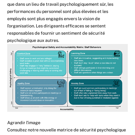
que dans un lieu de travail psychologiquement sûr, les
performances du personnel sont plus élevées et les
employés sont plus engagés envers la vision de
l’organisation. Les dirigeants efficaces se sentent
responsables de fournir un sentiment de sécurité
psychologique aux autres.
Agrandir l'image
Consultez notre nouvelle matrice de sécurité psychologique