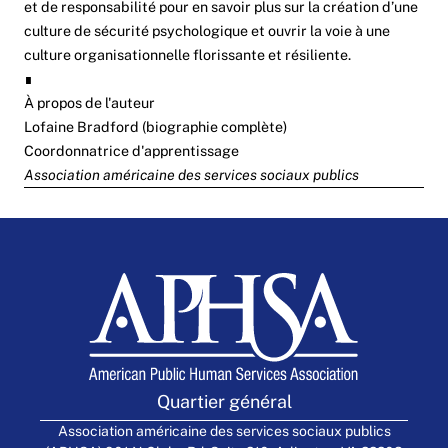
et de responsabilité pour en savoir plus sur la création d’une
culture de sécurité psychologique et ouvrir la voie à une
culture organisationnelle florissante et résiliente.
∎
À propos de l'auteur
Lofaine Bradford (
biographie complète
)
Coordonnatrice d'apprentissage
Association américaine des services sociaux publics
Quartier général
Association américaine des services sociaux publics