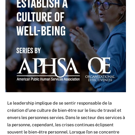
Le leadership implique de se sentir responsable de la
création d’une culture de bien-être sur le lieu de travail et
envers les personnes servies. Dans le secteur des services à
la personne, cependant, les crises continues éclipsent
souvent le bien-être personnel. Lorsque l’on se concentre